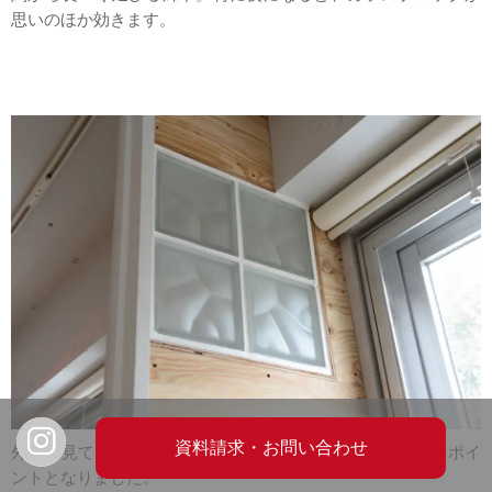
思いのほか効きます。
外から見ても窓ガラス越しに見えるそうで、お気に入りのポイ
ントとなりました。