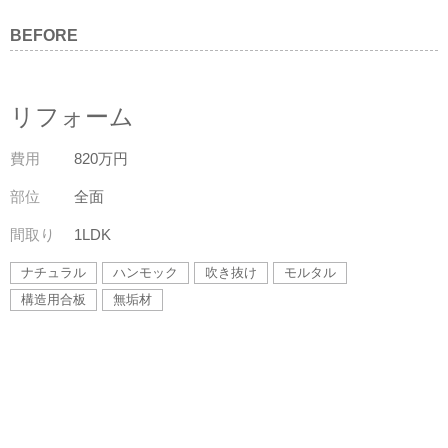
BEFORE
リフォーム
費用
820万円
部位
全面
間取り
1LDK
ナチュラル
ハンモック
吹き抜け
モルタル
構造用合板
無垢材