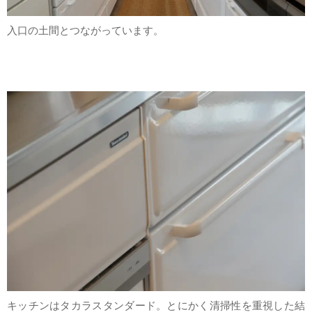
入口の土間とつながっています。
キッチンはタカラスタンダード。とにかく清掃性を重視した結