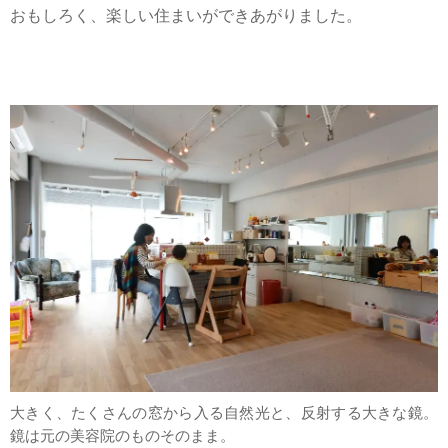
おもしろく、楽しい住まいができあがりました。
大きく、たくさんの窓から入る自然光と、反射する大きな鏡。
鏡は元の美容院のものそのまま。