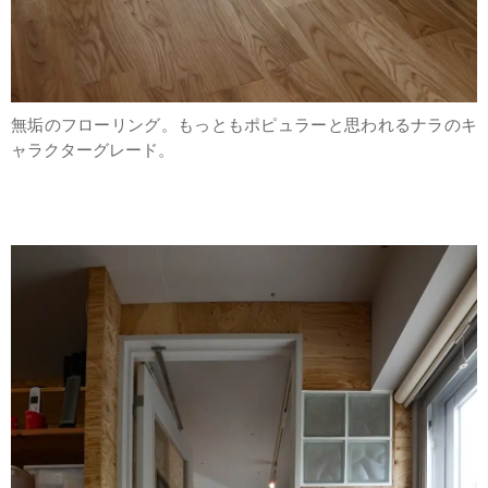
無垢のフローリング。もっともポピュラーと思われるナラのキ
ャラクターグレード。