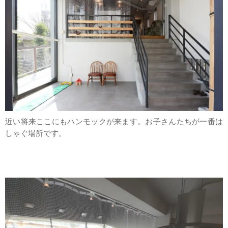
近い将来ここにもハンモックが来ます。お子さんたちが一番は
しゃぐ場所です。