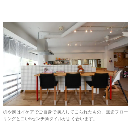
机や脚はイケアでご自身で購入してこられたもの。無垢フロー
リングと白い5センチ角タイルがよく合います。