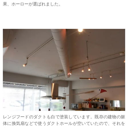
果、ホーローが選ばれました。
レンジフードのダクトも白で塗装しています。既存の建物の躯
体に換気扇などで使うダクトホールが空いていたので、それを