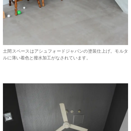
土間スペースはアシュフォードジャパンの塗装仕上げ。モルタ
ルに薄い着色と撥水加工がなされています。