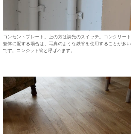
コンセントプレート。上の方は調光のスイッチ。コンクリート
躯体に配する場合は、写真のような鉄管を使用することが多い
です。コンジット管と呼ばれます。