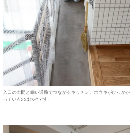
入口の土間と細い通路でつながるキッチン。ホウキがひっかか
っているのは水栓です。