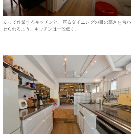
立って作業するキッチンと、座るダイニングの目の高さを合わ
せられるよう、キッチンは一段低く。