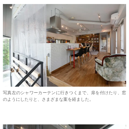
写真左のシャワーカーテンに行きつくまで、扉を付けたり、窓
のようにしたりと、さまざまな案を経ました。