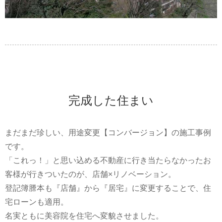
完成した住まい
まだまだ珍しい、用途変更【コンバージョン】の施工事例
です。
「これっ！」と思い込める不動産に行き当たらなかったお
客様が行きついたのが、店舗×リノベーション。
登記簿謄本も『店舗』から『居宅』に変更することで、住
宅ローンも適用。
名実ともに美容院を住宅へ変貌させました。