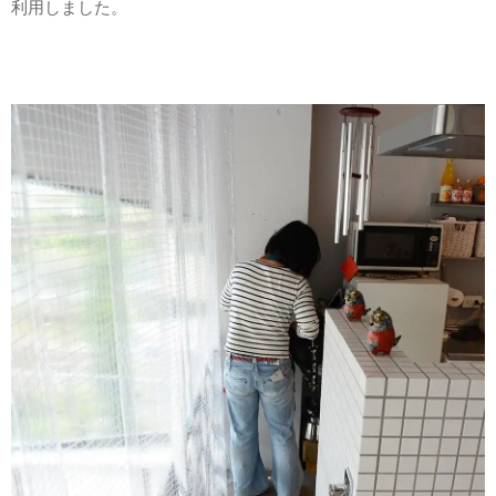
利用しました。