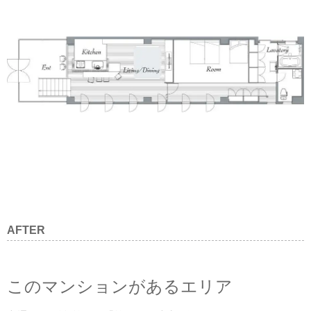
AFTER
このマンションがあるエリア