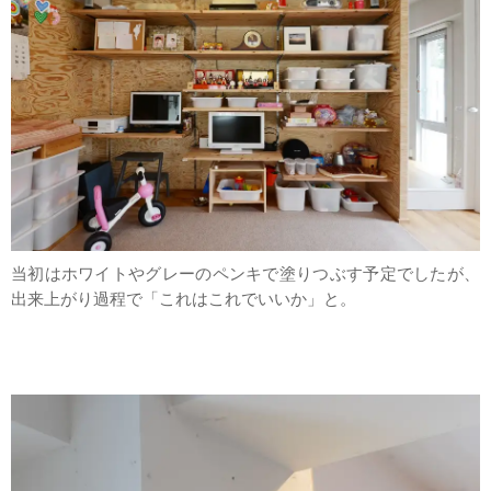
当初はホワイトやグレーのペンキで塗りつぶす予定でしたが、
出来上がり過程で「これはこれでいいか」と。