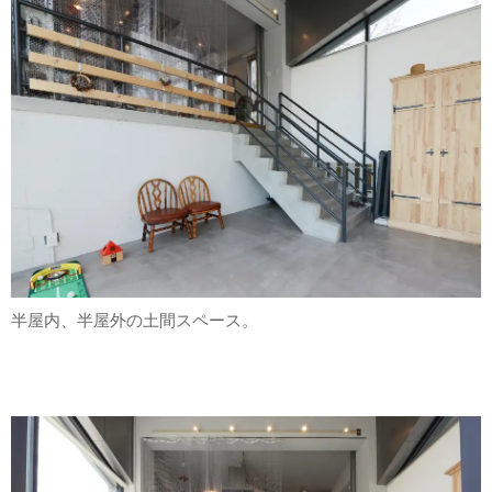
半屋内、半屋外の土間スペース。