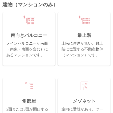
建物（マンションのみ）
南向きバルコニー
最上階
メインバルコニーが南面
上階に住戸が無い、最上
（南東・南西を含む）に
階に位置する不動産物件
あるマンションです。
（マンション）です。
角部屋
メゾネット
2面または3面が開口する
室内に階段があり、ツー