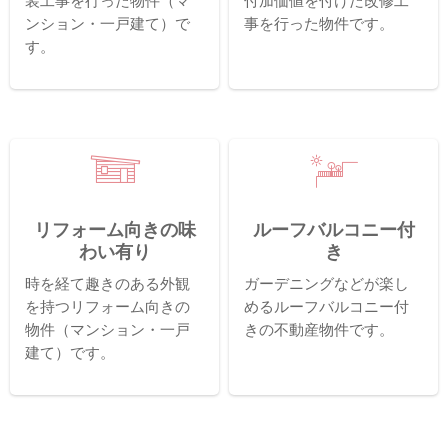
装工事を行った物件（マ
付加価値を付けた改修工
ンション・一戸建て）で
事を行った物件です。
す。
リフォーム向きの味
ルーフバルコニー付
わい有り
き
時を経て趣きのある外観
ガーデニングなどが楽し
を持つリフォーム向きの
めるルーフバルコニー付
物件（マンション・一戸
きの不動産物件です。
建て）です。