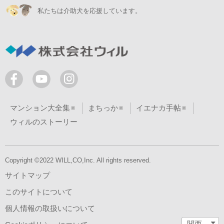
私たちは介助犬を応援しています。
マンション大全集
まちっか
イエナカ手帖
ウィルのストーリー
Copyright ©2022 WILL,CO,Inc. All rights reserved.
サイトマップ
このサイトについて
個人情報の取扱いについて
関西