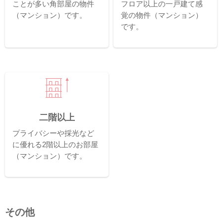
ことが多い角部屋の物件
フロア以上の一戸建て感
（マンション）です。
覚の物件（マンション）
です。
二階以上
プライバシーや採光など
に優れる2階以上のお部屋
（マンション）です。
その他