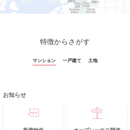
スタッフ紹介
会社案内
特徴からさがす
マンション
一戸建て
土地
お知らせ