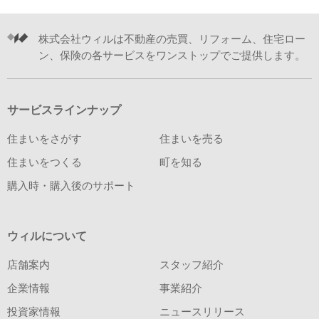
株式会社ウィルは不動産の売買、リフォーム、住宅ロー
ン、保険の各サービスをワンストップでご提供します。
サービスラインナップ
住まいをさがす
住まいを売る
住まいをつくる
町を知る
購入時・購入後のサポート
ウィルについて
店舗案内
スタッフ紹介
企業情報
事業紹介
投資家情報
ニュースリリース