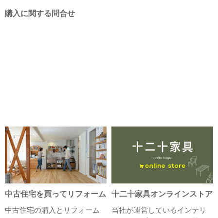
購入に関する問合せ
中古住宅を買ってリフォーム
十二十家具オンラインストア
中古住宅の購入とリフォーム
当社が運営しているインテリ