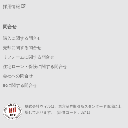
採用情報
問合せ
購入に関する問合せ
売却に関する問合せ
リフォームに関する問合せ
住宅ローン・保険に関する問合せ
会社への問合せ
IRに関する問合せ
株式会社ウィルは、東京証券取引所スタンダード市場に上
場しております。（証券コード：3241）