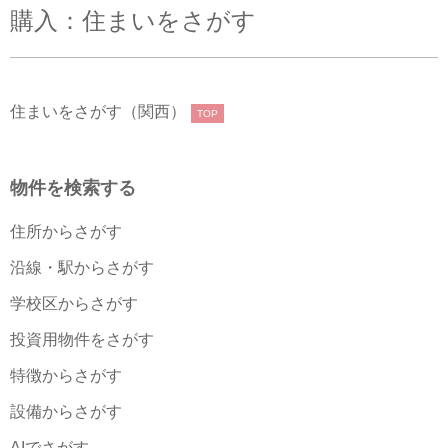
購入：住まいをさがす
住まいをさがす（関西）
TOP
物件を検索する
住所からさがす
沿線・駅からさがす
学校区からさがす
投資用物件をさがす
特徴からさがす
設備からさがす
AIでさがす