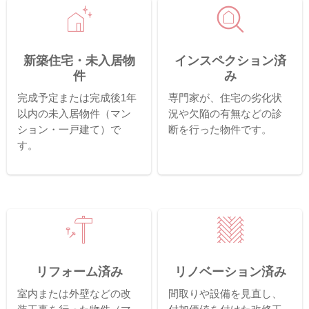
新築住宅・未入居物
インスペクション済
件
み
完成予定または完成後1年
専門家が、住宅の劣化状
以内の未入居物件（マン
況や欠陥の有無などの診
ション・一戸建て）で
断を行った物件です。
す。
リフォーム済み
リノベーション済み
室内または外壁などの改
間取りや設備を見直し、