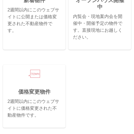
新着物件
オープンハウス開催
中
2週間以内にこのウェブサ
内覧会・現地案内会を開
イトに公開または価格変
催中・開催予定の物件で
更された不動産物件で
す。直接現地にお越しく
す。
ださい。
価格変更物件
2週間以内にこのウェブサ
イトに価格変更された不
動産物件です。