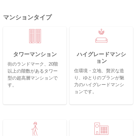
マンションタイプ
タワーマンション
ハイグレードマンシ
ョン
街のランドマーク、20階
住環境・立地、贅沢な造
以上の階数があるタワー
り、ゆとりのプランが魅
型の超高層マンションで
力のハイグレードマンシ
す。
ョンです。