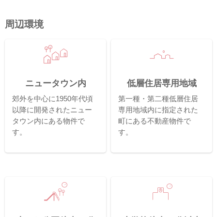
周辺環境
ニュータウン内
低層住居専用地域
郊外を中心に1950年代頃
第一種・第二種低層住居
以降に開発されたニュー
専用地域内に指定された
タウン内にある物件で
町にある不動産物件で
す。
す。