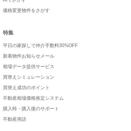
価格変更物件をさがす
特集
平日の家探しで仲介手数料30%OFF
新着物件お知らせメール
相場データ提供サービス
買替えシミュレーション
買替え成功のポイント
不動産相場価格推定システム
購入時・購入後のサポート
不動産用語