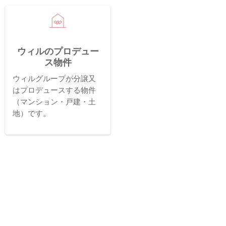
ウィルのプロデュー
ス物件
ウィルグループが分譲又
はプロデュースする物件
（マンション・戸建・土
地）です。