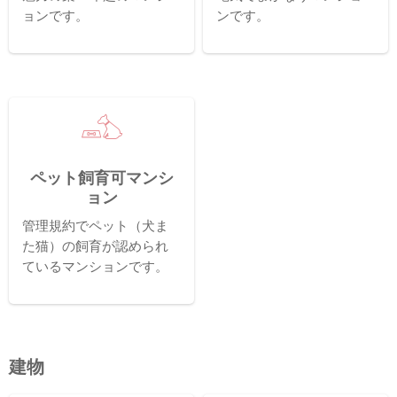
ョンです。
ンです。
ペット飼育可マンシ
ョン
管理規約でペット（犬ま
た猫）の飼育が認められ
ているマンションです。
建物