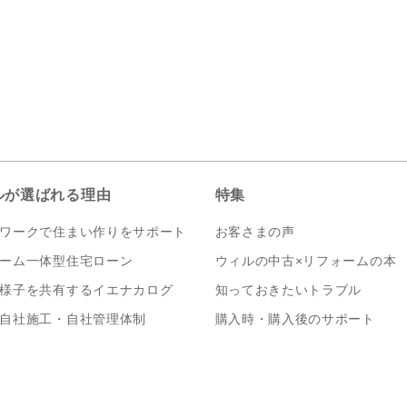
ルが選ばれる理由
特集
ワークで住まい作りをサポート
お客さまの声
ーム一体型住宅ローン
ウィルの中古×リフォームの本
様子を共有するイエナカログ
知っておきたいトラブル
自社施工・自社管理体制
購入時・購入後のサポート