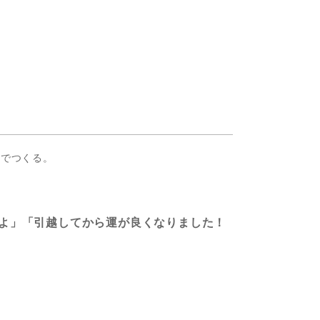
ムでつくる。
よ」「引越してから運が良くなりました！