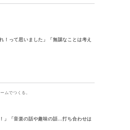
。
れ！って思いました」「無謀なことは考え
ォームでつくる。
！」「音楽の話や趣味の話…打ち合わせは