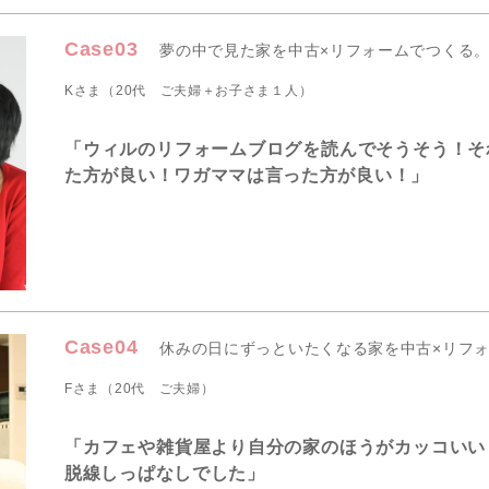
Case03
夢の中で見た家を中古×リフォームでつくる
Kさま（20代 ご夫婦＋お子さま１人）
「ウィルのリフォームブログを読んでそうそう！そ
た方が良い！ワガママは言った方が良い！」
Case04
休みの日にずっといたくなる家を中古×リフ
Fさま（20代 ご夫婦）
「カフェや雑貨屋より自分の家のほうがカッコいい
脱線しっぱなしでした」