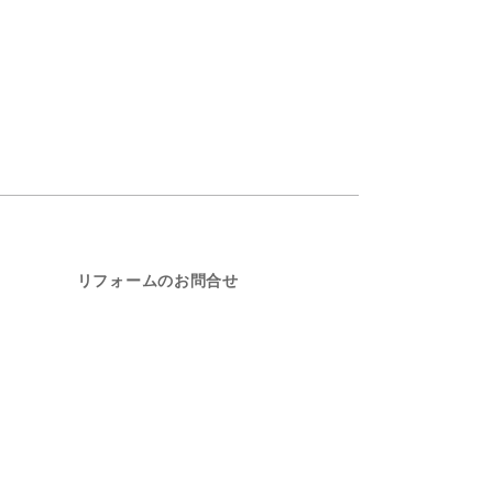
リフォームのお問合せ