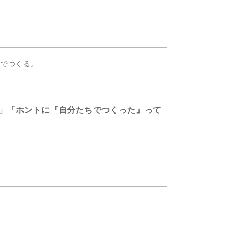
ムでつくる。
」「ホントに『自分たちでつくった』って