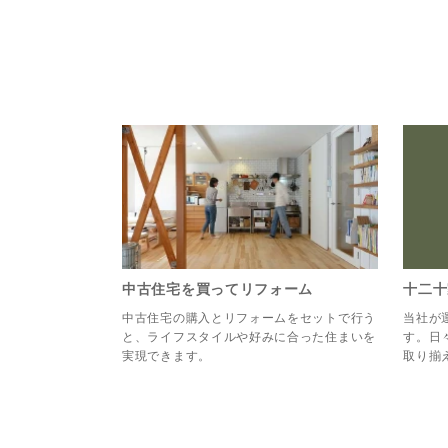
中古住宅を買ってリフォーム
十二十
中古住宅の購入とリフォームをセットで行う
当社が
と、ライフスタイルや好みに合った住まいを
す。日
実現できます。
取り揃