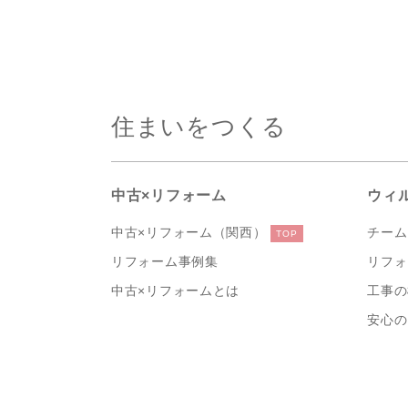
住まいをつくる
中古×リフォーム
ウィ
中古×リフォーム（関西）
チーム
TOP
リフォーム事例集
リフォ
中古×リフォームとは
工事の
安心の