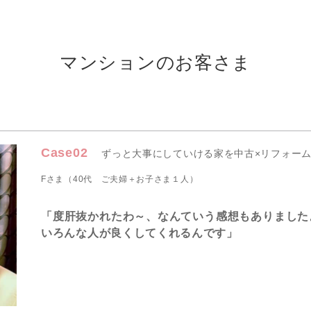
マンションのお客さま
Case02
ずっと大事にしていける家を中古×リフォー
Fさま（40代 ご夫婦＋お子さま１人）
「度肝抜かれたわ～、なんていう感想もありました
いろんな人が良くしてくれるんです」