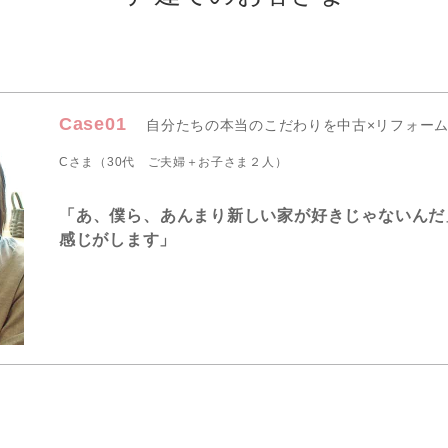
Case01
自分たちの本当のこだわりを中古×リフォー
Cさま（30代 ご夫婦＋お子さま２人）
「あ、僕ら、あんまり新しい家が好きじゃないんだ
感じがします」