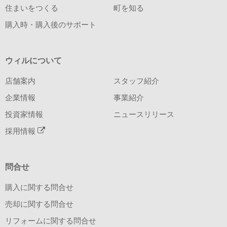
住まいをつくる
町を知る
購入時・購入後のサポート
ウィルについて
店舗案内
スタッフ紹介
企業情報
事業紹介
投資家情報
ニュースリリース
採用情報
問合せ
購入に関する問合せ
売却に関する問合せ
リフォームに関する問合せ