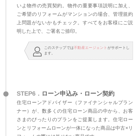
いよ物件の売買契約。物件の重要事項説明に加え、
ご希望のリフォームがマンションの場合、管理規約
上問題がないかもチェック。すべてをお客様にご説
明した上で、ご署名ご捺印。
このステップでは
不動産エージェント
がサポートし
ます。
STEP6．
ローン申込み・ローン契約
住宅ローンアドバイザー（ファイナンシャルプラン
ナー）が、数多くの住宅ローン商品の中から、お客
さまのぴったりのプランをご提案します。住宅ロー
ンとリフォームローンが一体になった商品は中古×リ