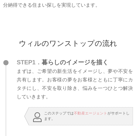
分納得できる住まい探しを実現しています。
ウィルのワンストップの流れ
STEP1．
暮らしのイメージを描く
まずは、ご希望の新生活をイメージし、夢や不安を
共有します。お客様の夢をお客様とともに丁寧にカ
タチにし、不安を取り除き、悩みを一つひとつ解決
していきます。
このステップでは
不動産エージェント
がサポートし
ます。