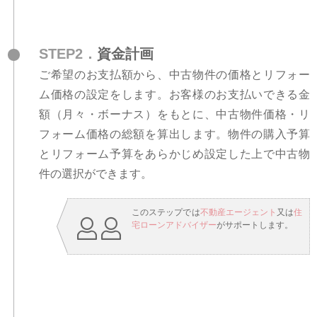
STEP2．
資金計画
ご希望のお支払額から、中古物件の価格とリフォー
ム価格の設定をします。お客様のお支払いできる金
額（月々・ボーナス）をもとに、中古物件価格・リ
フォーム価格の総額を算出します。物件の購入予算
とリフォーム予算をあらかじめ設定した上で中古物
件の選択ができます。
このステップでは
不動産エージェント
又は
住
宅ローンアドバイザー
がサポートします。