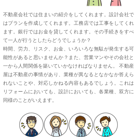
不動産会社では住まいの紹介をしてくれます。設計会社で
はプランを作成してくれます。工務店では工事をしてくれ
ます。銀行ではお金を貸してくれます。その手続きをすべ
て一人が行うとしたらどうでしょうか？
時間、労力、リスク、お金、いろいろな無駄が発生する可
能性があると思いませんか？また、営業マンやその会社と
一から人間関係を築いていかなければなりません。 不動産
屋は不動産の事情があり、業種が異なるとなかなか答えら
れないことや、対応しかねる内容もあるでしょう。これは
リフォームにおいても、設計においても、各業種、双方に
同様のことがいえます。