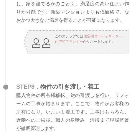
し、家を建てるかのごとく、満足度の高い住まい作
りが可能です。新築マンションよりも低価格で、な
おかつ大きなご満足を得ることが可能になります。
このステップでは
住空間コーディネーター
、
住空間プランナー
がサポートします。
STEP8．
物件の引き渡し・着工
購入物件の所有権移転、鍵の引渡しを行い、リフォ
ームの工事が始まります。ここで、物件がお客様の
所有になり、いよいよ着工です。工事はもちろん、
近隣へのご挨拶、職人の身嗜み、清掃まで現場監督
が徹底管理します。