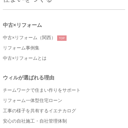
中古×リフォーム
中古×リフォーム（関西）
TOP
リフォーム事例集
中古×リフォームとは
ウィルが選ばれる理由
チームワークで住まい作りをサポート
リフォーム一体型住宅ローン
工事の様子を共有するイエナカログ
安心の自社施工・自社管理体制