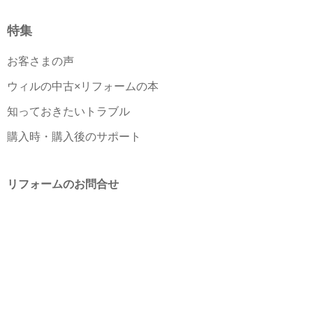
特集
お客さまの声
ウィルの中古×リフォームの本
知っておきたいトラブル
購入時・購入後のサポート
リフォームのお問合せ