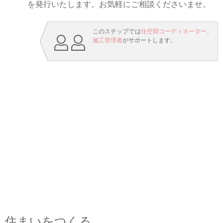
を発行いたします。お気軽にご相談くださいませ。
このステップでは
住空間コーディネーター
、
施工管理者
がサポートします。
住まいをつくる