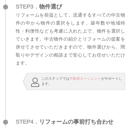
STEP3．
物件選び
リフォームを前提として、流通するすべての中古物
件の中から物件の選択をします。築年数や地域特
性・利便性なども考慮に入れた上で、物件を選択し
ていきます。中古物件の紹介とリフォームの提案を
併せてさせていただきますので、物件選びから、間
取りやデザインの相談まで安心してお任せいただけ
ます。
このステップでは
不動産エージェント
がサポートし
ます。
STEP4．
リフォームの事前打ち合わせ