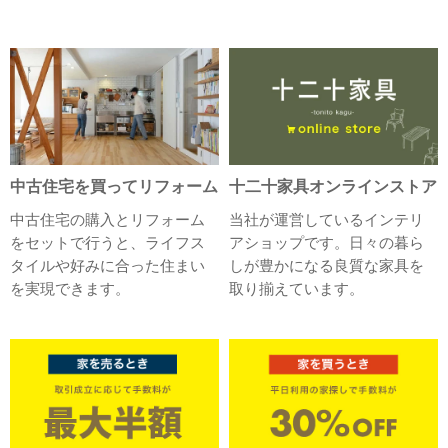
中古住宅を買ってリフォーム
十二十家具オンラインストア
中古住宅の購入とリフォーム
当社が運営しているインテリ
をセットで行うと、ライフス
アショップです。日々の暮ら
タイルや好みに合った住まい
しが豊かになる良質な家具を
を実現できます。
取り揃えています。