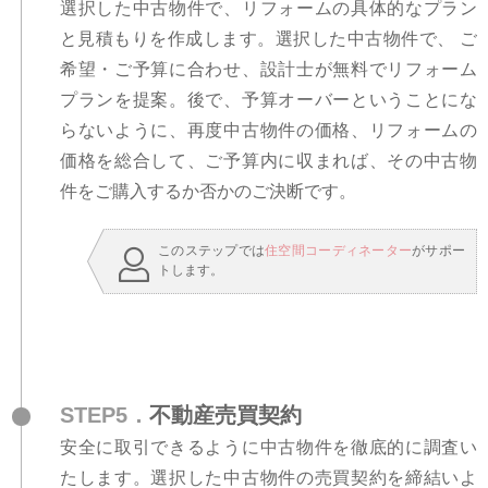
選択した中古物件で、リフォームの具体的なプラン
と見積もりを作成します。選択した中古物件で、 ご
希望・ご予算に合わせ、設計士が無料でリフォーム
プランを提案。後で、予算オーバーということにな
らないように、再度中古物件の価格、リフォームの
価格を総合して、ご予算内に収まれば、その中古物
件をご購入するか否かのご決断です。
このステップでは
住空間コーディネーター
がサポー
トします。
STEP5．
不動産売買契約
安全に取引できるように中古物件を徹底的に調査い
たします。選択した中古物件の売買契約を締結いよ