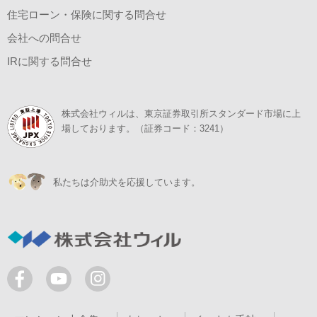
住宅ローン・保険に関する問合せ
会社への問合せ
IRに関する問合せ
株式会社ウィルは、東京証券取引所スタンダード市場に上
場しております。（証券コード：3241）
私たちは介助犬を応援しています。