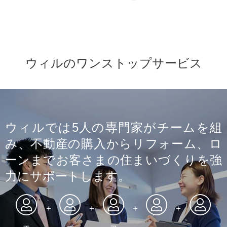
ウィルのワンストップサービス
ウィルでは5人の専門家がチームを組
み、不動産の購入からリフォーム、ロ
ーンまでお客さまの住まいづくりを強
力にサポートします。
＋
＋
＋
＋