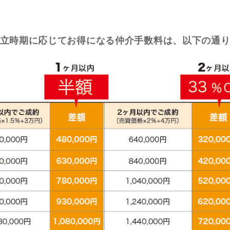
立時期に応じてお得になる仲介手数料は、以下の通