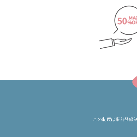
この制度は事前登録