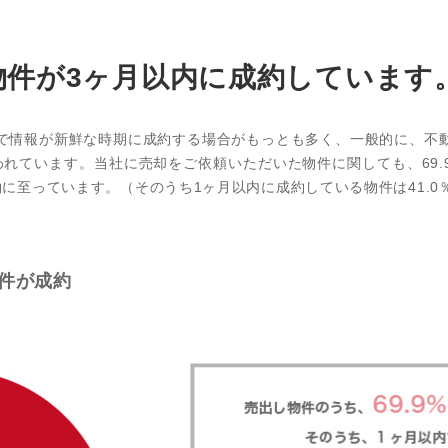
の物件が3ヶ月以内に成約しています
で情報が新鮮な時期に成約する場合がもっとも多く、一般的に、不
われています。当社に売却をご依頼いただいた物件に関しても、69.
に至っています。（そのうち1ヶ月以内に成約している物件は41.0
件が成約