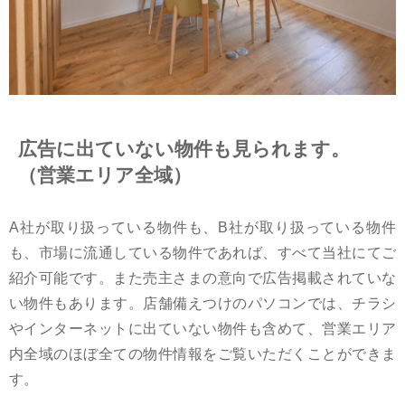
広告に出ていない物件も見られます。
（営業エリア全域）
A社が取り扱っている物件も、B社が取り扱っている物件
も、市場に流通している物件であれば、すべて当社にてご
紹介可能です。また売主さまの意向で広告掲載されていな
い物件もあります。店舗備えつけのパソコンでは、チラシ
やインターネットに出ていない物件も含めて、営業エリア
内全域のほぼ全ての物件情報をご覧いただくことができま
す。