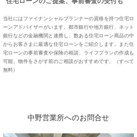
住宅ローンのご提案、事前審査の受付も
当社にはファイナンシャルプランナーの資格を持つ住宅ロ
ーンアドバイザーがいます。都市銀行や地方銀行、ネット
銀行などの金融機関と連携し、数ある住宅ローン商品の中
からお客さまに最適な住宅ローンをご紹介します。また住
宅ローンの事前審査や保険の相談、ライフプランの作成も
可能。物件をさがす前のご相談がおすすめです。（すべて
無料）
中野営業所へのお問合せ