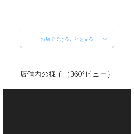
お店でできることを見る
店舗内の様子（360°ビュー）