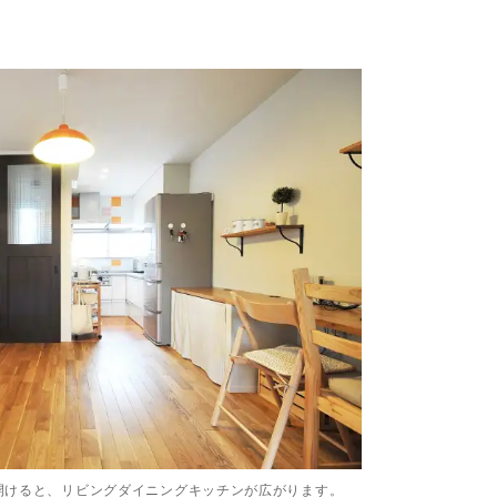
開けると、リビングダイニングキッチンが広がります。