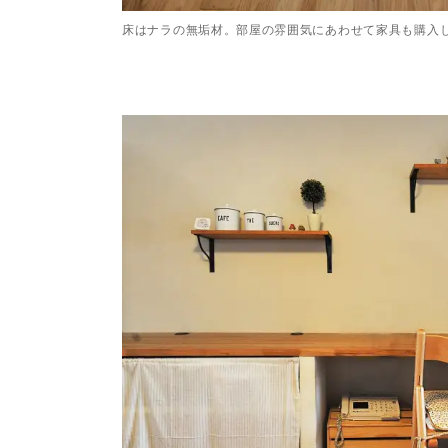
床はナラの無垢材。部屋の雰囲気にあわせて家具も購入