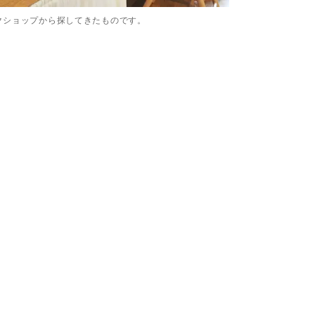
クショップから探してきたものです。