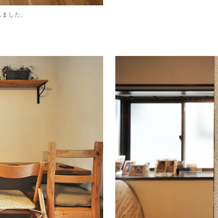
しました。