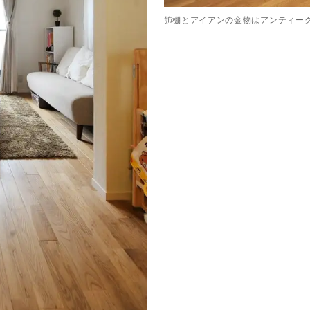
飾棚とアイアンの金物はアンティー