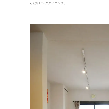
んだリビングダイニング。