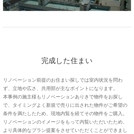
完成した住まい
リノベーション前提のお住まい探しでは室内状況を問わ
ず、立地や広さ、共用部が主なポイントになります。
本事例の施主様もリノベーションありきで物件をお探し
で、タイミングよく新規で売りに出された物件がご希望の
条件を満たしたため、現地内覧を経てその物件をご購入。
リノベーションのイメージをもって内覧いただいたため、
より具体的なプラン提案をさせていただくことができまし