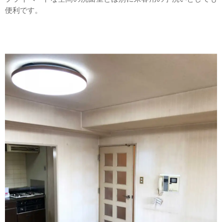
便利です。