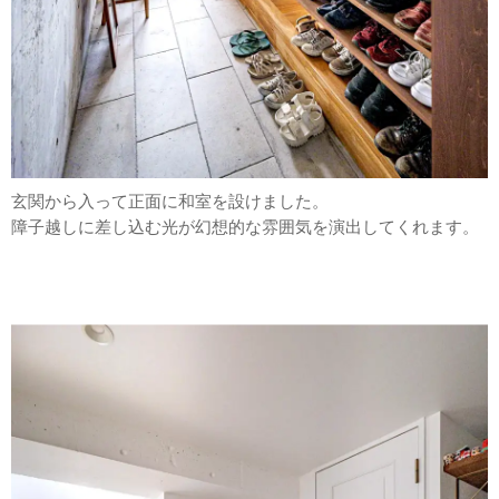
玄関から入って正面に和室を設けました。
障子越しに差し込む光が幻想的な雰囲気を演出してくれます。