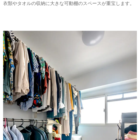
衣類やタオルの収納に大きな可動棚のスペースが重宝します。