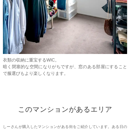
衣類の収納に重宝するWIC。
暗く閉塞的な空間になりがちですが、窓のある部屋にすること
で服選びもより楽しくなります。
このマンションがあるエリア
しーさんが購入したマンションがある街をご紹介しています。ある日の