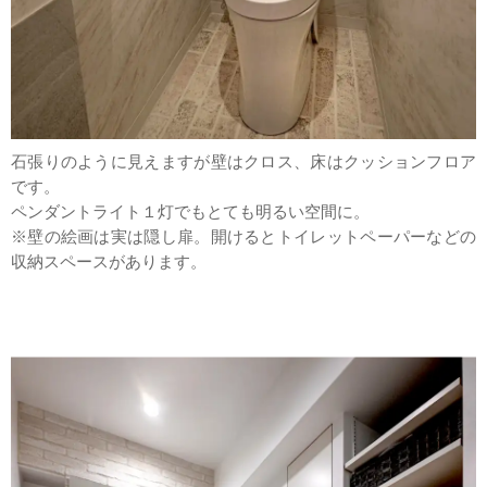
石張りのように見えますが壁はクロス、床はクッションフロア
です。
ペンダントライト１灯でもとても明るい空間に。
※壁の絵画は実は隠し扉。開けるとトイレットペーパーなどの
収納スペースがあります。