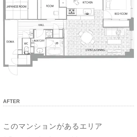
AFTER
このマンションがあるエリア