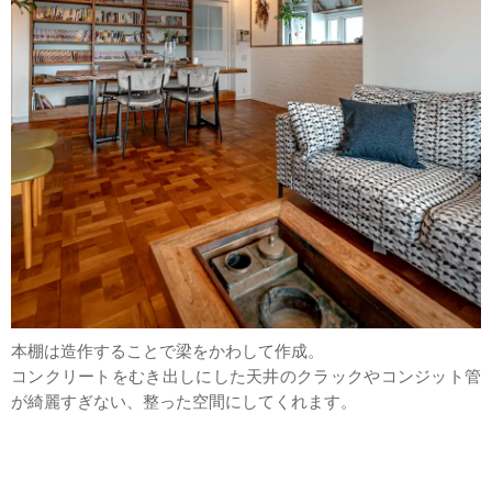
本棚は造作することで梁をかわして作成。
コンクリートをむき出しにした天井のクラックやコンジット管
が綺麗すぎない、整った空間にしてくれます。