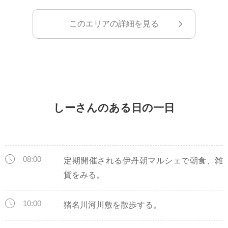
このエリアの詳細を見る
しーさんのある日の一日
08:00
定期開催される伊丹朝マルシェで朝食、雑
貨をみる。
10:00
猪名川河川敷を散歩する。