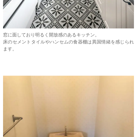
窓に面しており明るく開放感のあるキッチン。
床のセメントタイルやハンセムの食器棚は異国情緒を感じられ
ます。