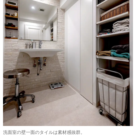
洗面室の壁一面のタイルは素材感抜群。