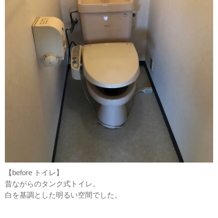
【before トイレ】
昔ながらのタンク式トイレ。
白を基調とした明るい空間でした。