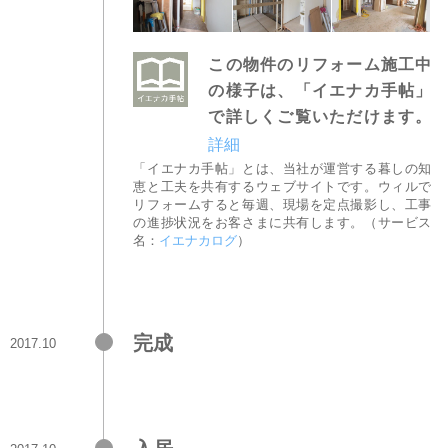
この物件のリフォーム施工中
の様子は、「イエナカ手帖」
で詳しくご覧いただけます。
詳細
「イエナカ手帖」とは、当社が運営する暮しの知
恵と工夫を共有するウェブサイトです。ウィルで
リフォームすると毎週、現場を定点撮影し、工事
の進捗状況をお客さまに共有します。（サービス
名：
イエナカログ
）
完成
2017.10