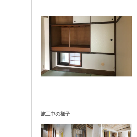
施工中の様子