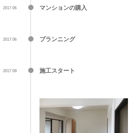
マンションの購入
2017.06
プランニング
2017.06
施工スタート
2017.09