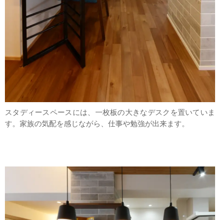
スタディースペースには、一枚板の大きなデスクを置いていま
す。家族の気配を感じながら、仕事や勉強が出来ます。