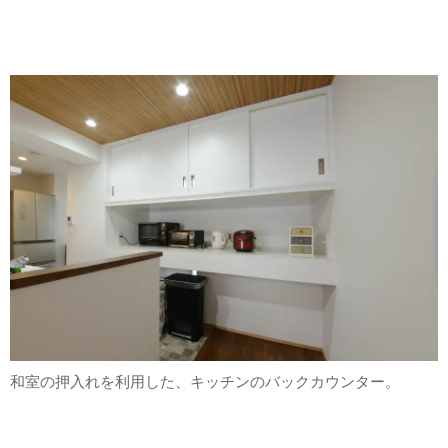
和室の押入れを利用した、キッチンのバックカウンター。