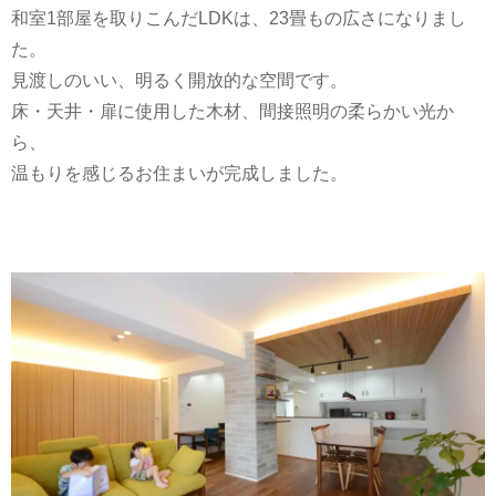
和室1部屋を取りこんだLDKは、23畳もの広さになりまし
た。
見渡しのいい、明るく開放的な空間です。
床・天井・扉に使用した木材、間接照明の柔らかい光か
ら、
温もりを感じるお住まいが完成しました。