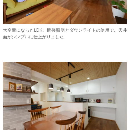
大空間になったLDK。間接照明とダウンライトの使用で、天井
面がシンプルに仕上がりました