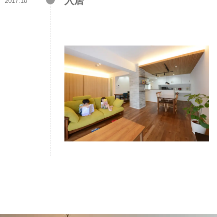
入居
2017.10