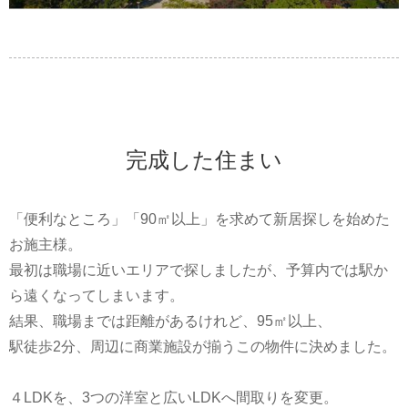
完成した住まい
「便利なところ」「90㎡以上」を求めて新居探しを始めた
お施主様。
最初は職場に近いエリアで探しましたが、予算内では駅か
ら遠くなってしまいます。
結果、職場までは距離があるけれど、95㎡以上、
駅徒歩2分、周辺に商業施設が揃うこの物件に決めました。
４LDKを、3つの洋室と広いLDKへ間取りを変更。