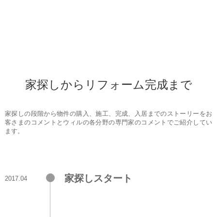
家探しからリフォーム完成まで
家探しの段階から物件の購入、施工、完成、入居までのストーリーをお
客さまのコメントとウィルの各分野の専門家のコメントでご紹介してい
ます。
家探しスタート
2017.04