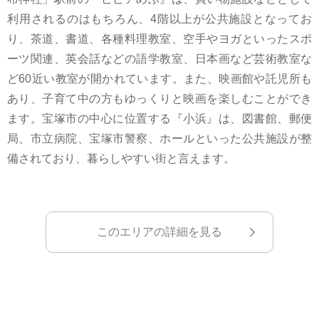
利用されるのはもちろん、4階以上が公共施設となってお
り、茶道、書道、各種料理教室、空手やヨガといったスポ
ーツ関連、英会話などの語学教室、日本画など芸術教室な
ど60近い教室が開かれています。また、映画館や託児所も
あり、子育て中の方もゆっくりと映画を楽しむことができ
ます。宝塚市の中心に位置する『小浜』は、図書館、郵便
局、市立病院、宝塚市警察、ホールといった公共施設が整
備されており、暮らしやすい街と言えます。
このエリアの詳細を見る