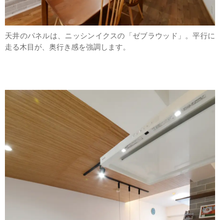
天井のパネルは、ニッシンイクスの「ゼブラウッド」。平行に
走る木目が、奥行き感を強調します。