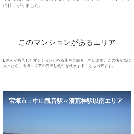
に仕上がりました。
このマンションがあるエリア
Bさんが購入したマンションがある街をご紹介しています。この街が気に
入ったら、周辺エリアの売出し物件を検索することも出来ます。
宝塚市：中山観音駅～清荒神駅以南エリア