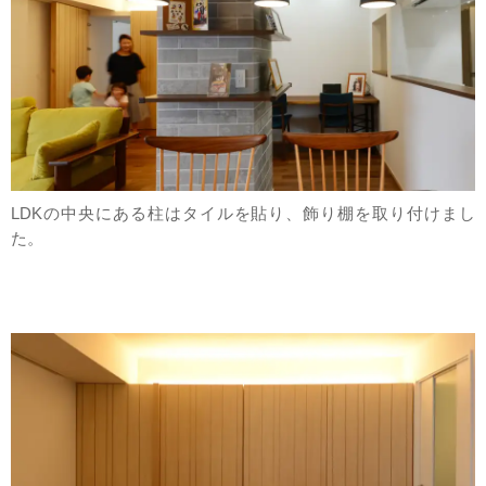
LDKの中央にある柱はタイルを貼り、飾り棚を取り付けまし
た。