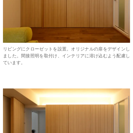
リビングにクローゼットを設置。オリジナルの扉をデザインし
ました。間接照明を取付け、インテリアに溶け込むよう配慮し
ています。