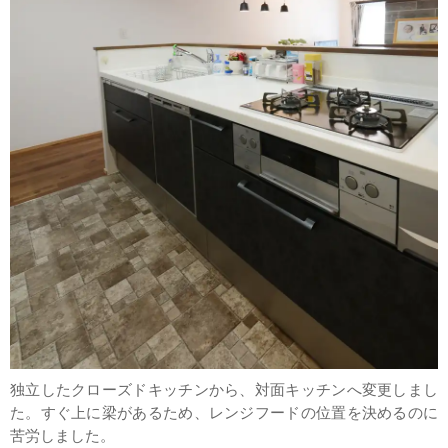
独立したクローズドキッチンから、対面キッチンへ変更しまし
た。すぐ上に梁があるため、レンジフードの位置を決めるのに
苦労しました。