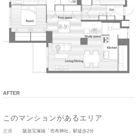
AFTER
このマンションがあるエリア
交通
阪急宝塚線「売布神社」駅徒歩2分