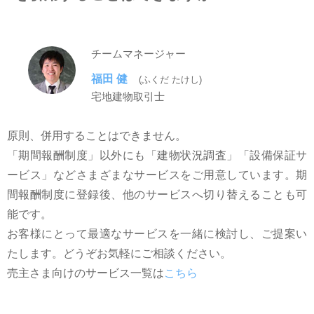
チームマネージャー
福田 健
(ふくだ たけし)
宅地建物取引士
原則、併用することはできません。
「期間報酬制度」以外にも「建物状況調査」「設備保証サ
ービス」などさまざまなサービスをご⽤意しています。期
間報酬制度に登録後、他のサービスへ切り替えることも可
能です。
お客様にとって最適なサービスを⼀緒に検討し、ご提案い
たします。どうぞお気軽にご相談ください。
売主さま向けのサービス⼀覧は
こちら