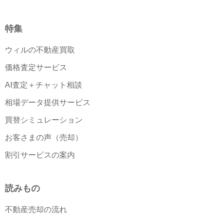
特集
ウィルの不動産買取
価格査定サービス
AI査定＋チャット相談
相場データ提供サービス
買替シミュレーション
お客さまの声（売却）
割引サービスの案内
読みもの
不動産売却の流れ