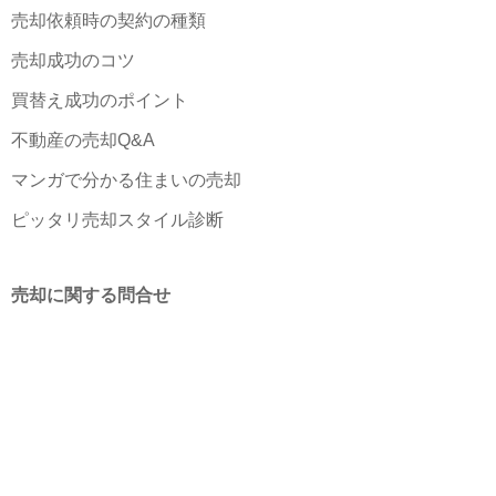
売却依頼時の契約の種類
売却成功のコツ
買替え成功のポイント
不動産の売却Q&A
マンガで分かる住まいの売却
ピッタリ売却スタイル診断
売却に関する問合せ