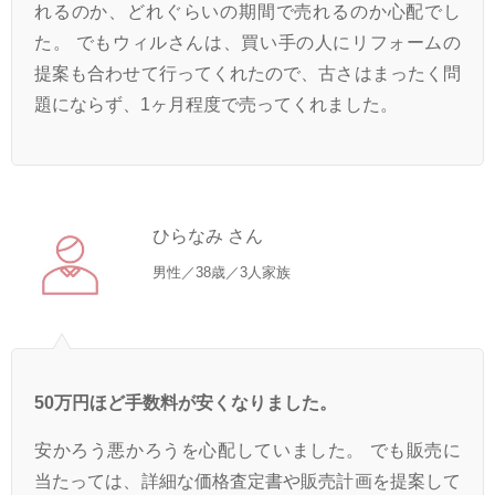
れるのか、どれぐらいの期間で売れるのか心配でし
た。 でもウィルさんは、買い手の人にリフォームの
提案も合わせて行ってくれたので、古さはまったく問
題にならず、1ヶ月程度で売ってくれました。
ひらなみ さん
男性／38歳／3人家族
50万円ほど手数料が安くなりました。
安かろう悪かろうを心配していました。 でも販売に
当たっては、詳細な価格査定書や販売計画を提案して