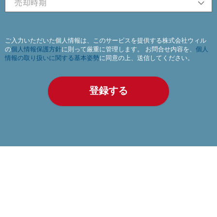
ご入力いただいた個人情報は、このサービスを提供する株式会社ウィル
の
個人情報保護方針
に則って厳重に管理します。 お問合せ内容を、
個人
情報の取り扱いに関する基本姿勢
に同意の上、送信してください。