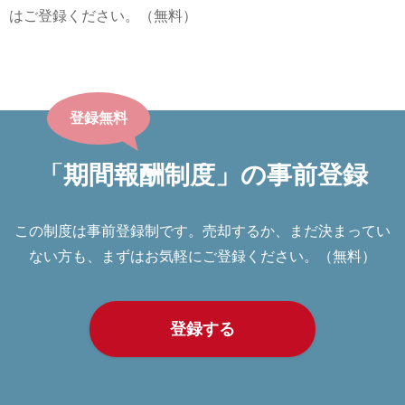
はご登録ください。（無料）
登録無料
「期間報酬制度」の事前登録
この制度は事前登録制です。売却するか、まだ決まってい
ない⽅も、まずはお気軽にご登録ください。（無料）
登録する