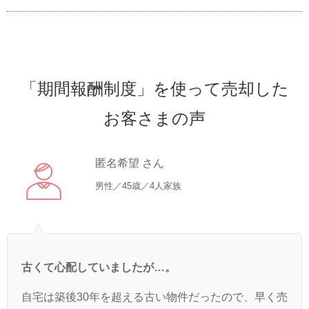
「期間報酬制度」を使って売却した
お客さまの声
匿名希望 さん
男性／45歳／4人家族
古くて心配していましたが…。
自宅は築後30年を超える古い物件だったので、早く売