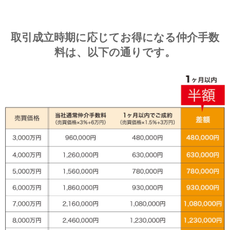
取引成立時期に応じてお得になる仲介手数
料は、以下の通りです。