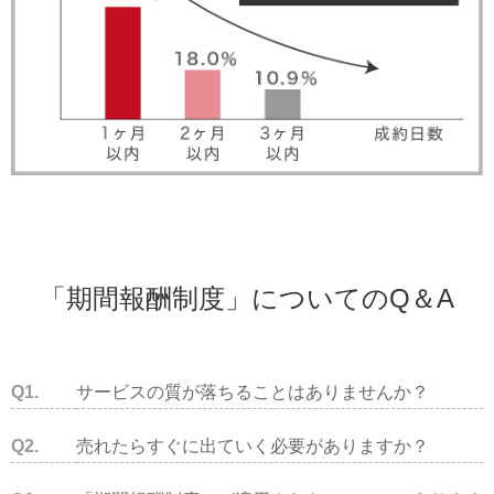
「期間報酬制度」についてのQ＆A
Q1.
サービスの質が落ちることはありませんか？
Q2.
売れたらすぐに出ていく必要がありますか？