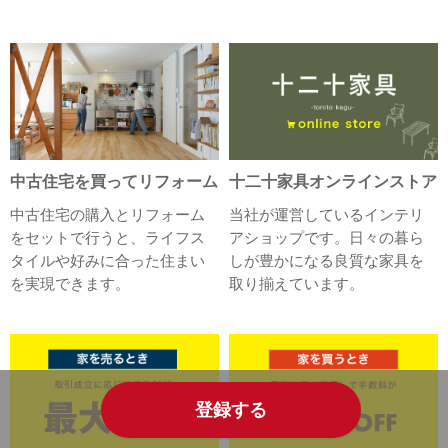
中古住宅を買ってリフォーム
十二十家具オンラインストア
中古住宅の購入とリフォーム
当社が運営しているインテリ
をセットで行うと、ライフス
アショップです。日々の暮ら
タイルや好みに合った住まい
しが豊かになる良質な家具を
を実現できます。
取り揃えています。
登録する