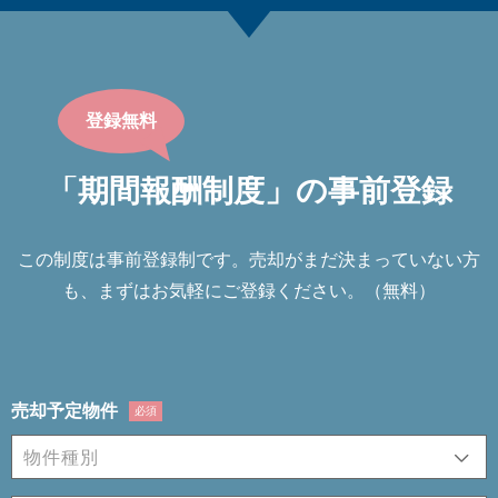
登録無料
「期間報酬制度」の事前登録
この制度は事前登録制です。売却がまだ決まっていない⽅
も、まずはお気軽にご登録ください。（無料）
売却予定物件
必須