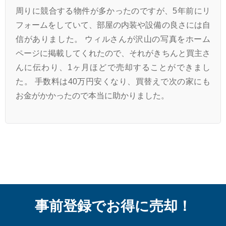
周りに競合する物件が多かったのですが、5年前にリ
フォームをしていて、部屋の内装や設備の良さには自
信がありました。 ウィルさんが沢山の写真をホーム
ページに掲載してくれたので、それがきちんと買主さ
んに伝わり、1ヶ月ほどで売却することができまし
た。 手数料は40万円安くなり、買替えで次の家にも
お金がかかったので本当に助かりました。
事前登録でお得に売却！