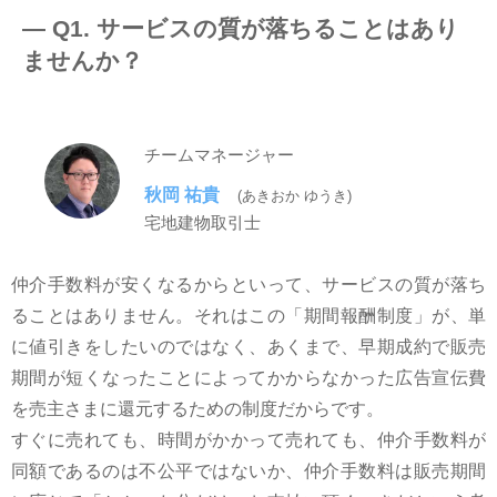
― Q1. サービスの質が落ちることはあり
ませんか？
チームマネージャー
秋岡 祐貴
(あきおか ゆうき)
宅地建物取引士
仲介手数料が安くなるからといって、サービスの質が落ち
ることはありません。それはこの「期間報酬制度」が、単
に値引きをしたいのではなく、あくまで、早期成約で販売
期間が短くなったことによってかからなかった広告宣伝費
を売主さまに還元するための制度だからです。
すぐに売れても、時間がかかって売れても、仲介手数料が
同額であるのは不公平ではないか、仲介手数料は販売期間