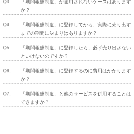
Q3.
「期間報酬制度」が適用されないケースはあります
か？
Q4.
「期間報酬制度」に登録してから、実際に売り出す
までの期間に決まりはありますか？
Q5.
「期間報酬制度」に登録したら、必ず売り出さない
といけないのですか？
Q6.
「期間報酬制度」に登録するのに費⽤はかかります
か？
Q7.
「期間報酬制度」と他のサービスを併⽤することは
できますか？