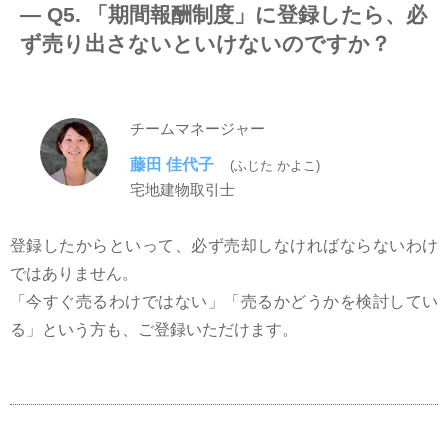
― Q5. 「期間報酬制度」に登録したら、必
ず売り出さないといけないのですか？
チームマネージャー
藤田 佳代子
(ふじた かよこ)
宅地建物取引士
登録したからといって、必ず売却しなければならないわけ
ではありません。
「今すぐ売るわけではない」「売るかどうかを検討してい
る」という⽅も、ご登録いただけます。