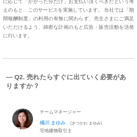
に応じて「かかった分だけ」お支払い頂くべきだという考
えのもと、このサービスを実施しています。 当社では「期
間報酬制度」の利用の有無に関わらず、売主さまにご満足
いただけるよう、綿密な計画のもと広告・販売活動を活発
に行います。
― Q2. 売れたらすぐに出ていく必要があ
りますか？
チームマネージャー
橘川 まゆみ
(きつかわ まゆみ)
宅地建物取引士