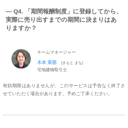
― Q4. 「期間報酬制度」に登録してから、
実際に売り出すまでの期間に決まりはあ
りますか？
チームマネージャー
木本 茉那
(きもと まな)
宅地建物取引士
有効期限はありませんが、このサービスは予告なく終了さ
せていただく場合があります。予めご了承ください。