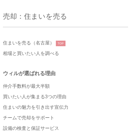
売却：住まいを売る
住まいを売る（名古屋）
TOP
相場と買いたい人を調べる
ウィルが選ばれる理由
仲介手数料が最大半額
買いたい人が集まる3つの理由
住まいの魅力を引き出す宣伝力
チームで売却をサポート
設備の検査と保証サービス