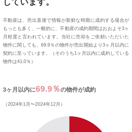
しています。
不動産は、売出直後で情報が新鮮な時期に成約する場合が
もっとも多く、一般的に、不動産の成約期間はおおよそ3ヶ
月程度と言われています。当社に売却をご依頼いただいた
物件に関しても、69.9％の物件が売出開始より3ヶ月以内に
契約に至っています。（そのうち1ヶ月以内に成約している
物件は41.0％）
69.9％
3ヶ月以内に
の物件が成約
（2024年1月〜2024年12月）