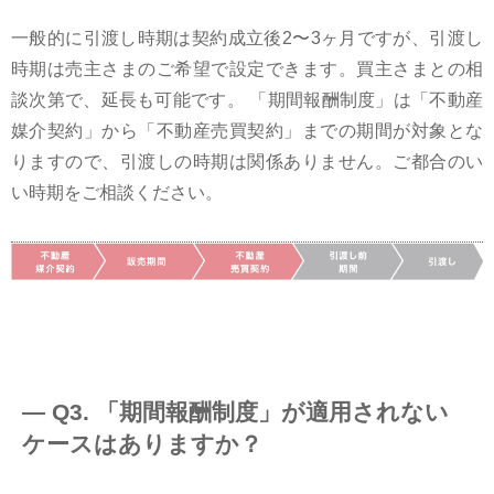
一般的に引渡し時期は契約成立後2〜3ヶ月ですが、引渡し
時期は売主さまのご希望で設定できます。買主さまとの相
談次第で、延長も可能です。 「期間報酬制度」は「不動産
媒介契約」から「不動産売買契約」までの期間が対象とな
りますので、引渡しの時期は関係ありません。ご都合のい
い時期をご相談ください。
― Q3. 「期間報酬制度」が適用されない
ケースはありますか？