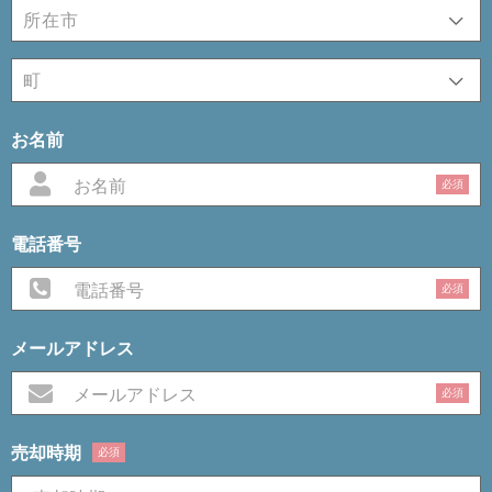
お名前
必須
電話番号
必須
メールアドレス
必須
売却時期
必須