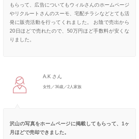
もらって、広告についてもウィルさんのホームページ
やリクルートさんのスーモ、宅配チラシなどとても活
発に販売活動を行ってくれました。 お陰で売出から
20日ほどで売れたので、50万円ほど手数料が安くな
りました。
A.K さん
女性／36歳／2人家族
沢山の写真をホームページに掲載してもらって、1ヶ
月ほどで売却できました。