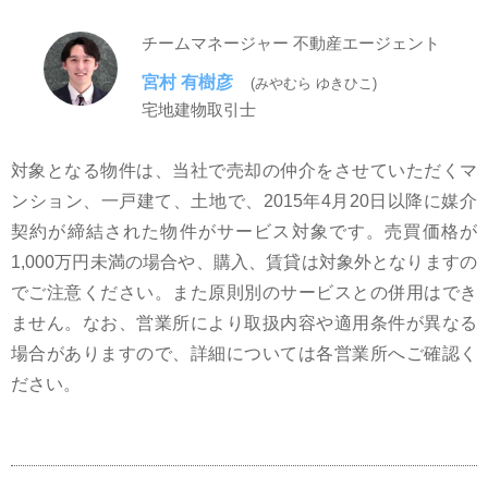
チームマネージャー 不動産エージェント
宮村 有樹彦
(みやむら ゆきひこ)
宅地建物取引士
対象となる物件は、当社で売却の仲介をさせていただくマ
ンション、一戸建て、土地で、2015年4月20日以降に媒介
契約が締結された物件がサービス対象です。売買価格が
1,000万円未満の場合や、購入、賃貸は対象外となりますの
でご注意ください。また原則別のサービスとの併用はでき
ません。なお、営業所により取扱内容や適用条件が異なる
場合がありますので、詳細については各営業所へご確認く
ださい。