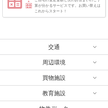
ご自宅の査定金額と次のお住まいのご予
算が分かるサービスです。お買い替えは
これからスタート！
交通
周辺環境
買物施設
教育施設