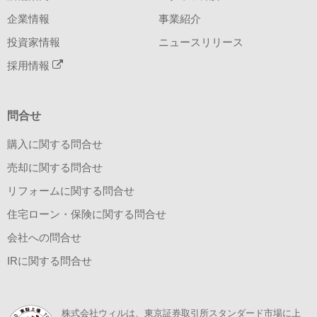
企業情報
事業紹介
投資家情報
ニュースリリース
採用情報
問合せ
購入に関する問合せ
売却に関する問合せ
リフォームに関する問合せ
住宅ローン・保険に関する問合せ
会社への問合せ
IRに関する問合せ
株式会社ウィルは、東京証券取引所スタンダード市場に上