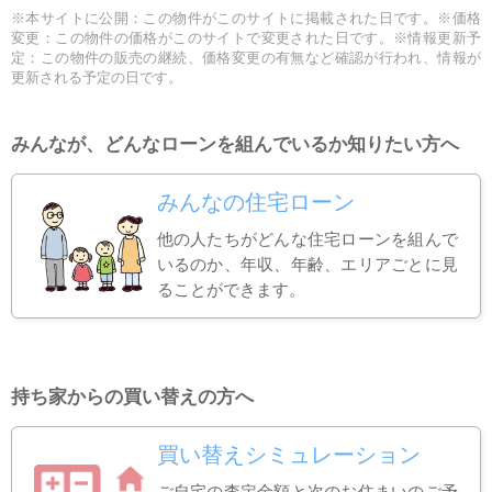
※本サイトに公開：この物件がこのサイトに掲載された日です。※価格
変更：この物件の価格がこのサイトで変更された日です。※情報更新予
定：この物件の販売の継続、価格変更の有無など確認が行われ、情報が
更新される予定の日です。
みんなが、どんなローンを組んでいるか知りたい方へ
みんなの住宅ローン
他の人たちがどんな住宅ローンを組んで
いるのか、年収、年齢、エリアごとに見
ることができます。
持ち家からの買い替えの方へ
買い替えシミュレーション