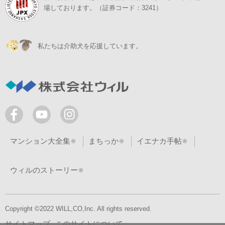
場しております。（証券コード：3241）
私たちは介助犬を応援しています。
マンション大全集
まちっか
イエナカ手帖
ウィルのストーリー
Copyright ©2022 WILL,CO,Inc. All rights reserved.
サイトマップ
このサイトについて