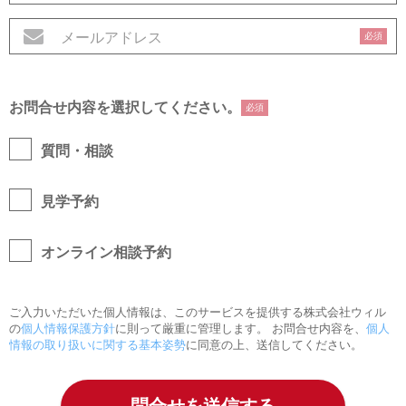
必須
お問合せ内容を選択してください。
必須
質問・相談
見学予約
オンライン相談予約
ご入力いただいた個人情報は、このサービスを提供する株式会社ウィル
の
個人情報保護方針
に則って厳重に管理します。 お問合せ内容を、
個人
情報の取り扱いに関する基本姿勢
に同意の上、送信してください。