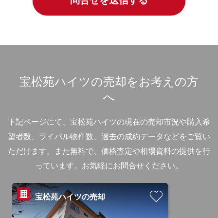
宝松苑ハイツの売却をお考えの方
へ
下記ページにて、宝松苑ハイツの現在の売却市況や購入希
望者数、ライバル物件数、過去の成約データなどをご覧い
ただけます。
また無料で、価格査定や相場資料の提供を行
っています。お気軽にお問合せください。
宝松苑ハイツの売却