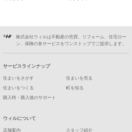
株式会社ウィルは不動産の売買、リフォーム、住宅ロー
ン、保険の各サービスをワンストップでご提供します。
サービスラインナップ
住まいをさがす
住まいを売る
住まいをつくる
町を知る
購入時・購入後のサポート
ウィルについて
店舗案内
スタッフ紹介