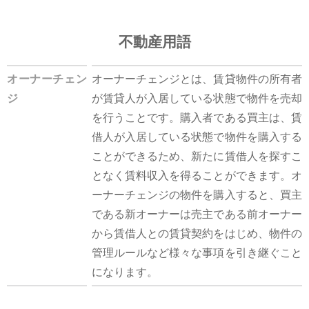
不動産用語
オーナーチェン
オーナーチェンジとは、賃貸物件の所有者
ジ
が賃貸人が入居している状態で物件を売却
を行うことです。購入者である買主は、賃
借人が入居している状態で物件を購入する
ことができるため、新たに賃借人を探すこ
となく賃料収入を得ることができます。オ
ーナーチェンジの物件を購入すると、買主
である新オーナーは売主である前オーナー
から賃借人との賃貸契約をはじめ、物件の
管理ルールなど様々な事項を引き継ぐこと
になります。