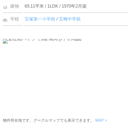
建物
69.11平米 / 1LDK / 1970年2月築
学校
宝塚第一小学校
/
宝梅中学校
物件所在地です。グーグルマップでも表示できます。
MAP >