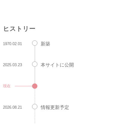
ヒストリー
新築
1970.02.01
本サイトに公開
2025.03.23
現在
情報更新予定
2026.08.21