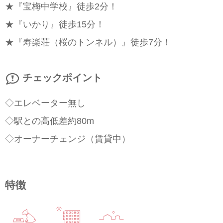
★『宝梅中学校』徒歩2分！
★『いかり』徒歩15分！
★『寿楽荘（桜のトンネル）』徒歩7分！
チェックポイント
◇エレベーター無し
◇駅との高低差約80m
◇オーナーチェンジ（賃貸中）
特徴