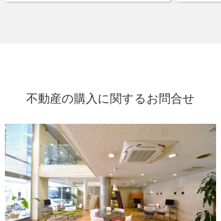
不動産の購入に関するお問合せ