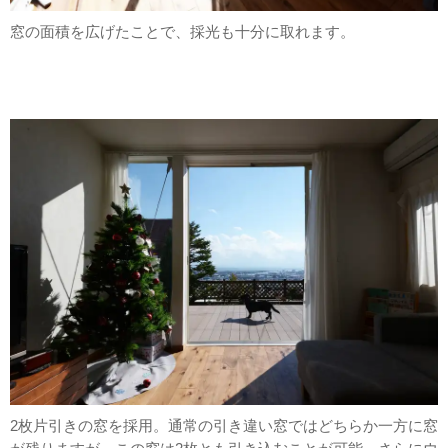
窓の面積を広げたことで、採光も十分に取れます。
2枚片引きの窓を採用。通常の引き違い窓ではどちらか一方に窓