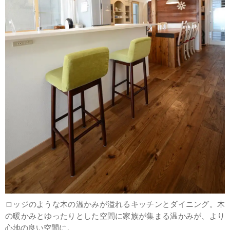
ロッジのような木の温かみが溢れるキッチンとダイニング。木
の暖かみとゆったりとした空間に家族が集まる温かみが、より
心地の良い空間に。