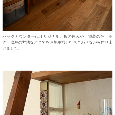
バックカウンターはオリジナル。板の厚みや、塗装の色、高
さ、収納の方法など全てをお施主様と打ち合わせながら作り上
げました。