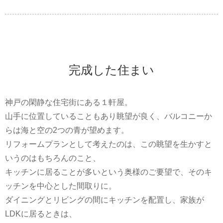
完成した住まい
神戸の閑静な住宅街にある１軒屋。
山手に位置していることもあり眺望が良く、バルコニーか
らは海と空の2つの青が望めます。
リフォームプランとして考えたのは、この眺望を生かすと
いうのはもちろんのこと、
キッチンに居ることが多いという奥様のご要望で、そのキ
ッチンを中心とした間取りに。
ダイニングとリビングの間にキッチンを配置し、家族が
LDKに居るときは、