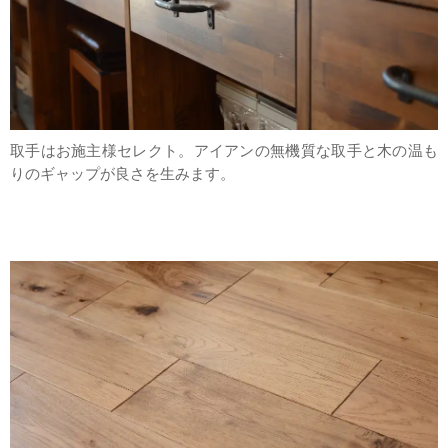
取手はお施主様セレクト。アイアンの無機質な取手と木の温も
りのギャップが良さを生みます。