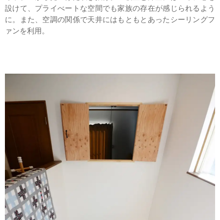
設けて、プライべートな空間でも家族の存在が感じられるよう
に。また、空調の関係で天井にはもともとあったシーリングフ
ァンを利用。