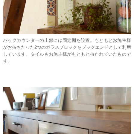
バックカウンターの上部には固定棚を設置。もともとお施主様
がお持ちだった2つのガラスブロックをブックエンドとして利用
しています。タイルもお施主様がもともと持たれていたもので
す。