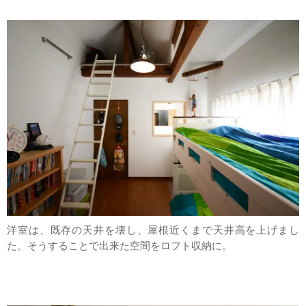
洋室は、既存の天井を壊し、屋根近くまで天井高を上げまし
た。そうすることで出来た空間をロフト収納に。