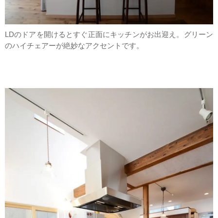
LDのドアを開けるとすぐ正面にキッチンがお出迎え。グリーン
のハイチェアーが絶妙なアクセントです。