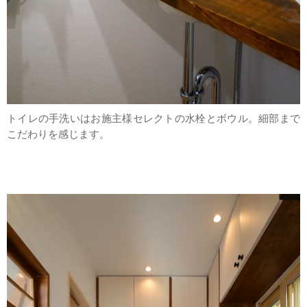
トイレの手洗いはお施主様セレクトの水栓とボウル。細部まで
こだわりを感じます。