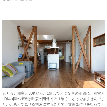
もともと和室とLDKだった1階はひとつなぎの空間に。和室と
LDKの間の構造は耐震の関係で取り除くことはできませんでし
たが、あえて見せる構造にすることで、雰囲気作りを担ってく