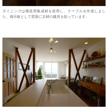
ダイニングは構造用集成材を使用し、テーブルを作成しまし
た。掲示板として壁面に古材の建具を貼っています。