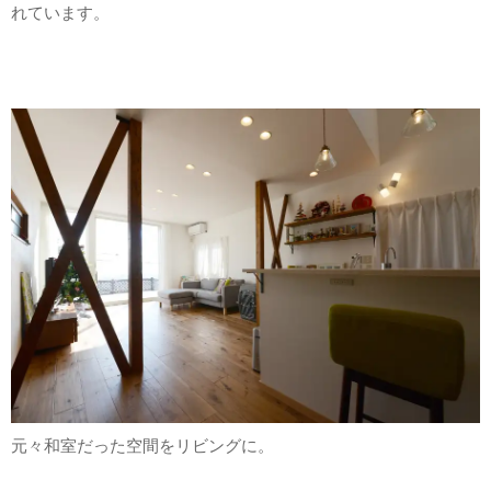
れています。
元々和室だった空間をリビングに。