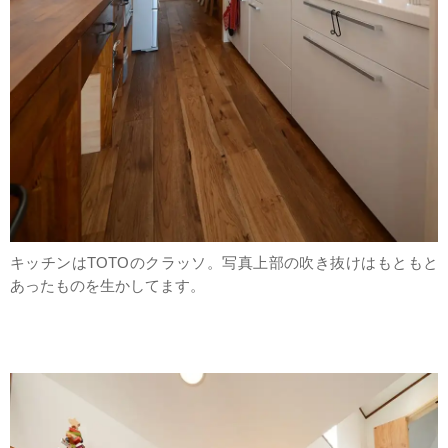
キッチンはTOTOのクラッソ。写真上部の吹き抜けはもともと
あったものを生かしてます。