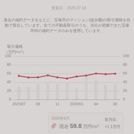
更新日：2026.07.14
過去の成約データをもとに、宝塚市のマンション(徒歩圏)の取引価格を自
動で算出しています。全ての不動産取引のうち、当社が把握できた宝塚
市内の成約データのみを使用しています。
取引価格
（万円/ｍ²）
2026年6月
59.8
現在
万円/ｍ²
+1.1万円