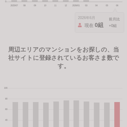
2026年6月
0組
現在
+0組
周辺エリアのマンションをお探しの、当
社サイトに登録されているお客さま数で
す。