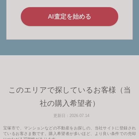
AI査定を始める
このエリアで探しているお客様（当
社の購入希望者）
更新日：2026.07.14
宝塚市で、マンションなどの不動産をお探しの、当社サイトに登録され
ているお客さま数です。購入希望者が多いほど、より良い条件での売却