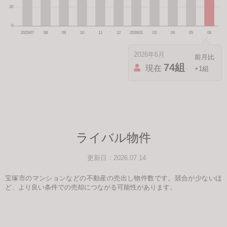
2026年6月
74組
現在
+1組
ライバル物件
更新日：2026.07.14
宝塚市のマンションなどの不動産の売出し物件数です。競合が少ないほ
ど、より良い条件での売却につながる可能性があります。