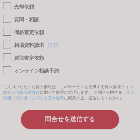
売却依頼
質問・相談
価格査定依頼
相場資料請求
詳細
買取査定依頼
オンライン相談予約
ご入力いただいた個人情報は、このサービスを提供する株式会社ウィル
の
個人情報保護方針
に則って厳重に管理します。 お問合せ内容を、
個人
情報の取り扱いに関する基本姿勢
に同意の上、送信してください。