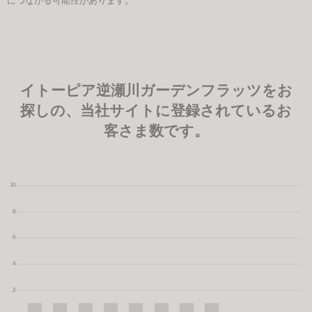
につながる可能性があります。
イトーピア逆瀬川ガーデンフラッツをお
探しの、当社サイトに登録されているお
客さま数です。