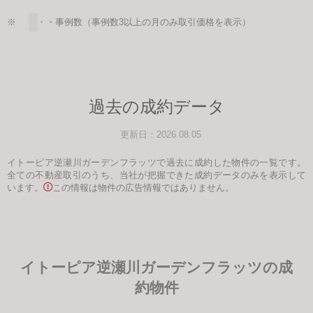
※ ・・・事例数（事例数3以上の月のみ取引価格を表示）
過去の成約データ
更新日：2026.08.05
イトーピア逆瀬川ガーデンフラッツで過去に成約した物件の一覧です。
全ての不動産取引のうち、当社が把握できた成約データのみを表示して
います。
この情報は物件の広告情報ではありません。
イトーピア逆瀬川ガーデンフラッツの成
約物件