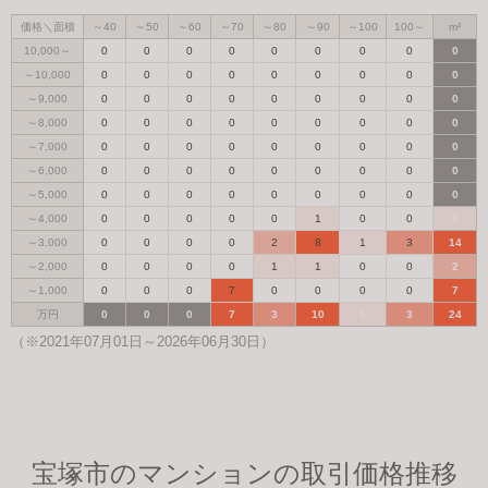
価格＼面積
～40
～50
～60
～70
～80
～90
～100
100～
m²
10,000～
0
0
0
0
0
0
0
0
0
～10,000
0
0
0
0
0
0
0
0
0
～9,000
0
0
0
0
0
0
0
0
0
～8,000
0
0
0
0
0
0
0
0
0
～7,000
0
0
0
0
0
0
0
0
0
～6,000
0
0
0
0
0
0
0
0
0
～5,000
0
0
0
0
0
0
0
0
0
～4,000
0
0
0
0
0
1
0
0
1
～3,000
0
0
0
0
2
8
1
3
14
～2,000
0
0
0
0
1
1
0
0
2
～1,000
0
0
0
7
0
0
0
0
7
万円
0
0
0
7
3
10
1
3
24
（※2021年07月01日～2026年06月30日）
宝塚市のマンションの取引価格推移