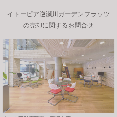
イトーピア逆瀬川ガーデンフラッツ
の売却に関するお問合せ