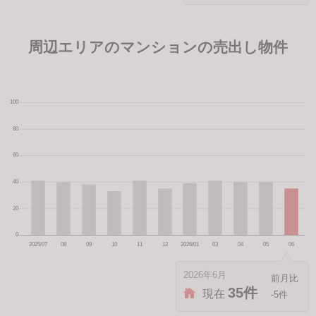
周辺エリアのマンションの売出し物件
2026年6月
35件
現在
-5件