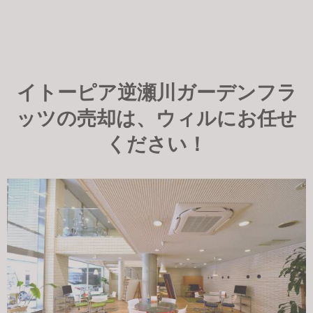
イトーピア逆瀬川ガーデンフラ
ッツの売却は、ウィルにお任せ
ください！