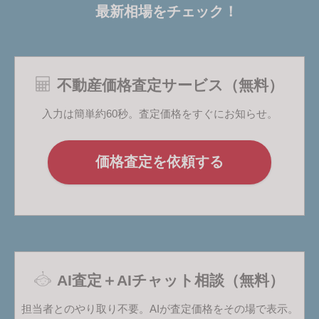
最新相場をチェック！
不動産価格査定サービス（無料）
入力は簡単約60秒。査定価格をすぐにお知らせ。
価格査定を依頼する
AI査定＋AIチャット相談（無料）
担当者とのやり取り不要。AIが査定価格をその場で表示。