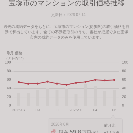
宝塚市のマンションの取引価格推移
更新日：2026.07.14
過去の成約データをもとに、宝塚市のマンション(徒歩圏)の取引価格を自
動で算出しています。全ての不動産取引のうち、当社が把握できた宝塚
市内の成約データのみを使用しています。
取引価格
（万円/ｍ²）
2026年6月
59.8
現在
万円/ｍ²
+1.1万円