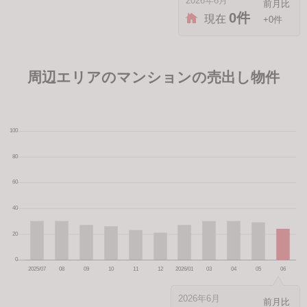
2026年6月
0件
現在
+0件
周辺エリアのマンションの売出し物件
2026年6月