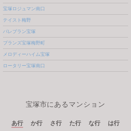
宝塚ロジュマン南口
テイスト梅野
パレブラン宝塚
ブランズ宝塚梅野町
メロディーハイム宝塚
ロータリー宝塚南口
宝塚市にあるマンション
あ行
か行
さ行
た行
な行
は行