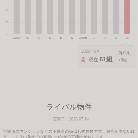
2026年6月
61組
現在
+0組
ライバル物件
更新日：2026.07.14
宝塚市のマンションなどの不動産の売出し物件数です。競合が少ないほ
ど、より良い条件での売却につながる可能性があります。