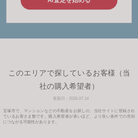
このエリアで探しているお客様（当
社の購入希望者）
更新日：2026.07.14
宝塚市で、マンションなどの不動産をお探しの、当社サイトに登録され
ているお客さま数です。購入希望者が多いほど、より良い条件での売却
につながる可能性があります。