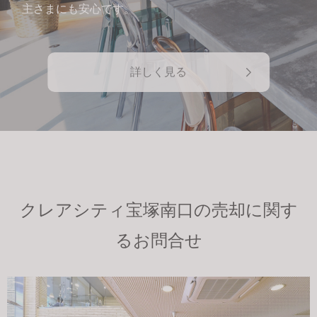
主さまにも安心です。
詳しく見る
クレアシティ宝塚南口の売却に関す
るお問合せ