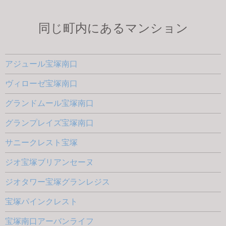
同じ町内にあるマンション
アジュール宝塚南口
ヴィローゼ宝塚南口
グランドムール宝塚南口
グランプレイズ宝塚南口
サニークレスト宝塚
ジオ宝塚ブリアンセーヌ
ジオタワー宝塚グランレジス
宝塚パインクレスト
宝塚南口アーバンライフ