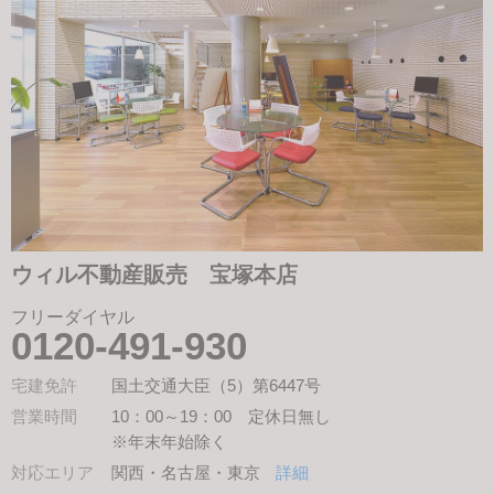
ウィル不動産販売 宝塚本店
フリーダイヤル
0120-491-930
宅建免許
国土交通大臣（5）第6447号
営業時間
10：00～19：00 定休日無し
※年末年始除く
対応エリア
関西・名古屋・東京
詳細