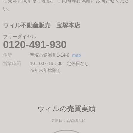
ご売却に関するご相談、ご質問等お気軽にお問合せくださ
い。
ウィル不動産販売 宝塚本店
フリーダイヤル
0120-491-930
住所
宝塚市逆瀬川1-14-6
map
営業時間
10：00～19：00 定休日なし
※年末年始除く
ウィルの売買実績
更新日：2026.07.14