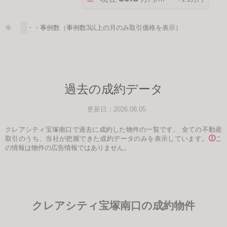
※ ・・・事例数（事例数3以上の月のみ取引価格を表示）
過去の成約データ
更新日：2026.08.05
クレアシティ宝塚南口で過去に成約した物件の一覧です。
全ての不動産
取引のうち、当社が把握できた成約データのみを表示しています。
こ
の情報は物件の広告情報ではありません。
クレアシティ宝塚南口の成約物件