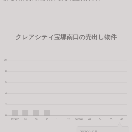
クレアシティ宝塚南口の売出し物件