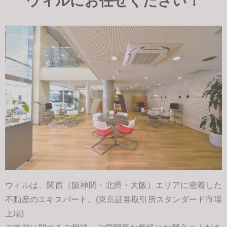
ウィルにお任せください！
ウィルは、関西（阪神間・北摂・大阪）エリアに密着した
不動産のエキスパート。(東京証券取引所スタンダード市場
上場)