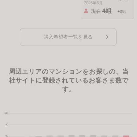
2026年6月
4組
現在
+0組
購入希望者一覧を見る
周辺エリアのマンションをお探しの、当
社サイトに登録されているお客さま数で
す。