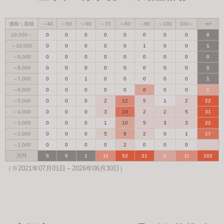
価格＼面積
～40
～50
～60
～70
～80
～90
～100
100～
m²
10,000～
0
0
0
0
0
0
0
0
0
～10,000
0
0
0
0
0
1
0
0
1
～9,000
0
0
0
0
0
0
0
0
0
～8,000
0
0
0
0
0
0
0
0
0
～7,000
0
0
1
0
0
0
0
0
1
～6,000
0
0
0
0
0
6
0
0
6
～5,000
0
0
0
2
12
5
1
2
22
～4,000
0
0
0
3
19
2
2
5
31
～3,000
0
0
0
1
10
5
3
3
22
～2,000
0
0
0
5
9
2
0
1
17
～1,000
0
0
0
0
2
0
0
0
2
万円
0
0
1
11
52
21
6
11
102
（※2021年07月01日～2026年06月30日）