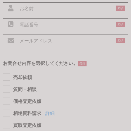
必須
必須
必須
お問合せ内容を選択してください。
必須
売却依頼
質問・相談
価格査定依頼
相場資料請求
詳細
買取査定依頼