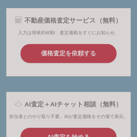
不動産価格査定サービス（無料）
入力は簡単約60秒。査定価格をすぐにお知らせ。
価格査定を依頼する
AI査定＋AIチャット相談（無料）
担当者とのやり取り不要。AIが査定価格をその場で表示。
AI査定を始める