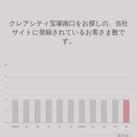
クレアシティ宝塚南口をお探しの、当社
サイトに登録されているお客さま数で
す。