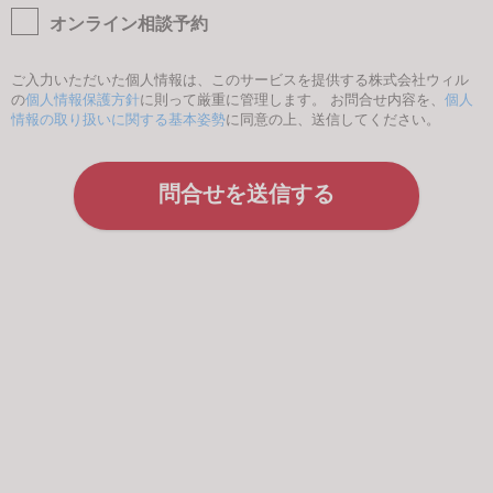
オンライン相談予約
ご入力いただいた個人情報は、このサービスを提供する株式会社ウィル
の
個人情報保護方針
に則って厳重に管理します。 お問合せ内容を、
個人
情報の取り扱いに関する基本姿勢
に同意の上、送信してください。