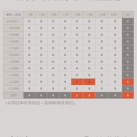
価格＼面積
～40
～50
～60
～70
～80
～90
～100
100～
m²
10,000～
0
0
0
0
0
0
0
0
0
～10,000
0
0
0
0
0
0
0
0
0
～9,000
0
0
0
0
0
0
0
0
0
～8,000
0
0
0
0
0
0
0
0
0
～7,000
0
0
0
0
0
0
0
0
0
～6,000
0
0
0
0
0
0
0
0
0
～5,000
0
0
0
0
0
0
0
0
0
～4,000
0
0
0
0
0
0
0
0
0
～3,000
0
0
0
0
0
0
0
0
0
～2,000
0
0
0
0
1
3
0
0
4
～1,000
0
0
0
0
0
0
0
0
0
万円
0
0
0
0
1
3
0
0
4
（※2021年07月01日～2026年06月30日）