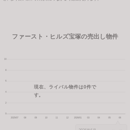
ファースト・ヒルズ宝塚の売出し物件
現在、ライバル物件は0件で
す。