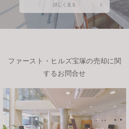
詳しく見る
ファースト・ヒルズ宝塚の売却に関
するお問合せ