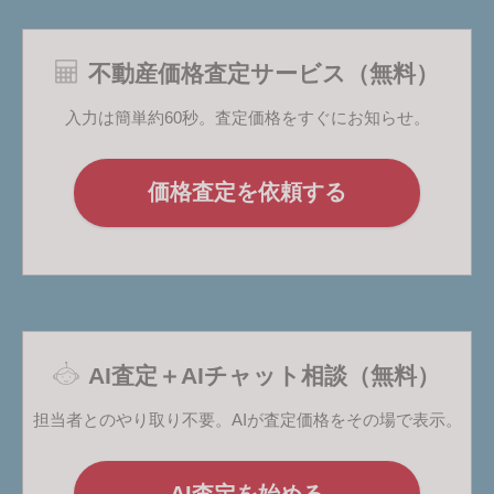
不動産価格査定サービス（無料）
入力は簡単約60秒。査定価格をすぐにお知らせ。
価格査定を依頼する
AI査定＋AIチャット相談（無料）
担当者とのやり取り不要。AIが査定価格をその場で表示。
AI査定を始める