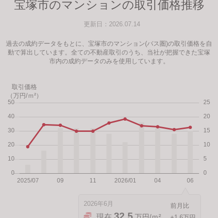
宝塚市のマンションの取引価格推移
更新日：2026.07.14
過去の成約データをもとに、宝塚市のマンション(バス圏)の取引価格を自
動で算出しています。全ての不動産取引のうち、当社が把握できた宝塚
市内の成約データのみを使用しています。
取引価格
（万円/ｍ²）
2026年6月
32.5
現在
万円/ｍ²
+1.6万円