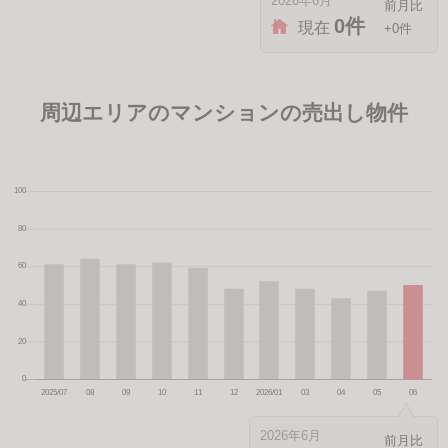
2026年6月
0件
現在
+0件
周辺エリアのマンションの売出し物件
2026年6月