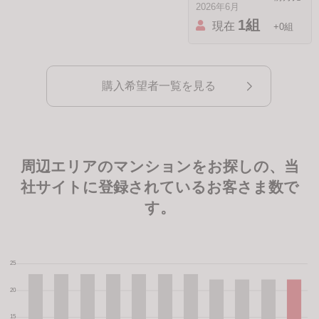
2026年6月
1組
現在
+0組
購入希望者一覧を見る
周辺エリアのマンションをお探しの、当
社サイトに登録されているお客さま数で
す。