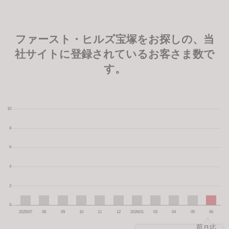
ファースト・ヒルズ宝塚をお探しの、当
社サイトに登録されているお客さま数で
す。