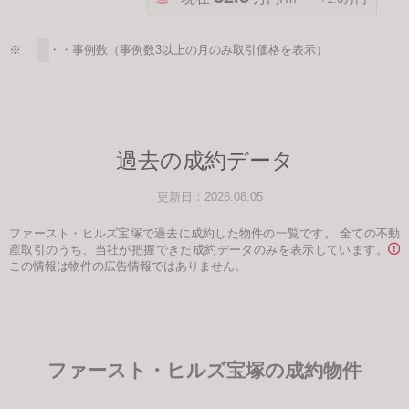
※ ・・・事例数（事例数3以上の月のみ取引価格を表示）
過去の成約データ
更新日：2026.08.05
ファースト・ヒルズ宝塚で過去に成約した物件の一覧です。
全ての不動
産取引のうち、当社が把握できた成約データのみを表示しています。
この情報は物件の広告情報ではありません。
ファースト・ヒルズ宝塚の成約物件