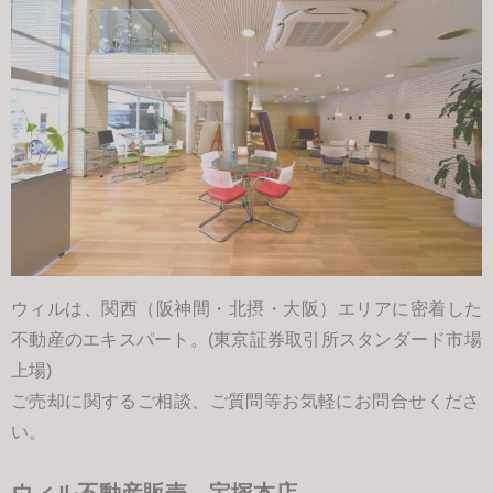
ウィルは、関西（阪神間・北摂・大阪）エリアに密着した
不動産のエキスパート。(東京証券取引所スタンダード市場
上場)
ご売却に関するご相談、ご質問等お気軽にお問合せくださ
い。
ウィル不動産販売 宝塚本店