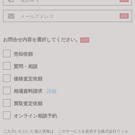
必須
お問合せ内容を選択してください。
必須
売却依頼
質問・相談
価格査定依頼
相場資料請求
詳細
買取査定依頼
オンライン相談予約
ご入力いただいた個人情報は、このサービスを提供する株式会社ウィル