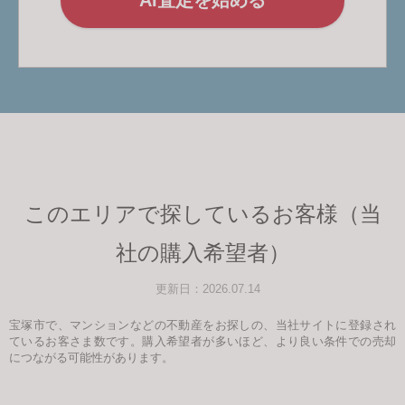
このエリアで探しているお客様（当
社の購入希望者）
更新日：2026.07.14
宝塚市で、マンションなどの不動産をお探しの、当社サイトに登録され
ているお客さま数です。購入希望者が多いほど、より良い条件での売却
につながる可能性があります。