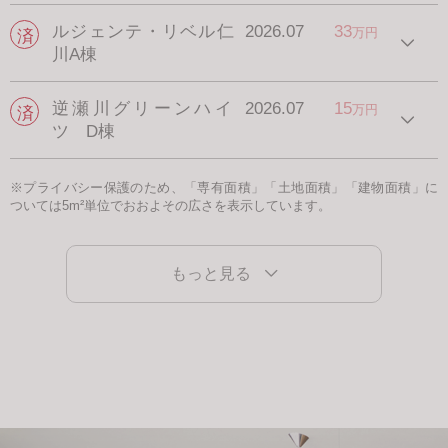
ルジェンテ・リベル仁
2026.07
33
万円
川A棟
逆瀬川グリーンハイ
2026.07
15
万円
ツ D棟
※プライバシー保護のため、「専有面積」「土地面積」「建物面積」に
ついては5m²単位でおおよその広さを表示しています。
もっと見る