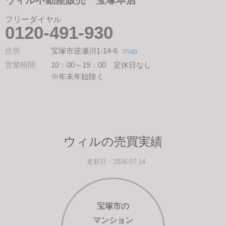
フリーダイヤル
0120-491-930
住所
宝塚市逆瀬川1-14-6
map
営業時間
10：00～19：00 定休日なし
※年末年始除く
ウィルの売買実績
更新日：2026.07.14
宝塚市の
マンション