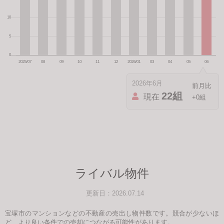
2026年6月
22組
現在
+0組
ライバル物件
更新日：2026.07.14
宝塚市のマンションなどの不動産の売出し物件数です。競合が少ないほ
ど、より良い条件での売却につながる可能性があります。