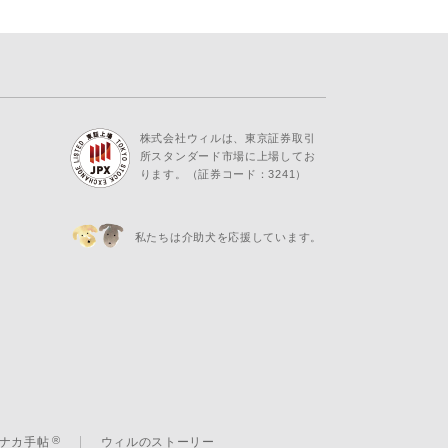
株式会社ウィルは、東京証券取引
所スタンダード市場に上場してお
ります。（証券コード：3241）
私たちは介助犬を応援しています。
ナカ手帖
ウィルのストーリー