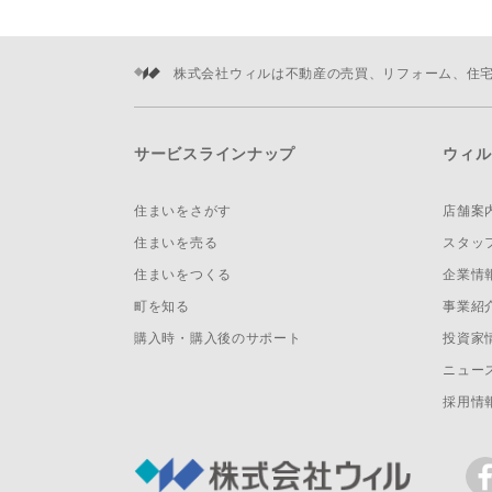
株式会社ウィルは不動産の売買、リフォーム、住
サービスラインナップ
ウィル
住まいをさがす
店舗案
住まいを売る
スタッ
住まいをつくる
企業情
町を知る
事業紹
購入時・購入後のサポート
投資家
ニュー
採用情