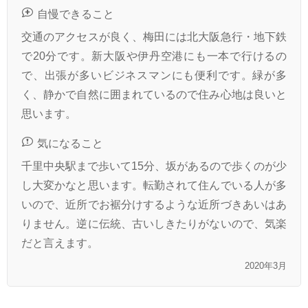
自慢できること
交通のアクセスが良く、梅田には北大阪急行・地下鉄
で20分です。新大阪や伊丹空港にも一本で行けるの
で、出張が多いビジネスマンにも便利です。緑が多
く、静かで自然に囲まれているので住み心地は良いと
思います。
気になること
千里中央駅まで歩いて15分、坂があるので歩くのが少
し大変かなと思います。転勤されて住んでいる人が多
いので、近所でお裾分けするような近所づきあいはあ
りません。逆に伝統、古いしきたりがないので、気楽
だと言えます。
2020年3月