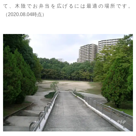
て、木陰でお弁当を広げるには最適の場所です。
（2020.08.04時点）