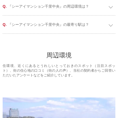
『シーアイマンション千里中央』の周辺環境は？
『シーアイマンション千里中央』の最寄り駅は？
周辺環境
住環境、近くにあるとうれしいとっておきのスポット（注目スポッ
ト）、街の住心地の口コミ（街の人の声）、当社の契約者からご回答い
ただいたアンケートなどをご紹介しています。