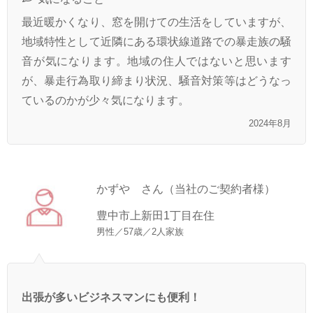
最近暖かくなり、窓を開けての生活をしていますが、
地域特性として近隣にある環状線道路での暴走族の騒
音が気になります。地域の住人ではないと思います
が、暴走行為取り締まり状況、騒音対策等はどうなっ
ているのかが少々気になります。
2024年8月
かずや さん（当社のご契約者様）
豊中市上新田1丁目在住
男性／57歳／2人家族
出張が多いビジネスマンにも便利！