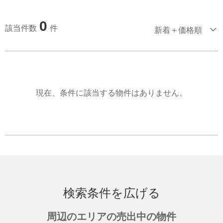
0
該当件数
件
新着＋価格順
現在、条件に該当する物件はありません。
検索条件を広げる
周辺のエリアの売出中の物件