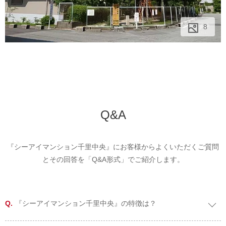
8
8
8
Q&A
『シーアイマンション千里中央』にお客様からよくいただくご質問
とその回答を「Q&A形式」でご紹介します。
『シーアイマンション千里中央』の特徴は？