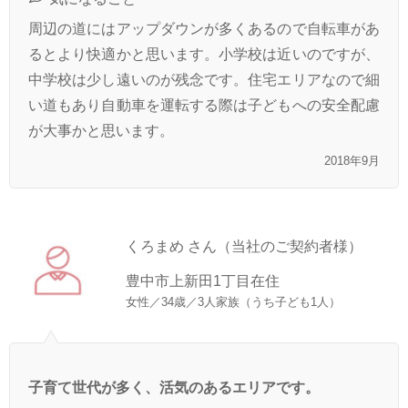
周辺の道にはアップダウンが多くあるので自転車があ
るとより快適かと思います。小学校は近いのですが、
中学校は少し遠いのが残念です。住宅エリアなので細
い道もあり自動車を運転する際は子どもへの安全配慮
が大事かと思います。
2018年9月
くろまめ さん（当社のご契約者様）
豊中市上新田1丁目在住
女性／34歳／3人家族（うち子ども1人）
子育て世代が多く、活気のあるエリアです。