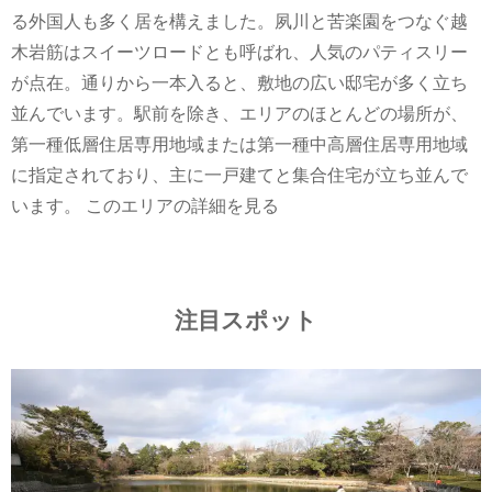
る外国人も多く居を構えました。夙川と苦楽園をつなぐ越
木岩筋はスイーツロードとも呼ばれ、人気のパティスリー
が点在。通りから一本入ると、敷地の広い邸宅が多く立ち
並んでいます。駅前を除き、エリアのほとんどの場所が、
第一種低層住居専用地域または第一種中高層住居専用地域
に指定されており、主に一戸建てと集合住宅が立ち並んで
います。
このエリアの詳細を見る
注目スポット