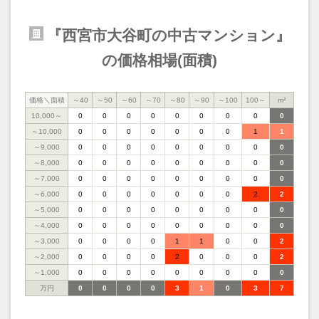
『西宮市大谷町の中古マンション』
の価格相場(面積)
価格＼面積
～40
～50
～60
～70
～80
～90
～100
100～
m²
10,000～
0
0
0
0
0
0
0
0
0
～10,000
0
0
0
0
0
0
0
1
1
～9,000
0
0
0
0
0
0
0
0
0
～8,000
0
0
0
0
0
0
0
0
0
～7,000
0
0
0
0
0
0
0
0
0
～6,000
0
0
0
0
0
0
0
2
2
～5,000
0
0
0
0
0
0
0
0
0
～4,000
0
0
0
0
0
0
0
0
0
～3,000
0
0
0
0
1
1
0
0
2
～2,000
0
0
0
0
2
0
0
0
2
～1,000
0
0
0
0
0
0
0
0
0
万円
0
0
0
0
3
1
0
3
7