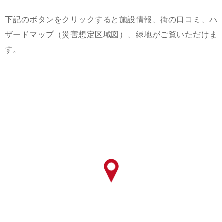
下記のボタンをクリックすると施設情報、街の口コミ、ハ
ザードマップ（災害想定区域図）、緑地がご覧いただけま
す。