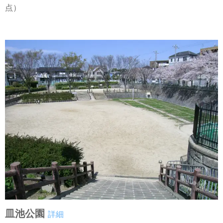
点）
皿池公園
詳細