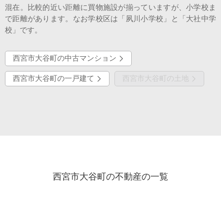
混在。比較的近い距離に買物施設が揃っていますが、小学校ま
で距離があります。なお学校区は「夙川小学校」と「大社中学
校」です。
西宮市大谷町の中古マンション
西宮市大谷町の一戸建て
西宮市大谷町の土地
西宮市大谷町の不動産の一覧