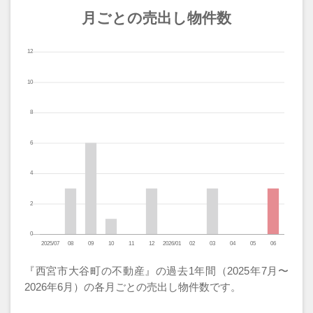
月ごとの売出し物件数
『西宮市大谷町の不動産』の過去1年間（2025年7月〜
2026年6月）の各月ごとの売出し物件数です。