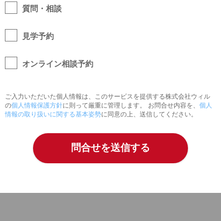
質問・相談
見学予約
オンライン相談予約
ご入力いただいた個人情報は、このサービスを提供する株式会社ウィル
の
個人情報保護方針
に則って厳重に管理します。 お問合せ内容を、
個人
情報の取り扱いに関する基本姿勢
に同意の上、送信してください。