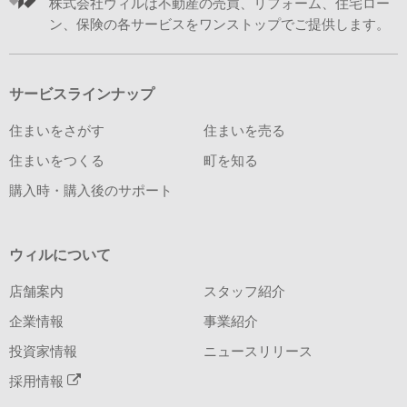
株式会社ウィルは不動産の売買、リフォーム、住宅ロー
ン、保険の各サービスをワンストップでご提供します。
サービスラインナップ
住まいをさがす
住まいを売る
住まいをつくる
町を知る
購入時・購入後のサポート
ウィルについて
店舗案内
スタッフ紹介
企業情報
事業紹介
投資家情報
ニュースリリース
採用情報