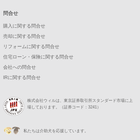
問合せ
購入に関する問合せ
売却に関する問合せ
リフォームに関する問合せ
住宅ローン・保険に関する問合せ
会社への問合せ
IRに関する問合せ
株式会社ウィルは、東京証券取引所スタンダード市場に上
場しております。（証券コード：3241）
私たちは介助犬を応援しています。