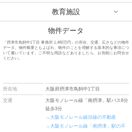
教育施設
物件データ
「摂津市鳥飼中1丁目 事務所 1,480万円」の所在、交通、広さなどの物件
データ。物件概要ともよばれ、物件のことを理解する基本的な事項につ
いて書いています。ご不明な用語などありましたら、お気軽にお問合せ
ください。
所在地
大阪府摂津市鳥飼中1丁目
交通
大阪モノレール線「南摂津」駅バス8分
徒歩3分
→大阪モノレール線沿線の不動産
→大阪モノレール線「南摂津」駅の不