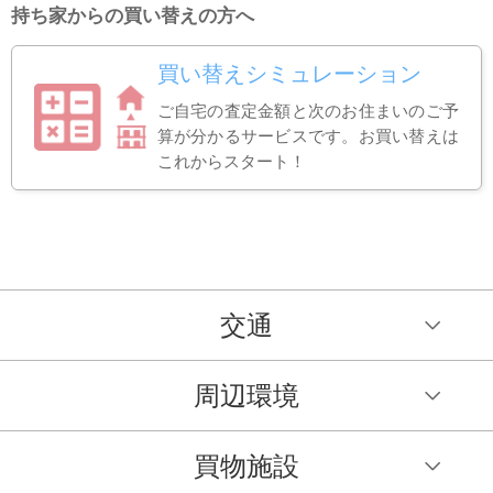
持ち家からの買い替えの方へ
買い替えシミュレーション
ご自宅の査定金額と次のお住まいのご予
算が分かるサービスです。お買い替えは
これからスタート！
交通
周辺環境
買物施設