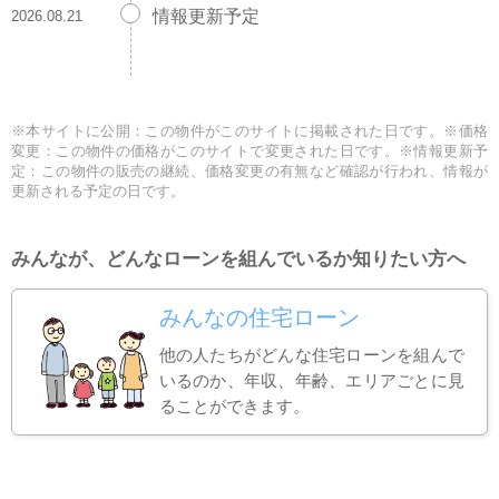
情報更新予定
2026.08.21
※本サイトに公開：この物件がこのサイトに掲載された日です。※価格
変更：この物件の価格がこのサイトで変更された日です。※情報更新予
定：この物件の販売の継続、価格変更の有無など確認が行われ、情報が
更新される予定の日です。
みんなが、どんなローンを組んでいるか知りたい方へ
みんなの住宅ローン
他の人たちがどんな住宅ローンを組んで
いるのか、年収、年齢、エリアごとに見
ることができます。