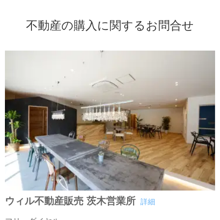
不動産の購入に関するお問合せ
ウィル不動産販売 茨木営業所
詳細