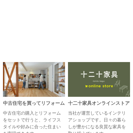
中古住宅を買ってリフォーム
十二十家具オンラインストア
中古住宅の購入とリフォーム
当社が運営しているインテリ
をセットで行うと、ライフス
アショップです。日々の暮ら
タイルや好みに合った住まい
しが豊かになる良質な家具を