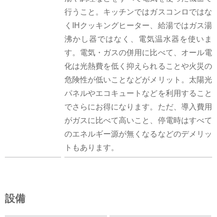
行うこと。キッチンではガスコンロではな
くIHクッキングヒーター、給湯ではガス湯
沸かし器ではなく、電気温水器を使いま
す。電気・ガスの併用に比べて、オール電
化は光熱費を低く抑えられることや火災の
危険性が低いことなどがメリット。太陽光
パネルやエコキュートなどを利用すること
でさらにお得になります。ただ、導入費用
がガスに比べて高いこと、停電時はすべて
のエネルギー源が無くなるなどのデメリッ
トもあります。
設備