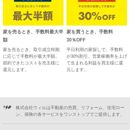
家を売るとき、手数料最大半
家を買うとき、手数料
額
30％OFF
家を売るとき、取引成立時期
平日利用の家探しで、手数料
に応じて手数料が最大半額。
が30%割引。営業稼働率を上げ
節約できたコストを売主様に
て生まれる利益を買主様に還
還元します。
元します。
株式会社ウィルは不動産の売買、リフォーム、住宅ロー
ン、保険の各サービスをワンストップでご提供します。