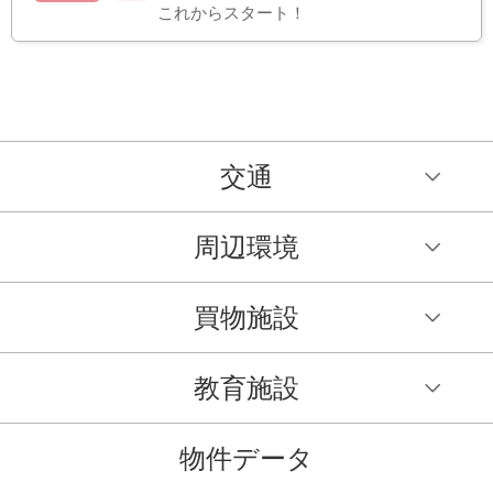
これからスタート！
交通
周辺環境
買物施設
教育施設
物件データ