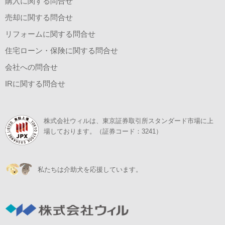
購入に関する問合せ
売却に関する問合せ
リフォームに関する問合せ
住宅ローン・保険に関する問合せ
会社への問合せ
IRに関する問合せ
株式会社ウィルは、東京証券取引所スタンダード市場に上
場しております。（証券コード：3241）
私たちは介助犬を応援しています。