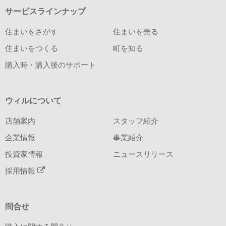
サービスラインナップ
住まいをさがす
住まいを売る
住まいをつくる
町を知る
購入時・購入後のサポート
ウィルについて
店舗案内
スタッフ紹介
企業情報
事業紹介
投資家情報
ニュースリリース
採用情報
問合せ