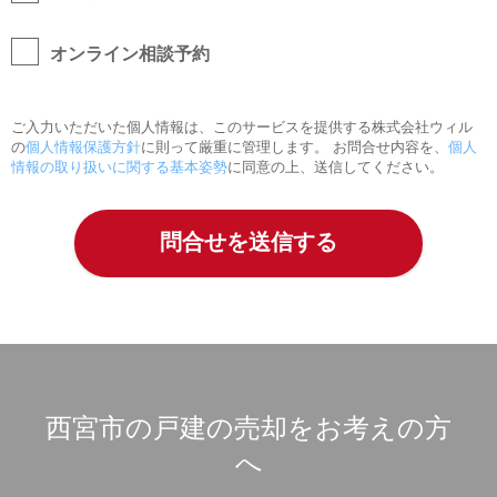
オンライン相談予約
ご入力いただいた個人情報は、このサービスを提供する株式会社ウィル
の
個人情報保護方針
に則って厳重に管理します。 お問合せ内容を、
個人
情報の取り扱いに関する基本姿勢
に同意の上、送信してください。
西宮市の戸建の売却をお考えの方
へ