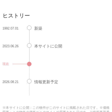
ヒストリー
新築
1992.07.01
本サイトに公開
2023.06.26
現在
情報更新予定
2026.08.21
※本サイトに公開：この物件がこのサイトに掲載された日です。※価格