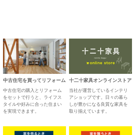
中古住宅を買ってリフォーム
十二十家具オンラインストア
中古住宅の購入とリフォーム
当社が運営しているインテリ
をセットで行うと、ライフス
アショップです。日々の暮ら
タイルや好みに合った住まい
しが豊かになる良質な家具を
を実現できます。
取り揃えています。