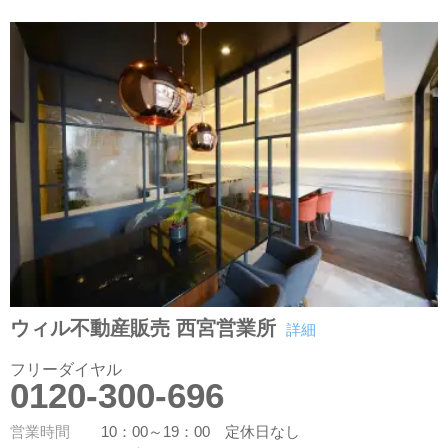
ウィル不動産販売 西宮営業所
詳細
フリーダイヤル
0120-300-696
営業時間
10：00～19：00 定休日なし