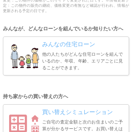
変更：この物件の価格がこのサイトで変更された日です。※情報更新予
定：この物件の販売の継続、価格変更の有無など確認が行われ、情報が
更新される予定の日です。
みんなが、どんなローンを組んでいるか知りたい方へ
みんなの住宅ローン
他の人たちがどんな住宅ローンを組んで
いるのか、年収、年齢、エリアごとに見
ることができます。
持ち家からの買い替えの方へ
買い替えシミュレーション
ご自宅の査定金額と次のお住まいのご予
算が分かるサービスです。お買い替えは