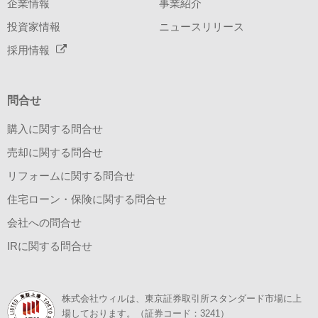
企業情報
事業紹介
投資家情報
ニュースリリース
採用情報
問合せ
購入に関する問合せ
売却に関する問合せ
リフォームに関する問合せ
住宅ローン・保険に関する問合せ
会社への問合せ
IRに関する問合せ
株式会社ウィルは、東京証券取引所スタンダード市場に上
場しております。（証券コード：3241）