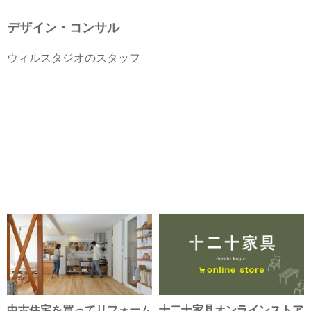
デザイン・コンサル
ウィルスタジオのスタッフ
中古住宅を買ってリフォーム
十二十家具オンラインストア