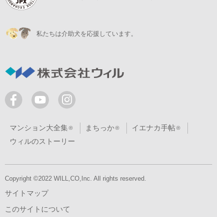
私たちは介助犬を応援しています。
マンション大全集
まちっか
イエナカ手帖
ウィルのストーリー
Copyright ©2022 WILL,CO,Inc. All rights reserved.
サイトマップ
このサイトについて