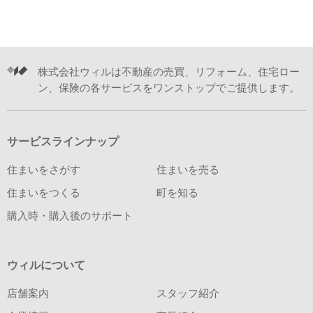
株式会社ウィルは不動産の売買、リフォーム、住宅ロー
ン、保険の各サービスをワンストップでご提供します。
サービスラインナップ
住まいをさがす
住まいを売る
住まいをつくる
町を知る
購入時・購入後のサポート
ウィルについて
店舗案内
スタッフ紹介