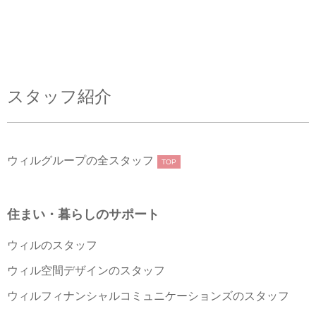
スタッフ紹介
ウィルグループの全スタッフ
TOP
住まい・暮らしのサポート
ウィルのスタッフ
ウィル空間デザインのスタッフ
ウィルフィナンシャルコミュニケーションズのスタッフ