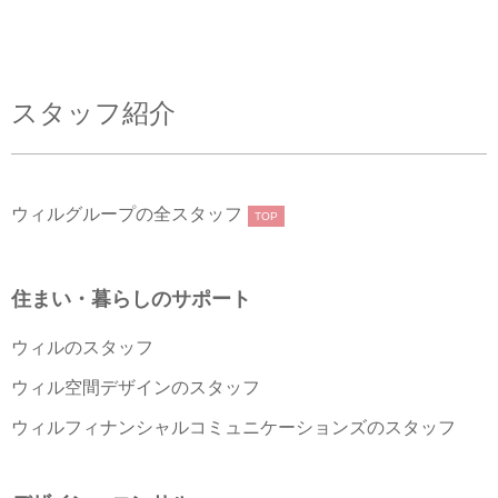
スタッフ紹介
ウィルグループの全スタッフ
TOP
住まい・暮らしのサポート
ウィルのスタッフ
ウィル空間デザインのスタッフ
ウィルフィナンシャルコミュニケーションズのスタッフ