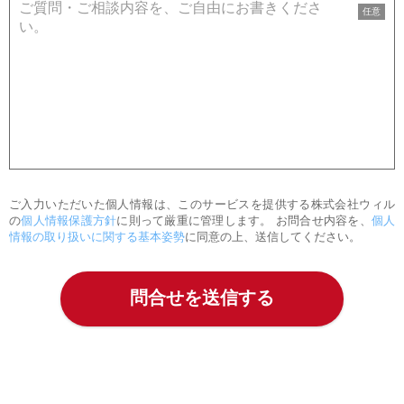
任意
ご入力いただいた個人情報は、このサービスを提供する株式会社ウィル
の
個人情報保護方針
に則って厳重に管理します。 お問合せ内容を、
個人
情報の取り扱いに関する基本姿勢
に同意の上、送信してください。