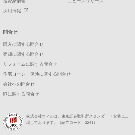
投資家情報
ニュースリリース
採用情報
問合せ
購入に関する問合せ
売却に関する問合せ
リフォームに関する問合せ
住宅ローン・保険に関する問合せ
会社への問合せ
IRに関する問合せ
株式会社ウィルは、東京証券取引所スタンダード市場に上
場しております。（証券コード：3241）