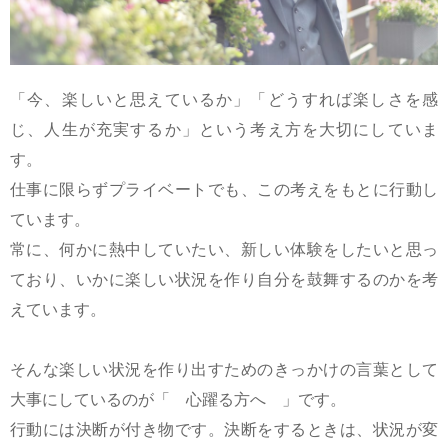
「今、楽しいと思えているか」「どうすれば楽しさを感
じ、人生が充実するか」という考え方を大切にしていま
す。
仕事に限らずプライベートでも、この考えをもとに行動し
ています。
常に、何かに熱中していたい、新しい体験をしたいと思っ
ており、いかに楽しい状況を作り自分を鼓舞するのかを考
えています。
そんな楽しい状況を作り出すためのきっかけの言葉として
大事にしているのが「 心躍る方へ 」です。
行動には決断が付き物です。決断をするときは、状況が変