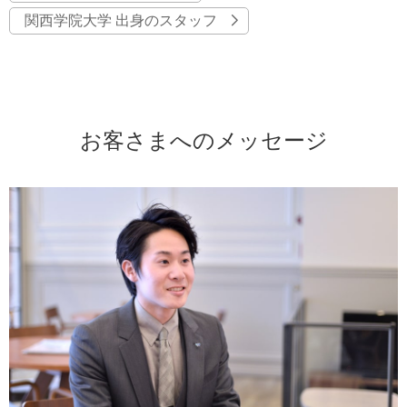
関西学院大学 出身のスタッフ
お客さまへのメッセージ