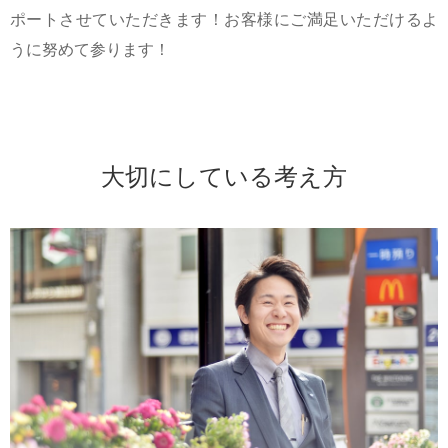
ポートさせていただきます！お客様にご満足いただけるよ
うに努めて参ります！
大切にしている考え方