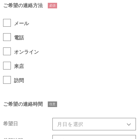
ご希望の連絡方法
必須
メール
電話
オンライン
来店
訪問
ご希望の連絡時間
任意
希望日