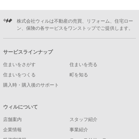
株式会社ウィルは不動産の売買、リフォーム、住宅ロー
ン、保険の各サービスをワンストップでご提供します。
サービスラインナップ
住まいをさがす
住まいを売る
住まいをつくる
町を知る
購入時・購入後のサポート
ウィルについて
店舗案内
スタッフ紹介
企業情報
事業紹介