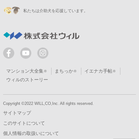
私たちは介助犬を応援しています。
マンション大全集
まちっか
イエナカ手帖
ウィルのストーリー
Copyright ©2022 WILL,CO,Inc. All rights reserved.
サイトマップ
このサイトについて
個人情報の取扱いについて