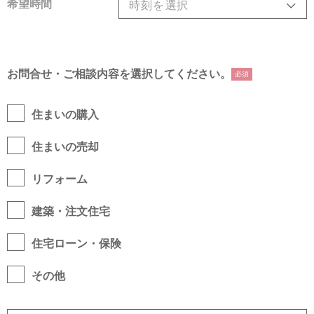
希望時間
お問合せ・ご相談内容を選択してください。
必須
住まいの購入
住まいの売却
リフォーム
建築・注文住宅
住宅ローン・保険
その他