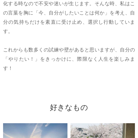
化する時なので不安や迷いが生じます。そんな時、私はこ
の言葉を胸に「今、自分がしたいことは何か」を考え、自
分の気持ちだけを素直に受け止め、選択し行動していま
す。
これからも数多くの試練や壁があると思いますが、自分の
「やりたい！」をきっかけに、際限なく人生を楽しみま
す！
好きなもの