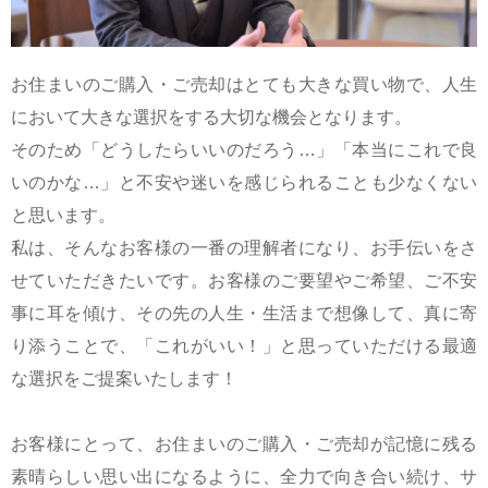
お住まいのご購入・ご売却はとても大きな買い物で、人生
において大きな選択をする大切な機会となります。
そのため「どうしたらいいのだろう…」「本当にこれで良
いのかな…」と不安や迷いを感じられることも少なくない
と思います。
私は、そんなお客様の一番の理解者になり、お手伝いをさ
せていただきたいです。お客様のご要望やご希望、ご不安
事に耳を傾け、その先の人生・生活まで想像して、真に寄
り添うことで、「これがいい！」と思っていただける最適
な選択をご提案いたします！
お客様にとって、お住まいのご購入・ご売却が記憶に残る
素晴らしい思い出になるように、全力で向き合い続け、サ