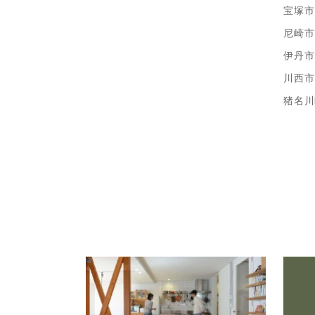
宝塚市
尼崎市
伊丹市
川西市
猪名川