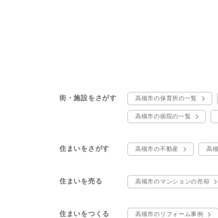
街・施設をさがす
高槻市の保育所の一覧
高槻市の病院の一覧
住まいをさがす
高槻市の不動産
高
住まいを売る
高槻市のマンションの売却
住まいをつくる
高槻市のリフォーム事例