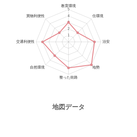
地図データ