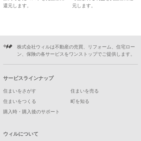
還元します。
元します。
株式会社ウィルは不動産の売買、リフォーム、住宅ロー
ン、保険の各サービスをワンストップでご提供します。
サービスラインナップ
住まいをさがす
住まいを売る
住まいをつくる
町を知る
購入時・購入後のサポート
ウィルについて