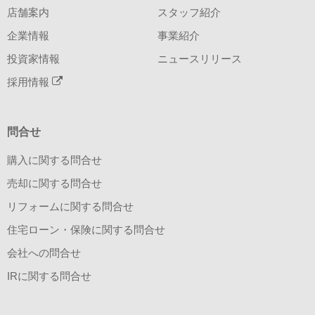
店舗案内
スタッフ紹介
企業情報
事業紹介
投資家情報
ニュースリリース
採用情報
問合せ
購入に関する問合せ
売却に関する問合せ
リフォームに関する問合せ
住宅ローン・保険に関する問合せ
会社への問合せ
IRに関する問合せ