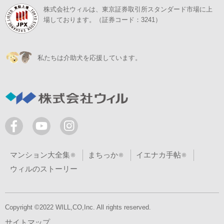
株式会社ウィルは、東京証券取引所スタンダード市場に上
場しております。（証券コード：3241）
私たちは介助犬を応援しています。
マンション大全集
まちっか
イエナカ手帖
ウィルのストーリー
Copyright ©2022 WILL,CO,Inc. All rights reserved.
サイトマップ