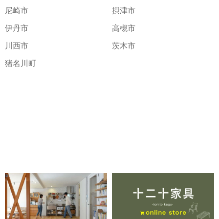
尼崎市
摂津市
伊丹市
高槻市
川西市
茨木市
猪名川町