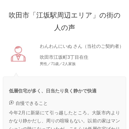
吹田市「江坂駅周辺エリア」の街の
人の声
わんわんにいぬ さん（当社のご契約者）
吹田市江坂町3丁目在住
男性／71歳／2人家族
低層住宅が多く、日当たり良く静かで快適
自慢できること
今年2月に新築にて引っ越したところ。大阪市内より
かなり静かだし、周りの喧噪もない。以前の家はマン
ションの陰になっていたが、こちらは低層住宅ばかり