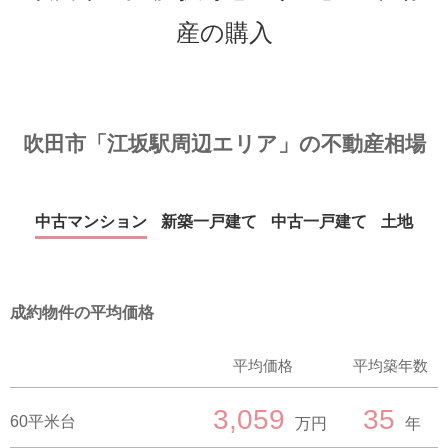
産の購入
吹田市「江坂駅周辺エリア」の不動産相場
中古マンション
新築一戸建て
中古一戸建て
土地
成約物件の平均価格
平均価格
平均築年数
3,059
35
60平米台
万円
年