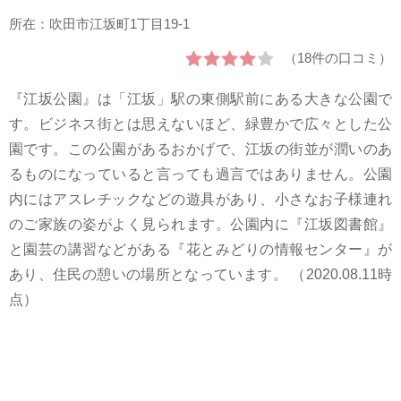
所在：吹田市江坂町1丁目19-1
（18件の口コミ）
『江坂公園』は「江坂」駅の東側駅前にある大きな公園で
す。ビジネス街とは思えないほど、緑豊かで広々とした公
園です。この公園があるおかげで、江坂の街並が潤いのあ
るものになっていると言っても過言ではありません。公園
内にはアスレチックなどの遊具があり、小さなお子様連れ
のご家族の姿がよく見られます。公園内に『江坂図書館』
と園芸の講習などがある『花とみどりの情報センター』が
あり、住民の憩いの場所となっています。 （2020.08.11時
点）