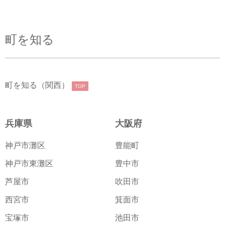
町を知る
町を知る（関西）
TOP
兵庫県
大阪府
神戸市灘区
豊能町
神戸市東灘区
豊中市
芦屋市
吹田市
西宮市
箕面市
宝塚市
池田市