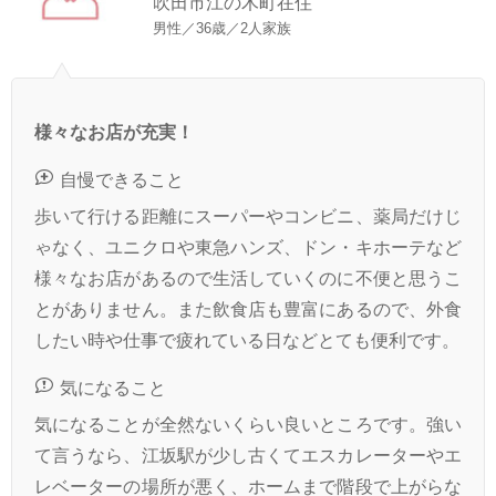
吹田市江の木町在住
男性／36歳／2人家族
様々なお店が充実！
自慢できること
歩いて行ける距離にスーパーやコンビニ、薬局だけじ
ゃなく、ユニクロや東急ハンズ、ドン・キホーテなど
様々なお店があるので生活していくのに不便と思うこ
とがありません。また飲食店も豊富にあるので、外食
したい時や仕事で疲れている日などとても便利です。
気になること
気になることが全然ないくらい良いところです。強い
て言うなら、江坂駅が少し古くてエスカレーターやエ
レベーターの場所が悪く、ホームまで階段で上がらな