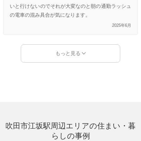
いと行けないのでそれが大変なのと朝の通勤ラッシュ
の電車の混み具合が気になります。
2025年6月
もっと見る
吹田市江坂駅周辺エリアの住まい・暮
らしの事例