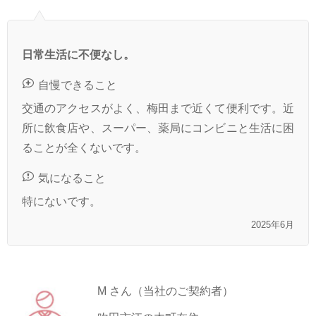
日常生活に不便なし。
自慢できること
交通のアクセスがよく、梅田まで近くて便利です。近
所に飲食店や、スーパー、薬局にコンビニと生活に困
ることが全くないです。
気になること
特にないです。
2025年6月
M さん（当社のご契約者）