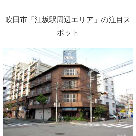
吹田市「江坂駅周辺エリア」の注目ス
ポット