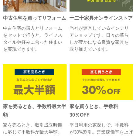
中古住宅を買ってリフォーム
十二十家具オンラインストア
中古住宅の購入とリフォーム
当社が運営しているインテリ
をセットで行うと、ライフス
アショップです。日々の暮ら
タイルや好みに合った住まい
しが豊かになる良質な家具を
を実現できます。
取り揃えています。
家を売るとき、手数料最大半
家を買うとき、手数料
額
30％OFF
家を売るとき、取引成立時期
平日利用の家探しで、手数料
に応じて手数料が最大半額。
が30%割引。営業稼働率を上げ