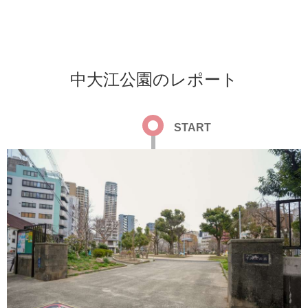
中大江公園のレポート
START