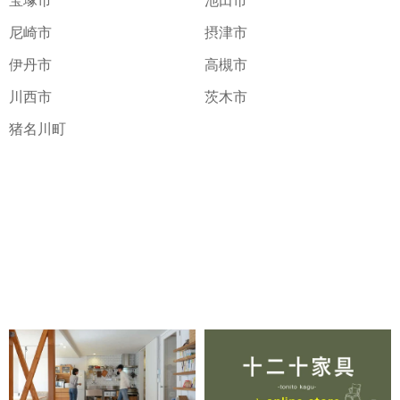
宝塚市
池田市
尼崎市
摂津市
伊丹市
高槻市
川西市
茨木市
猪名川町