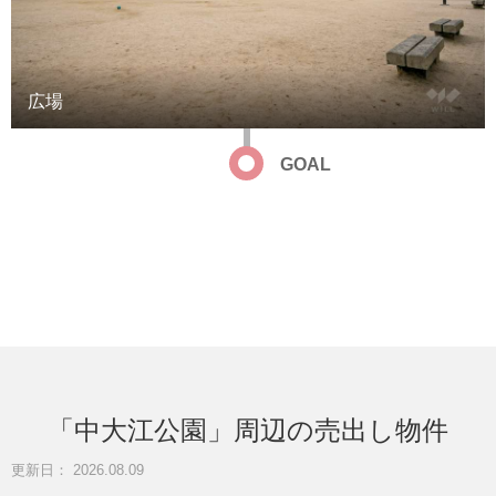
広場
GOAL
「中大江公園」周辺の売出し物件
更新日： 2026.08.09