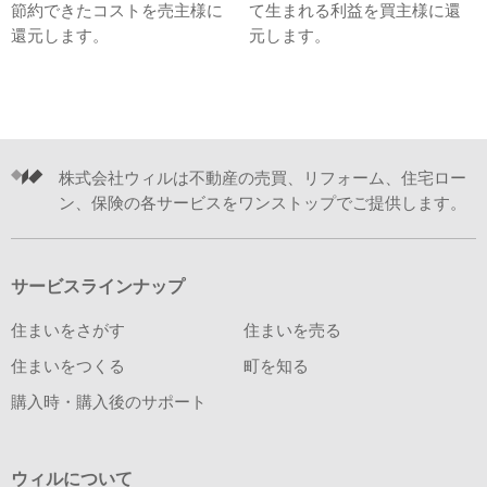
節約できたコストを売主様に
て生まれる利益を買主様に還
還元します。
元します。
株式会社ウィルは不動産の売買、リフォーム、住宅ロー
ン、保険の各サービスをワンストップでご提供します。
サービスラインナップ
住まいをさがす
住まいを売る
住まいをつくる
町を知る
購入時・購入後のサポート
ウィルについて