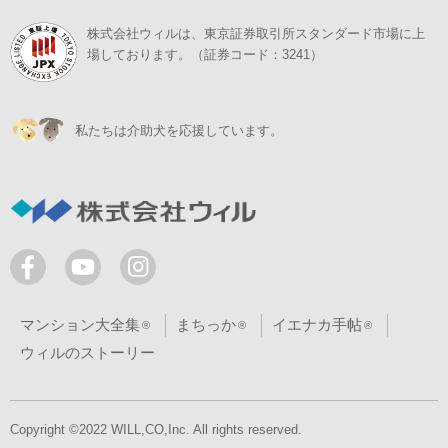
株式会社ウィルは、東京証券取引所スタンダード市場に上
場しております。（証券コード：3241）
私たちは介助犬を応援しています。
マンション大全集
まちっか
イエナカ手帖
ウィルのストーリー
Copyright ©2022 WILL,CO,Inc. All rights reserved.