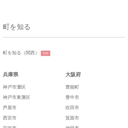
町を知る
町を知る（関西）
TOP
兵庫県
大阪府
神戸市灘区
豊能町
神戸市東灘区
豊中市
芦屋市
吹田市
西宮市
箕面市