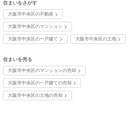
住まいをさがす
大阪市中央区の不動産
大阪市中央区のマンション
大阪市中央区の一戸建て
大阪市中央区の土地
住まいを売る
大阪市中央区のマンションの売却
大阪市中央区の一戸建ての売却
大阪市中央区の土地の売却