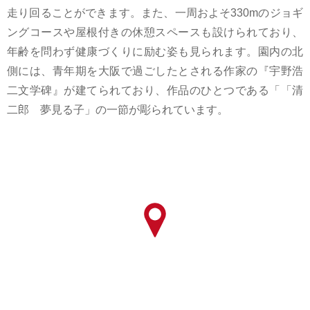
走り回ることができます。また、一周およそ330mのジョギ
ングコースや屋根付きの休憩スペースも設けられており、
年齢を問わず健康づくりに励む姿も見られます。園内の北
側には、青年期を大阪で過ごしたとされる作家の『宇野浩
二文学碑』が建てられており、作品のひとつである「「清
二郎 夢見る子」の一節が彫られています。