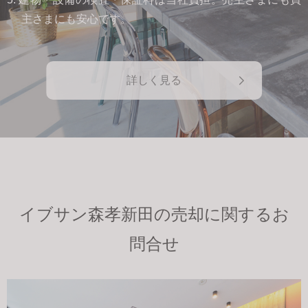
主さまにも安心です。
詳しく見る
イブサン森孝新田の売却に関するお
問合せ