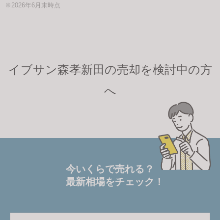
※2026年6月末時点
イブサン森孝新田の売却を検討中の方
へ
今いくらで売れる？
最新相場をチェック！