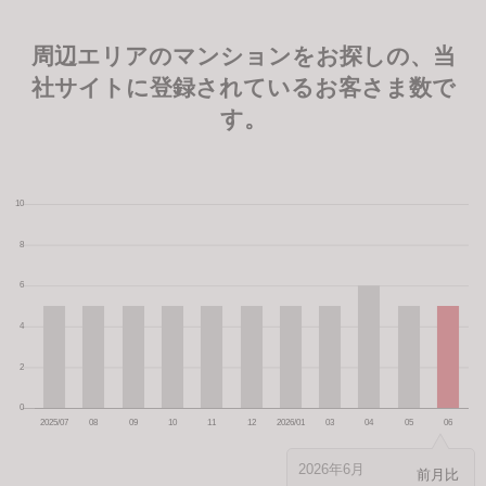
周辺エリアのマンションをお探しの、当
社サイトに登録されているお客さま数で
す。
2026年6月