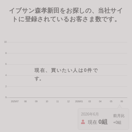
イブサン森孝新田をお探しの、当社サイ
トに登録されているお客さま数です。
現在、買いたい人は0件で
す。
2026年6月
0組
現在
+0組