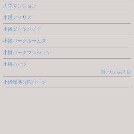
大森マンション
小幡アイリス
小幡ダイヤハイツ
小幡パークホームズ
小幡パークマンション
小幡ハイツ
買いたい人
2
組
小幡緑地公園ハイツ