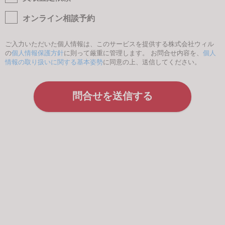
オンライン相談予約
ご入力いただいた個人情報は、このサービスを提供する株式会社ウィル
の
個人情報保護方針
に則って厳重に管理します。 お問合せ内容を、
個人
情報の取り扱いに関する基本姿勢
に同意の上、送信してください。