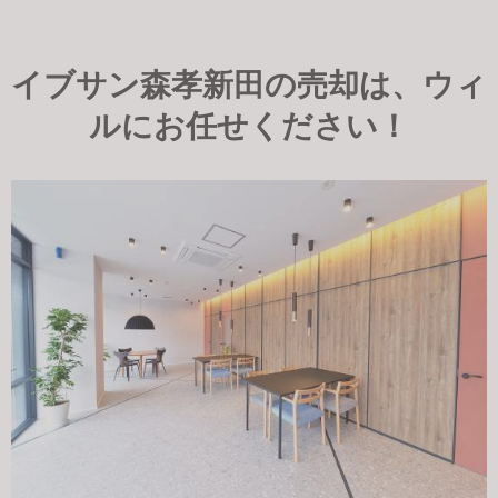
イブサン森孝新田の売却は、ウィ
ルにお任せください！