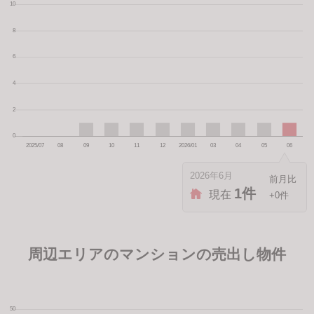
2026年6月
1件
現在
+0件
周辺エリアのマンションの売出し物件