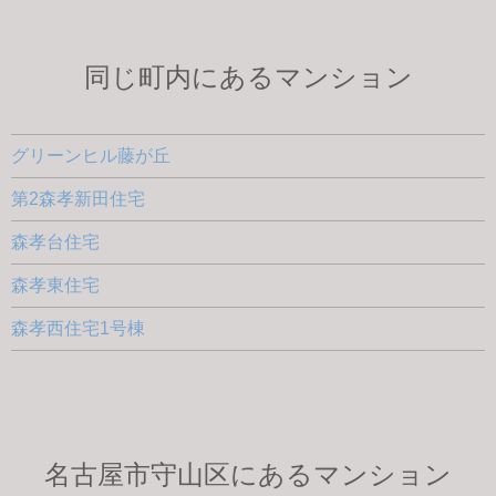
同じ町内にあるマンション
グリーンヒル藤が丘
第2森孝新田住宅
森孝台住宅
森孝東住宅
森孝西住宅1号棟
名古屋市守山区にあるマンション