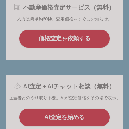
不動産価格査定サービス（無料）
入力は簡単約60秒。査定価格をすぐにお知らせ。
価格査定を依頼する
AI査定＋AIチャット相談（無料）
担当者とのやり取り不要。AIが査定価格をその場で表示。
AI査定を始める