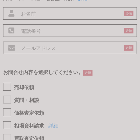
必須
必須
必須
お問合せ内容を選択してください。
必須
売却依頼
質問・相談
価格査定依頼
相場資料請求
詳細
買取査定依頼