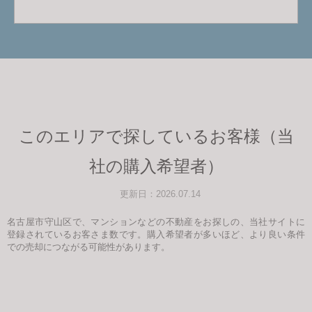
このエリアで探しているお客様（当
社の購入希望者）
更新日：2026.07.14
名古屋市守山区で、マンションなどの不動産をお探しの、当社サイトに
登録されているお客さま数です。購入希望者が多いほど、より良い条件
での売却につながる可能性があります。