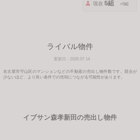
5組
現在
+0組
ライバル物件
更新日：2026.07.14
名古屋市守山区のマンションなどの不動産の売出し物件数です。競合が
少ないほど、より良い条件での売却につながる可能性があります。
イブサン森孝新田の売出し物件