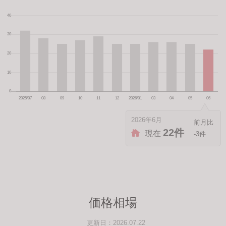
2026年6月
22件
現在
-3件
価格相場
更新日：2026.07.22