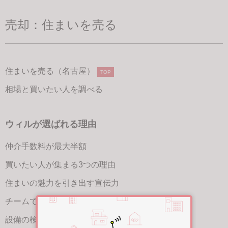
売却：住まいを売る
住まいを売る（名古屋）
TOP
相場と買いたい人を調べる
ウィルが選ばれる理由
仲介手数料が最大半額
買いたい人が集まる3つの理由
住まいの魅力を引き出す宣伝力
チームで売却をサポート
設備の検査と保証サービス