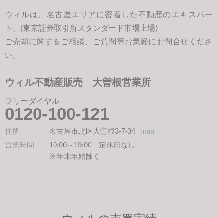
ウィルは、名古屋エリアに密着した不動産のエキスパー
ト。(東京証券取引所スタンダード市場上場)
ご売却に関するご相談、ご質問等お気軽にお問合せくださ
い。
ウィル不動産販売 大曽根営業所
フリーダイヤル
0120-100-121
住所
名古屋市北区大曽根3-7-34
map
営業時間
10:00～19:00 定休日なし
※年末年始除く