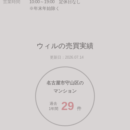
営業時間
10:00～19:00 定休日なし
※年末年始除く
ウィルの売買実績
更新日：2026.07.14
名古屋市守山区の
マンション
29
過去
件
1年間