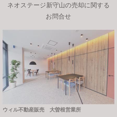
ネオステージ新守山の売却に関する
お問合せ
ウィル不動産販売 大曽根営業所