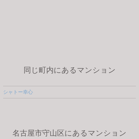
同じ町内にあるマンション
シャトー幸心
名古屋市守山区にあるマンション