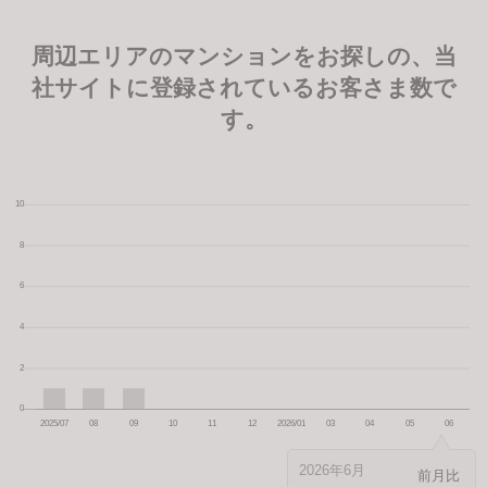
周辺エリアのマンションをお探しの、当
社サイトに登録されているお客さま数で
す。
2026年6月