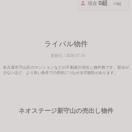
0組
現在
+0組
ライバル物件
更新日：2026.07.14
名古屋市守山区のマンションなどの不動産の売出し物件数です。競合が
少ないほど、より良い条件での売却につながる可能性があります。
ネオステージ新守山の売出し物件