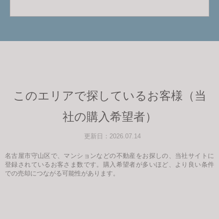
このエリアで探しているお客様（当
社の購入希望者）
更新日：2026.07.14
名古屋市守山区で、マンションなどの不動産をお探しの、当社サイトに
登録されているお客さま数です。購入希望者が多いほど、より良い条件
での売却につながる可能性があります。