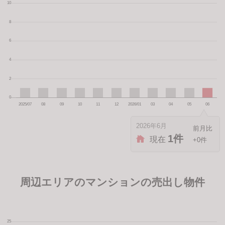
2026年6月
1件
現在
+0件
周辺エリアのマンションの売出し物件