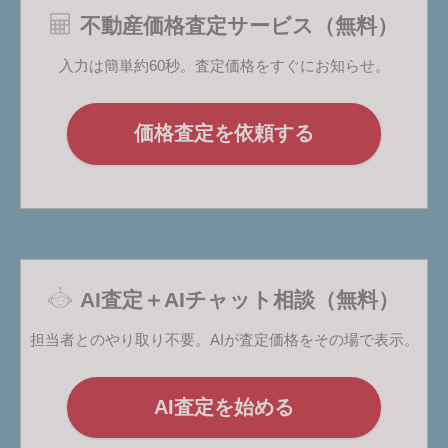
不動産価格査定サービス（無料）
入力は簡単約60秒。査定価格をすぐにお知らせ。
価格査定を依頼する
AI査定＋AIチャット相談（無料）
担当者とのやり取り不要。AIが査定価格をその場で表示。
AI査定を始める