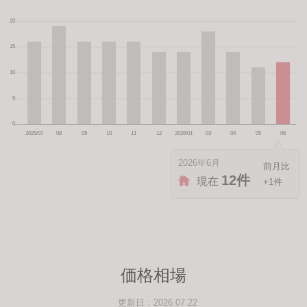
2026年6月
12件
現在
+1件
価格相場
更新日：2026.07.22