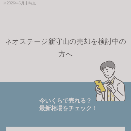
※2026年6月末時点
ネオステージ新守山の売却を検討中の
方へ
今いくらで売れる？
最新相場をチェック！