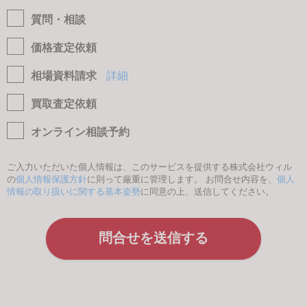
質問・相談
価格査定依頼
相場資料請求
詳細
買取査定依頼
オンライン相談予約
ご入力いただいた個人情報は、このサービスを提供する株式会社ウィル
の
個人情報保護方針
に則って厳重に管理します。 お問合せ内容を、
個人
情報の取り扱いに関する基本姿勢
に同意の上、送信してください。