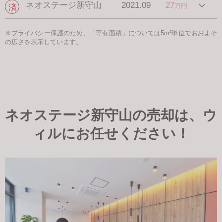
ネオステージ新守山
2021.09
27
万円
※プライバシー保護のため、「専有面積」については5m²単位でおおよそ
の広さを表示しています。
ネオステージ新守山の売却は、ウ
ィルにお任せください！