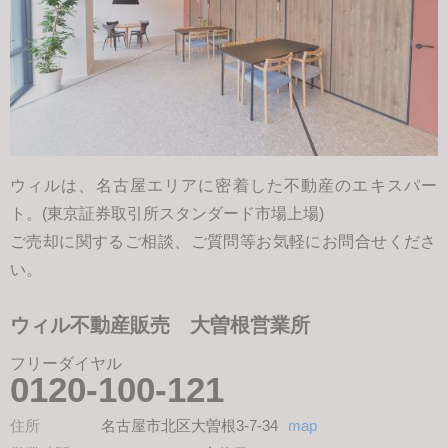
ウィルは、名古屋エリアに密着した不動産のエキスパー
ト。(東京証券取引所スタンダード市場上場)
ご売却に関するご相談、ご質問等お気軽にお問合せくださ
い。
ウィル不動産販売 大曽根営業所
フリーダイヤル
0120-100-121
住所
名古屋市北区大曽根3-7-34
map