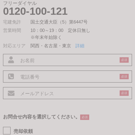
フリーダイヤル
0120-100-121
宅建免許
国土交通大臣（5）第6447号
営業時間
10：00～19：00 定休日無し
※年末年始除く
対応エリア
関西・名古屋・東京
詳細
必須
必須
必須
お問合せ内容を選択してください。
必須
売却依頼