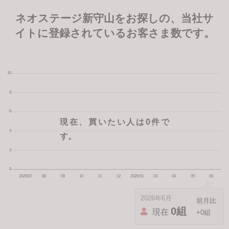
ネオステージ新守山をお探しの、当社サ
イトに登録されているお客さま数です。
現在、買いたい人は0件で
す。
2026年6月
0組
現在
+0組