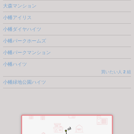
大森マンション
小幡アイリス
小幡ダイヤハイツ
小幡パークホームズ
小幡パークマンション
小幡ハイツ
買いたい人
2
組
小幡緑地公園ハイツ