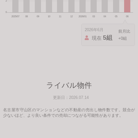
2026年6月
5組
現在
+0組
ライバル物件
更新日：2026.07.14
名古屋市守山区のマンションなどの不動産の売出し物件数です。競合が
少ないほど、より良い条件での売却につながる可能性があります。