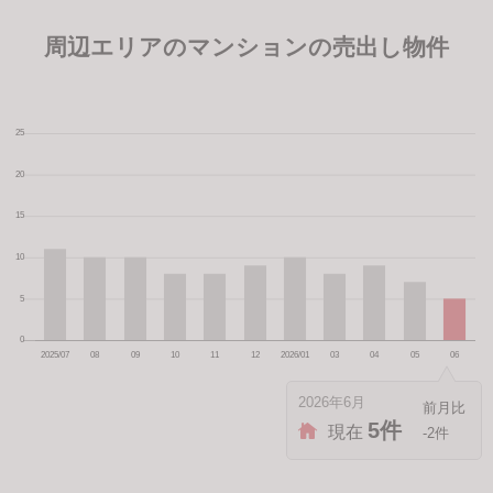
周辺エリアのマンションの売出し物件
2026年6月
5件
現在
-2件