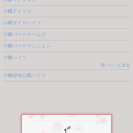
小幡アイリス
小幡ダイヤハイツ
小幡パークホームズ
小幡パークマンション
小幡ハイツ
買いたい人
2
組
小幡緑地公園ハイツ