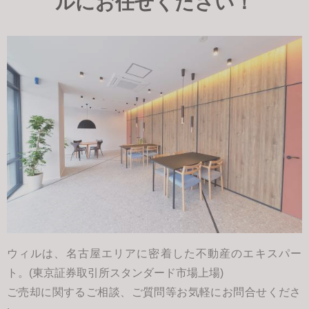
ルにお任せください！
ウィルは、名古屋エリアに密着した不動産のエキスパー
ト。(東京証券取引所スタンダード市場上場)
ご売却に関するご相談、ご質問等お気軽にお問合せくださ