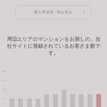
購入希望者一覧を見る
周辺エリアのマンションをお探しの、当
社サイトに登録されているお客さま数で
す。