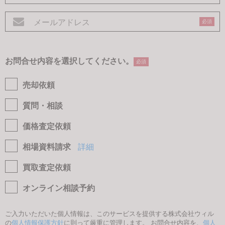
必須
お問合せ内容を選択してください。
必須
売却依頼
質問・相談
価格査定依頼
相場資料請求
詳細
買取査定依頼
オンライン相談予約
ご入力いただいた個人情報は、このサービスを提供する株式会社ウィル
の
個人情報保護方針
に則って厳重に管理します。 お問合せ内容を、
個人