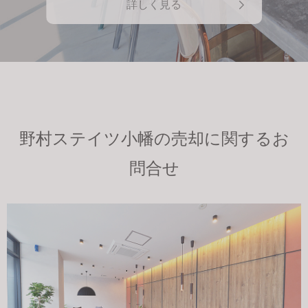
詳しく見る
野村ステイツ小幡の売却に関するお
問合せ