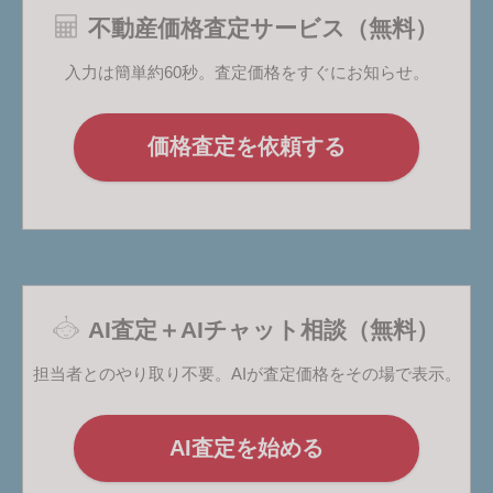
不動産価格査定サービス（無料）
入力は簡単約60秒。査定価格をすぐにお知らせ。
価格査定を依頼する
AI査定＋AIチャット相談（無料）
担当者とのやり取り不要。AIが査定価格をその場で表示。
AI査定を始める