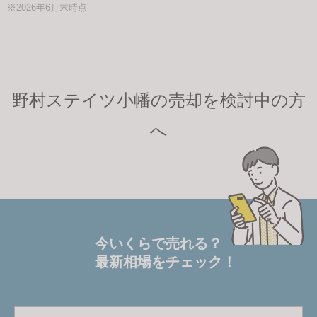
※2026年6月末時点
野村ステイツ小幡の売却を検討中の方
へ
今いくらで売れる？
最新相場をチェック！