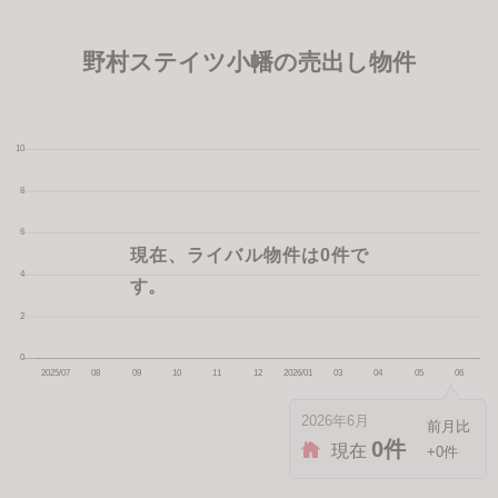
野村ステイツ小幡の売出し物件
現在、ライバル物件は0件で
す。
2026年6月
0件
現在
+0件