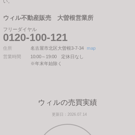
い。
ウィル不動産販売 大曽根営業所
フリーダイヤル
0120-100-121
住所
名古屋市北区大曽根3-7-34
map
営業時間
10:00～19:00 定休日なし
※年末年始除く
ウィルの売買実績
更新日：2026.07.14