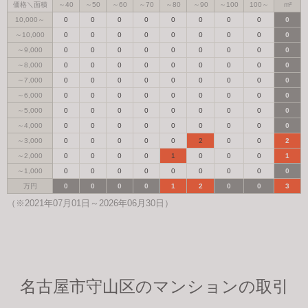
価格＼面積
～40
～50
～60
～70
～80
～90
～100
100～
m²
10,000～
0
0
0
0
0
0
0
0
0
～10,000
0
0
0
0
0
0
0
0
0
～9,000
0
0
0
0
0
0
0
0
0
～8,000
0
0
0
0
0
0
0
0
0
～7,000
0
0
0
0
0
0
0
0
0
～6,000
0
0
0
0
0
0
0
0
0
～5,000
0
0
0
0
0
0
0
0
0
～4,000
0
0
0
0
0
0
0
0
0
～3,000
0
0
0
0
0
2
0
0
2
～2,000
0
0
0
0
1
0
0
0
1
～1,000
0
0
0
0
0
0
0
0
0
万円
0
0
0
0
1
2
0
0
3
（※2021年07月01日～2026年06月30日）
名古屋市守山区のマンションの取引