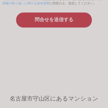
情報の取り扱いに関する基本姿勢
に同意の上、送信してください。
名古屋市守山区にあるマンション