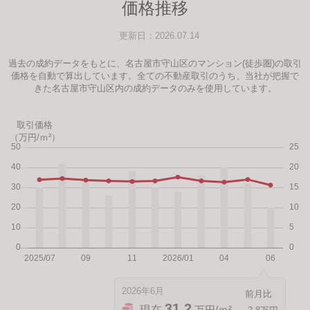
価格推移
更新日：2026.07.14
過去の成約データをもとに、名古屋市守山区のマンション(徒歩圏)の取引
価格を自動で算出しています。全ての不動産取引のうち、当社が把握で
きた名古屋市守山区内の成約データのみを使用しています。
取引価格
（万円/ｍ²）
2026年6月
31.2
現在