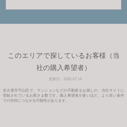
このエリアで探しているお客様（当
社の購入希望者）
更新日：2026.07.14
名古屋市守山区で、マンションなどの不動産をお探しの、当社サイトに
登録されているお客さま数です。購入希望者が多いほど、より良い条件
での売却につながる可能性があります。