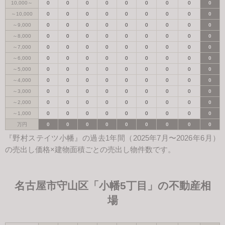
10,000～
0
0
0
0
0
0
0
0
0
～10,000
0
0
0
0
0
0
0
0
0
～9,000
0
0
0
0
0
0
0
0
0
～8,000
0
0
0
0
0
0
0
0
0
～7,000
0
0
0
0
0
0
0
0
0
～6,000
0
0
0
0
0
0
0
0
0
～5,000
0
0
0
0
0
0
0
0
0
～4,000
0
0
0
0
0
0
0
0
0
～3,000
0
0
0
0
0
0
0
0
0
～2,000
0
0
0
0
0
0
0
0
0
～1,000
0
0
0
0
0
0
0
0
0
万円
0
0
0
0
0
0
0
0
0
『野村ステイツ小幡』の過去1年間（2025年7月〜2026年6月）
の売出し価格×建物面積ごとの売出し物件数です。
名古屋市守山区「小幡5丁目」の不動産相
場