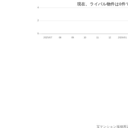
現在、ライバル物件は0件
宝マンション瑞穂周