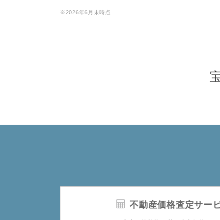
※2026年6月末時点
不動産価格査定サー