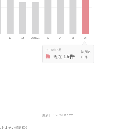
2026年6月
15件
現在
+0件
更新日：2026.07.22
おおよその相場感や、