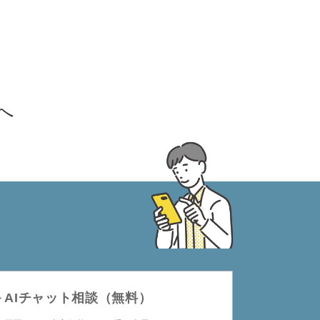
へ
＋AIチャット相談（無料）