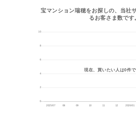
宝マンション瑞穂をお探しの、当社
るお客さま数です
現在、買いたい人は0件