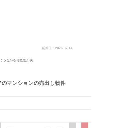
更新日：2026.07.14
につながる可能性があ
アのマンションの売出し物件