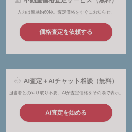
不動産価格査定サービス（無料）
入力は簡単約60秒。査定価格をすぐにお知らせ。
価格査定を依頼する
AI査定＋AIチャット相談（無料）
担当者とのやり取り不要。AIが査定価格をその場で表示。
AI査定を始める