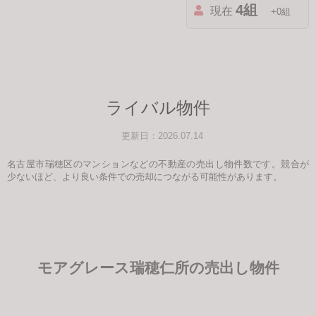
4組
現在
+0組
ライバル物件
更新日：2026.07.14
名古屋市瑞穂区のマンションなどの不動産の売出し物件数です。競合が
少ないほど、より良い条件での売却につながる可能性があります。
モアグレース瑞穂仁所の売出し物件