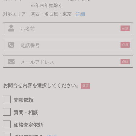
※年末年始除く
対応エリア
関西・名古屋・東京
詳細
必須
必須
必須
お問合せ内容を選択してください。
必須
売却依頼
質問・相談
価格査定依頼