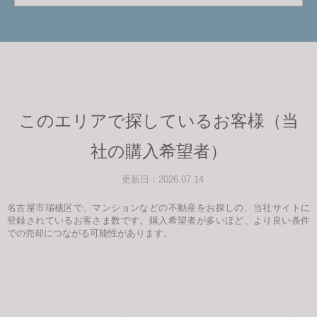
このエリアで探しているお客様（当
社の購入希望者）
更新日：2026.07.14
名古屋市瑞穂区で、マンションなどの不動産をお探しの、当社サイトに
登録されているお客さま数です。購入希望者が多いほど、より良い条件
での売却につながる可能性があります。