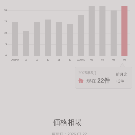
2026年6月
22件
現在
+2件
価格相場
更新日：2026.07.22