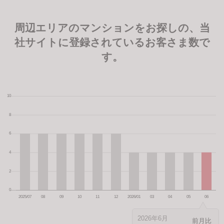
周辺エリアのマンションをお探しの、当
社サイトに登録されているお客さま数で
す。
2026年6月