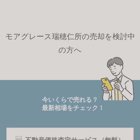
モアグレース瑞穂仁所の売却を検討中
の方へ
今いくらで売れる？
最新相場をチェック！