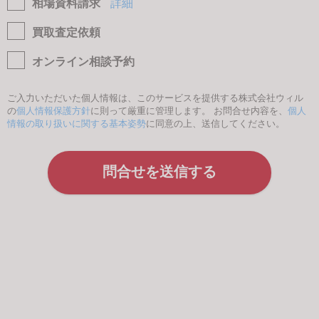
相場資料請求
詳細
買取査定依頼
オンライン相談予約
ご入力いただいた個人情報は、このサービスを提供する株式会社ウィル
の
個人情報保護方針
に則って厳重に管理します。 お問合せ内容を、
個人
情報の取り扱いに関する基本姿勢
に同意の上、送信してください。