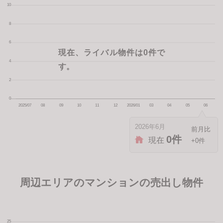
現在、ライバル物件は0件で
す。
2026年6月
0件
現在
+0件
周辺エリアのマンションの売出し物件