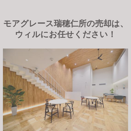
モアグレース瑞穂仁所の売却は、
ウィルにお任せください！