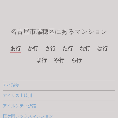
名古屋市瑞穂区にあるマンション
あ行
か行
さ行
た行
な行
は行
ま行
や行
ら行
アイ瑞穂
アイリス山崎川
アイルシティ汐路
桜ケ岡レックスマンション