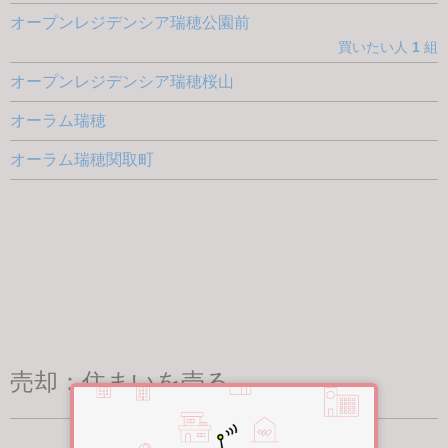
オープンレジデンシア瑞穂公園前
買いたい人
1
組
オープンレジデンシア瑞穂桜山
オーラム瑞穂
オーラム瑞穂関取町
売却：住まいを売る