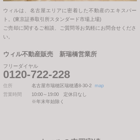
ウィルは、名古屋エリアに密着した不動産のエキスパー
ト。(東京証券取引所スタンダード市場上場)
ご売却に関するご相談、ご質問等お気軽にお問合せくださ
い。
ウィル不動産販売 新瑞橋営業所
フリーダイヤル
0120-722-228
住所
名古屋市瑞穂区瑞穂通8-30-2
map
営業時間
10:00～19:00 定休日なし
※年末年始除く