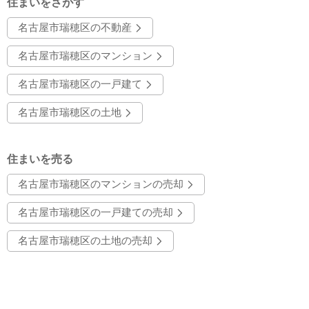
住まいをさがす
名古屋市瑞穂区の不動産
名古屋市瑞穂区のマンション
名古屋市瑞穂区の一戸建て
名古屋市瑞穂区の土地
住まいを売る
名古屋市瑞穂区のマンションの売却
名古屋市瑞穂区の一戸建ての売却
名古屋市瑞穂区の土地の売却