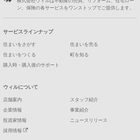
株式会社ウィルは不動産の売買、リフォーム、住宅ロー
ン、保険の各サービスをワンストップでご提供します。
サービスラインナップ
住まいをさがす
住まいを売る
住まいをつくる
町を知る
購入時・購入後のサポート
ウィルについて
店舗案内
スタッフ紹介
企業情報
事業紹介
投資家情報
ニュースリリース
採用情報