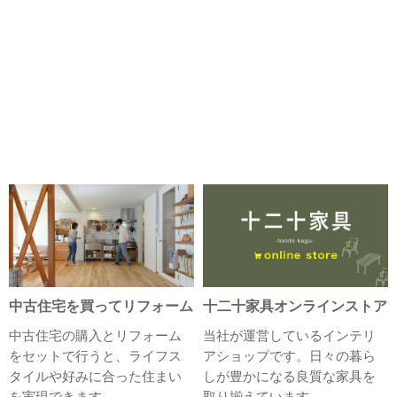
中古住宅を買ってリフォーム
十二十家具オンラインストア
中古住宅の購入とリフォーム
当社が運営しているインテリ
をセットで行うと、ライフス
アショップです。日々の暮ら
タイルや好みに合った住まい
しが豊かになる良質な家具を