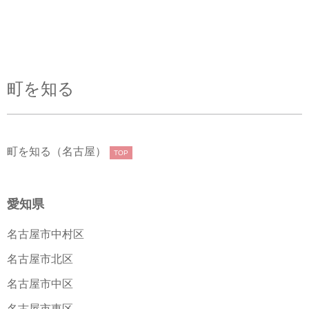
町を知る
町を知る（名古屋）
TOP
愛知県
名古屋市中村区
名古屋市北区
名古屋市中区
名古屋市東区