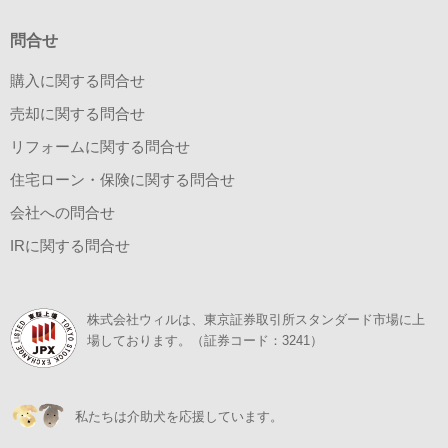
問合せ
購入に関する問合せ
売却に関する問合せ
リフォームに関する問合せ
住宅ローン・保険に関する問合せ
会社への問合せ
IRに関する問合せ
株式会社ウィルは、東京証券取引所スタンダード市場に上
場しております。（証券コード：3241）
私たちは介助犬を応援しています。