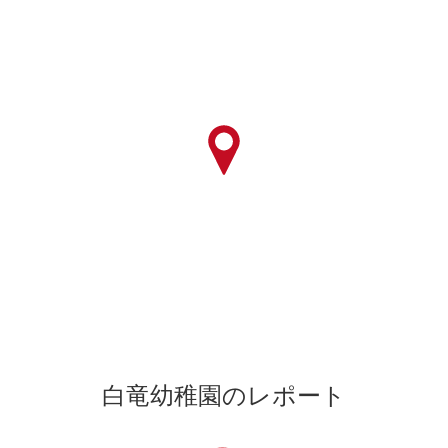
白竜幼稚園のレポート