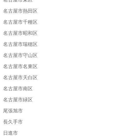
名古屋市熱田区
名古屋市千種区
名古屋市昭和区
名古屋市瑞穂区
名古屋市守山区
名古屋市名東区
名古屋市天白区
名古屋市南区
名古屋市緑区
尾張旭市
長久手市
日進市