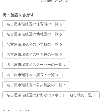
街・施設をさがす
名古屋市瑞穂区の保育所の一覧
名古屋市瑞穂区の幼稚園の一覧
名古屋市瑞穂区の小学校の一覧
名古屋市瑞穂区の中学校の一覧
名古屋市瑞穂区のスーパーの一覧
名古屋市瑞穂区の病院の一覧
名古屋市瑞穂区の公共施設の一覧
名古屋市瑞穂区のお出かけスポット・遊び場の一覧