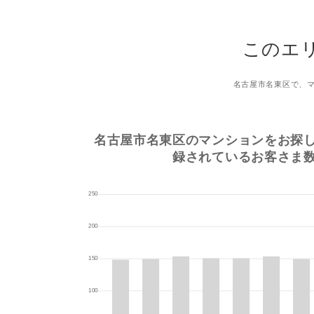
このエ
名古屋市名東区で、
名古屋市名東区のマンションをお探
録されているお客さま