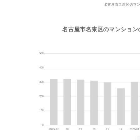
名古屋市名東区のマ
名古屋市名東区のマンション