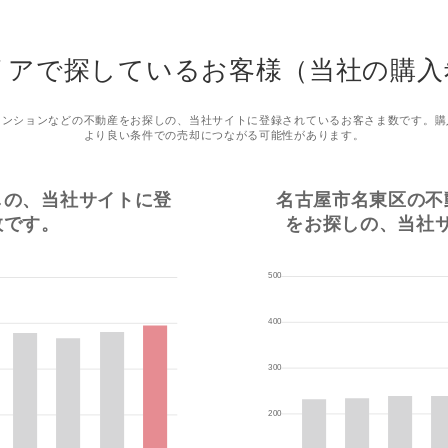
リアで探しているお客様（当社の購入
マンションなどの不動産をお探しの、当社サイトに登録されているお客さま数です。購
より良い条件での売却につながる可能性があります。
しの、当社サイトに登
名古屋市名東区の不
数です。
をお探しの、当社