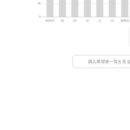
購入希望者一覧を見