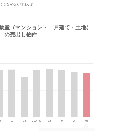
につながる可能性があ
動産（マンション・一戸建て・土地）
の売出し物件