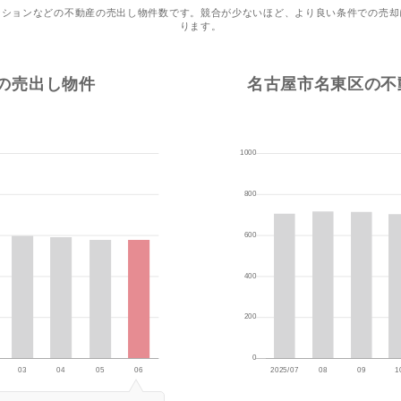
ンションなどの不動産の売出し物件数です。競合が少ないほど、より良い条件での売却
ります。
の売出し物件
名古屋市名東区の不