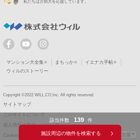
私たちは介助犬を応援しています。
マンション大全集
まちっか
イエナカ手帖
ウィルのストーリー
Copyright ©2022 WILL,CO,Inc. All rights reserved.
サイトマップ
このサイトについて
139
該当件数
件
個人情報の取扱いについて
施設周辺の物件を検索する
名古屋
Cookieポリシーについて