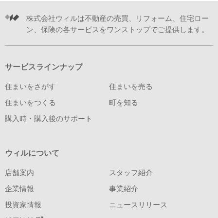
株式会社ウィルは不動産の売買、リフォーム、住宅ロー
ン、保険の各サービスをワンストップでご提供します。
サービスラインナップ
住まいをさがす
住まいを売る
住まいをつくる
町を知る
購入時・購入後のサポート
ウィルについて
店舗案内
スタッフ紹介
企業情報
事業紹介
投資家情報
ニュースリリース