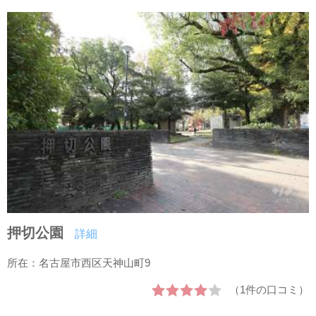
押切公園
詳細
所在：名古屋市西区天神山町9
（1件の口コミ）