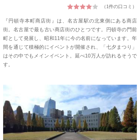
（1件の口コミ）
『円頓寺本町商店街』は、名古屋駅の北東側にある商店
街。名古屋で最も古い商店街のひとつです。円頓寺の門前
町として発展し、昭和11年に今の名前になっています。年
間を通じて積極的にイベントが開催され、「七夕まつり」
はその中でもメインイベント。延べ10万人が訪れるそうで
す。