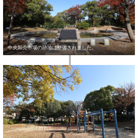
中央卸売市場の跡地に整備されました。