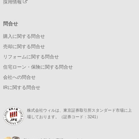
採用情報
問合せ
購入に関する問合せ
売却に関する問合せ
リフォームに関する問合せ
住宅ローン・保険に関する問合せ
会社への問合せ
IRに関する問合せ
株式会社ウィルは、東京証券取引所スタンダード市場に上
場しております。（証券コード：3241）