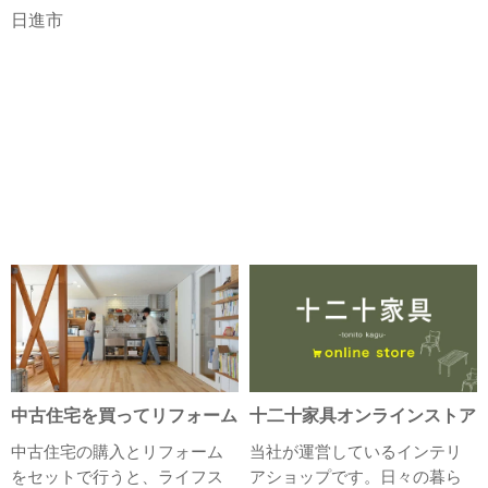
日進市
中古住宅を買ってリフォーム
十二十家具オンラインストア
中古住宅の購入とリフォーム
当社が運営しているインテリ
をセットで行うと、ライフス
アショップです。日々の暮ら