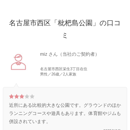
名古屋市西区「枇杷島公園」の口コ
ミ
miz さん（当社のご契約者）
名古屋市西区栄生3丁目在住
男性／26歳／2人家族
近所にある比較的大きな公園です。グラウンドのほか
ランニングコースや遊具もあります。体育館やジムも
併設されています。