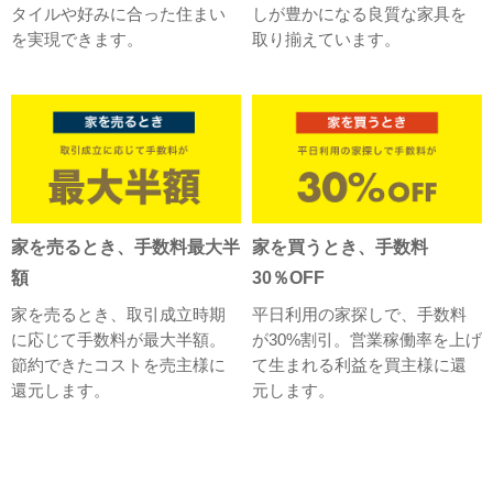
タイルや好みに合った住まい
しが豊かになる良質な家具を
を実現できます。
取り揃えています。
家を売るとき、手数料最大半
家を買うとき、手数料
額
30％OFF
家を売るとき、取引成立時期
平日利用の家探しで、手数料
に応じて手数料が最大半額。
が30%割引。営業稼働率を上げ
節約できたコストを売主様に
て生まれる利益を買主様に還
還元します。
元します。