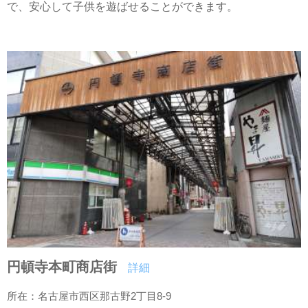
で、安心して子供を遊ばせることができます。
円頓寺本町商店街
詳細
所在：名古屋市西区那古野2丁目8-9