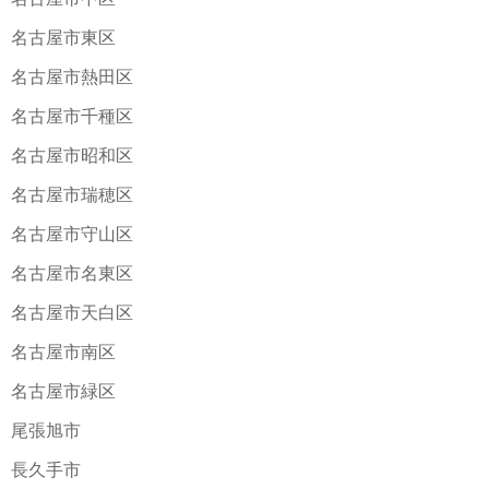
名古屋市東区
名古屋市熱田区
名古屋市千種区
名古屋市昭和区
名古屋市瑞穂区
名古屋市守山区
名古屋市名東区
名古屋市天白区
名古屋市南区
名古屋市緑区
尾張旭市
長久手市