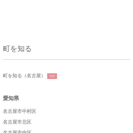
町を知る
町を知る（名古屋）
TOP
愛知県
名古屋市中村区
名古屋市北区
名古屋市中区