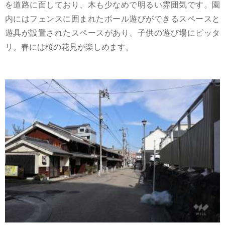
を道路に面しており、木も少なめで明るい雰囲気です。園
内にはフェンスに囲まれたボール遊びができるスペースと
遊具が設置されたスペースがあり、子供の遊び場にピッタ
リ。春には桜の花見が楽しめます。