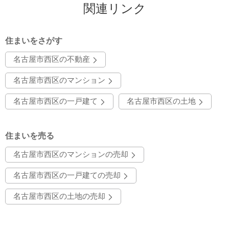
関連リンク
住まいをさがす
名古屋市西区の不動産
名古屋市西区のマンション
名古屋市西区の一戸建て
名古屋市西区の土地
住まいを売る
名古屋市西区のマンションの売却
名古屋市西区の一戸建ての売却
名古屋市西区の土地の売却