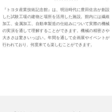
『トヨタ産業技術記念館』は、明治時代に豊田佐吉が創設
した試験工場の建物と場所を活用した施設。館内には繊維
加工、金属加工、自動車製造の仕組みについて実際の機械
の実演を通して理解することができます。機械の精密さや
大きさは驚きいっぱい。年間を通して企画展やイベントが
行われており、何度来ても楽しむことができます。