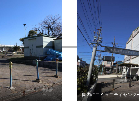
園内にコミュニティセンタ