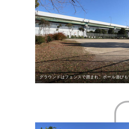
グラウンドはフェンスで囲まれ、ボール遊びも