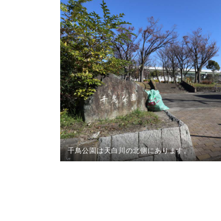
千鳥公園は天白川の北側にあります。