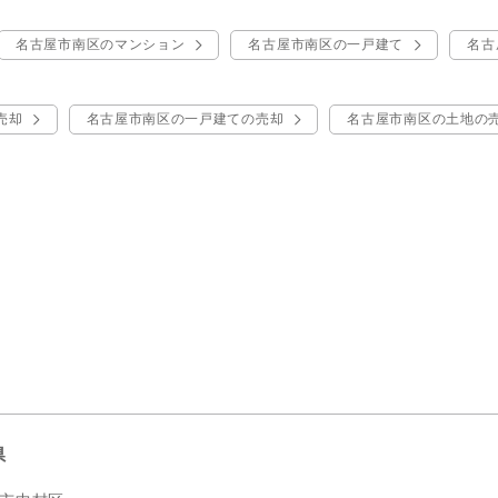
名古屋市南区のマンション
名古屋市南区の一戸建て
名古
売却
名古屋市南区の一戸建ての売却
名古屋市南区の土地の
県