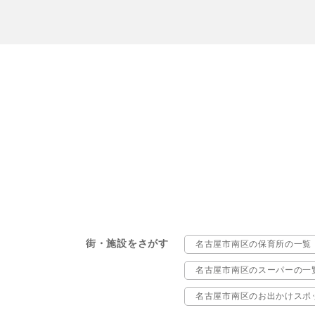
街・施設をさがす
名古屋市南区の保育所の一覧
名古屋市南区のスーパーの一
名古屋市南区のお出かけスポ