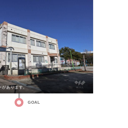
ーがあります。
GOAL