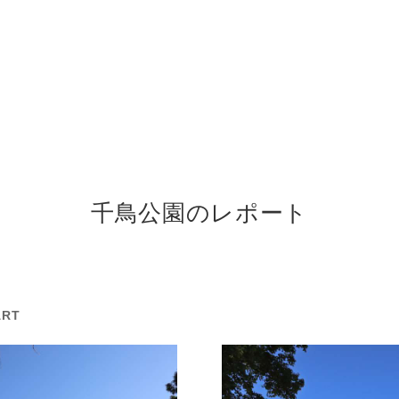
千鳥公園のレポート
ART