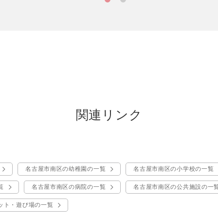
関連リンク
名古屋市南区の幼稚園の一覧
名古屋市南区の小学校の一覧
覧
名古屋市南区の病院の一覧
名古屋市南区の公共施設の一
ット・遊び場の一覧