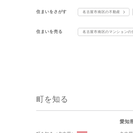
住まいをさがす
名古屋市南区の不動産
住まいを売る
名古屋市南区のマンションの
町を知る
愛知