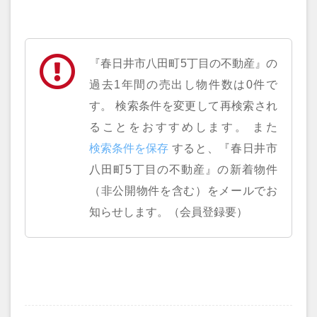
『春日井市八田町5丁目の不動産』の
過去1年間の売出し物件数は0件で
す。 検索条件を変更して再検索され
ることをおすすめします。 また
すると、『春日井市
八田町5丁目の不動産』の新着物件
（非公開物件を含む）をメールでお
知らせします。（会員登録要）