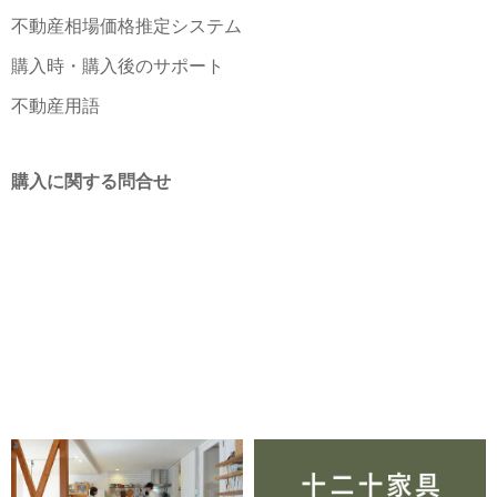
不動産相場価格推定システム
購入時・購入後のサポート
不動産用語
購入に関する問合せ