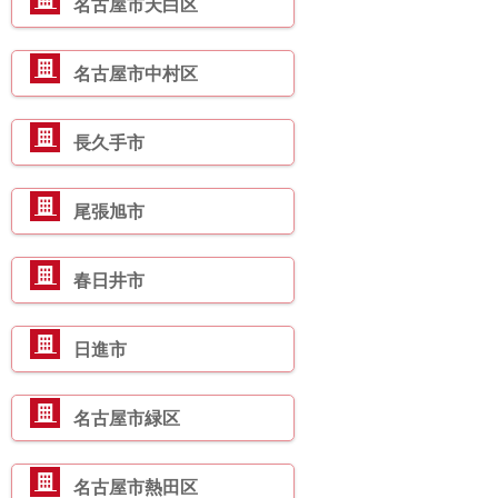
名古屋市天白区
名古屋市中村区
長久手市
尾張旭市
春日井市
日進市
名古屋市緑区
名古屋市熱田区