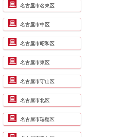
名古屋市名東区
名古屋市中区
名古屋市昭和区
名古屋市東区
名古屋市守山区
名古屋市北区
名古屋市瑞穂区