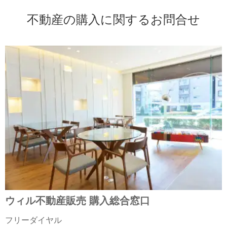
不動産の購入に関するお問合せ
ウィル不動産販売 購入総合窓口
フリーダイヤル