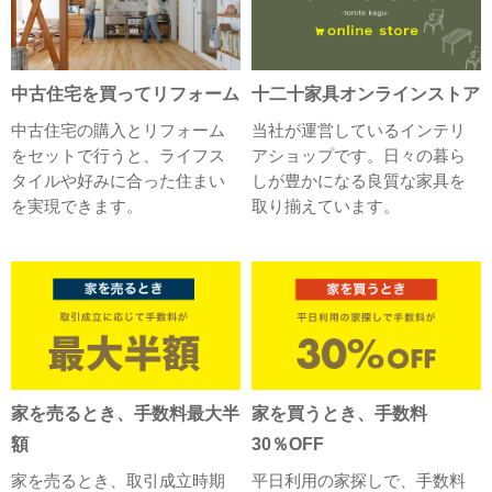
中古住宅を買ってリフォーム
十二十家具オンラインストア
中古住宅の購入とリフォーム
当社が運営しているインテリ
をセットで行うと、ライフス
アショップです。日々の暮ら
タイルや好みに合った住まい
しが豊かになる良質な家具を
を実現できます。
取り揃えています。
家を売るとき、手数料最大半
家を買うとき、手数料
額
30％OFF
家を売るとき、取引成立時期
平日利用の家探しで、手数料