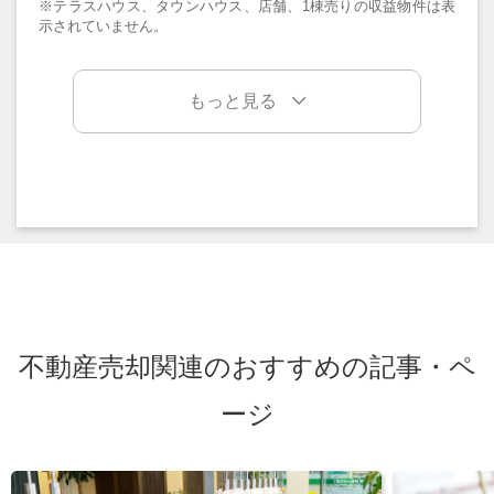
※テラスハウス、タウンハウス、店舗、1棟売りの収益物件は表
示されていません。
もっと見る
不動産売却関連のおすすめの記事・ペ
ージ