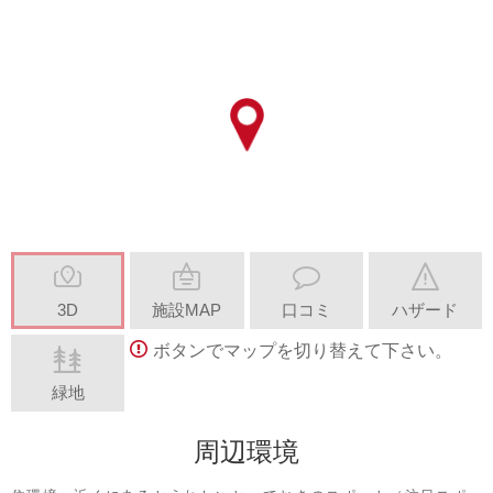
3D
施設MAP
口コミ
ハザード
ボタンでマップを切り替えて下さい。
緑地
周辺環境