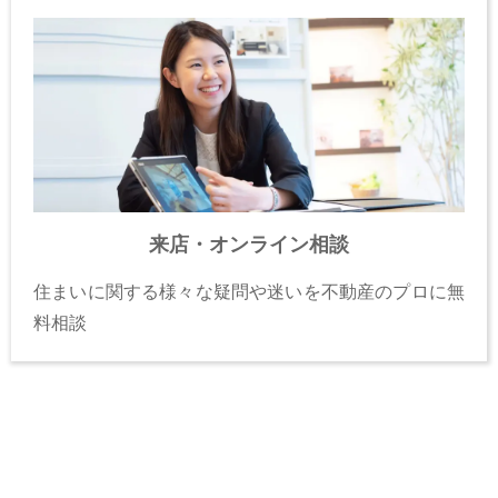
来店・オンライン相談
住まいに関する様々な疑問や迷いを不動産のプロに無
料相談