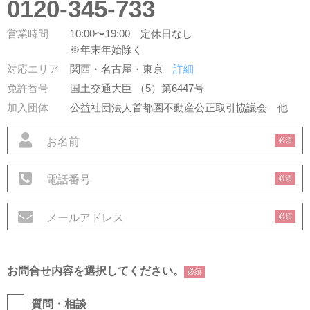
0120-345-733
営業時間
10:00〜19:00 定休日なし
※年末年始除く
対応エリア
関西・名古屋・東京
詳細
免許番号
国土交通大臣 （5）第6447号
加入団体
公益社団法人首都圏不動産公正取引協議会
他
必須
必須
必須
お問合せ内容を選択してください。
必須
質問・相談