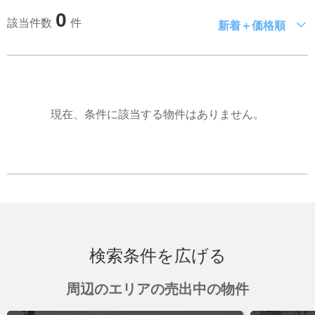
0
該当件数
件
新着＋価格順
現在、条件に該当する物件はありません。
検索条件を広げる
周辺のエリアの売出中の物件