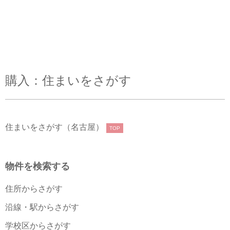
購入：住まいをさがす
住まいをさがす（名古屋）
TOP
物件を検索する
住所からさがす
沿線・駅からさがす
学校区からさがす