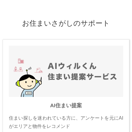
お住まいさがしのサポート
AI住まい提案
住まい探しを迷われている方に、アンケートを元にAI
がエリアと物件をレコメンド