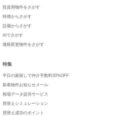
投資用物件をさがす
特徴からさがす
設備からさがす
AIでさがす
価格変更物件をさがす
特集
平日の家探しで仲介手数料30%OFF
新着物件お知らせメール
相場データ提供サービス
買替えシミュレーション
買替え成功のポイント