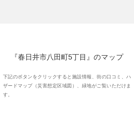
『春日井市八田町5丁目』のマップ
下記のボタンをクリックすると施設情報、街の口コミ、ハ
ザードマップ（災害想定区域図）、緑地がご覧いただけま
す。