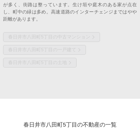
が多く、街路は整っています。生け垣や庭木のある家が点在
し、町中の緑は多め。高速道路のインターチェンジまではやや
距離があります。
春日井市八田町5丁目の中古マンション
春日井市八田町5丁目の一戸建て
春日井市八田町5丁目の土地
春日井市八田町5丁目の不動産の一覧