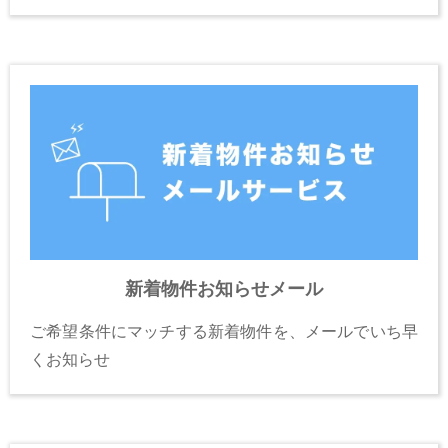
新着物件お知らせメール
ご希望条件にマッチする新着物件を、メールでいち早
くお知らせ