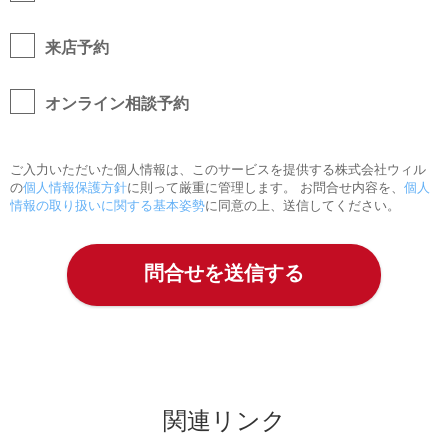
来店予約
オンライン相談予約
ご入力いただいた個人情報は、このサービスを提供する株式会社ウィル
の
個人情報保護方針
に則って厳重に管理します。 お問合せ内容を、
個人
情報の取り扱いに関する基本姿勢
に同意の上、送信してください。
関連リンク