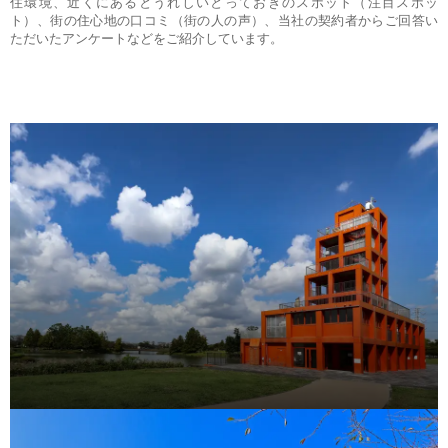
住環境、近くにあるとうれしいとっておきのスポット（注目スポッ
ト）、街の住心地の口コミ（街の人の声）、当社の契約者からご回答い
ただいたアンケートなどをご紹介しています。