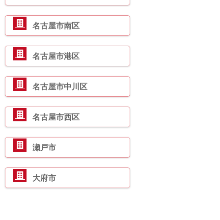
名古屋市南区
名古屋市港区
名古屋市中川区
名古屋市西区
瀬戸市
大府市