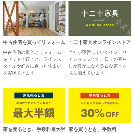
中古住宅を買ってリフォーム
十二十家具オンラインストア
中古住宅の購入とリフォーム
当社が運営しているインテリ
をセットで行うと、ライフス
アショップです。日々の暮ら
タイルや好みに合った住まい
しが豊かになる良質な家具を
を実現できます。
取り揃えています。
家を売るとき、手数料最大半
家を買うとき、手数料