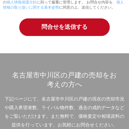
の
個人情報保護方針
に則って厳重に管理します。 お問合せ内容を、
個人
情報の取り扱いに関する基本姿勢
に同意の上、送信してください。
名古屋市中川区の戸建の売却をお
考えの方へ
下記ページにて、名古屋市中川区の戸建の現在の売却市況
や購入希望者数、ライバル物件数、過去の成約データなど
をご覧いただけます。
また無料で、価格査定や相場資料の
提供を行っています。お気軽にお問合せください。