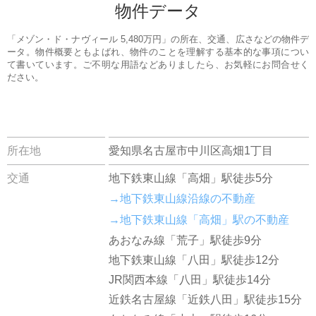
物件データ
「メゾン・ド・ナヴィール 5,480万円」の所在、交通、広さなどの物件デ
ータ。物件概要ともよばれ、物件のことを理解する基本的な事項につい
て書いています。ご不明な用語などありましたら、お気軽にお問合せく
ださい。
所在地
愛知県名古屋市中川区高畑1丁目
交通
地下鉄東山線「高畑」駅徒歩5分
→地下鉄東山線沿線の不動産
→地下鉄東山線「高畑」駅の不動産
あおなみ線「荒子」駅徒歩9分
地下鉄東山線「八田」駅徒歩12分
JR関西本線「八田」駅徒歩14分
近鉄名古屋線「近鉄八田」駅徒歩15分