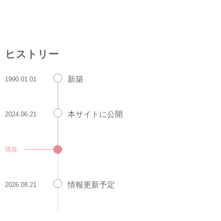
ヒストリー
新築
1990.01.01
本サイトに公開
2024.06.21
現在
情報更新予定
2026.08.21