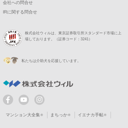
会社への問合せ
IRに関する問合せ
株式会社ウィルは、東京証券取引所スタンダード市場に上
場しております。（証券コード：3241）
私たちは介助犬を応援しています。
マンション大全集
まちっか
イエナカ手帖