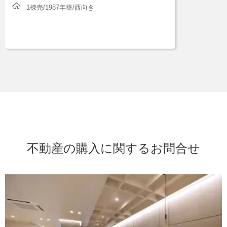
1棟売/1987年築/西向き
不動産の購入に関するお問合せ