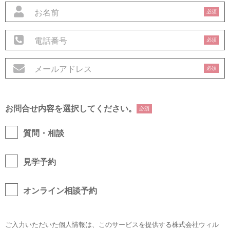
必須
必須
必須
お問合せ内容を選択してください。
必須
質問・相談
見学予約
オンライン相談予約
ご入力いただいた個人情報は、このサービスを提供する株式会社ウィル