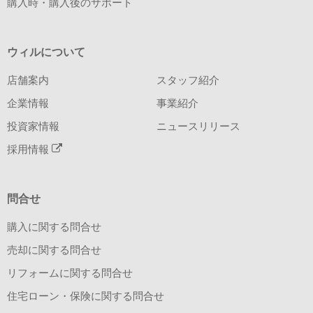
購入時・購入後のサポート
ウィルについて
店舗案内
スタッフ紹介
企業情報
事業紹介
投資家情報
ニュースリリース
採用情報
問合せ
購入に関する問合せ
売却に関する問合せ
リフォームに関する問合せ
住宅ローン・保険に関する問合せ