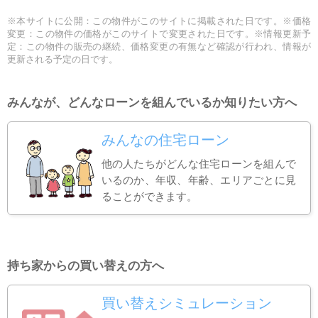
※本サイトに公開：この物件がこのサイトに掲載された日です。※価格
変更：この物件の価格がこのサイトで変更された日です。※情報更新予
定：この物件の販売の継続、価格変更の有無など確認が行われ、情報が
更新される予定の日です。
みんなが、どんなローンを組んでいるか知りたい方へ
みんなの住宅ローン
他の人たちがどんな住宅ローンを組んで
いるのか、年収、年齢、エリアごとに見
ることができます。
持ち家からの買い替えの方へ
買い替えシミュレーション