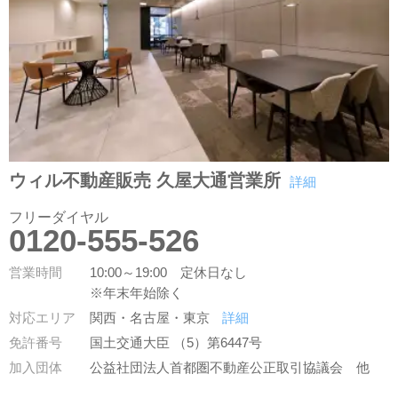
ウィル不動産販売 久屋大通営業所
詳細
フリーダイヤル
0120-555-526
営業時間
10:00～19:00 定休日なし
※年末年始除く
対応エリア
関西・名古屋・東京
詳細
免許番号
国土交通大臣 （5）第6447号
加入団体
公益社団法人首都圏不動産公正取引協議会
他