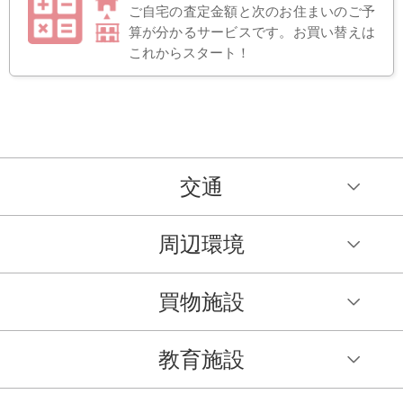
ご自宅の査定金額と次のお住まいのご予
算が分かるサービスです。お買い替えは
これからスタート！
交通
周辺環境
買物施設
教育施設