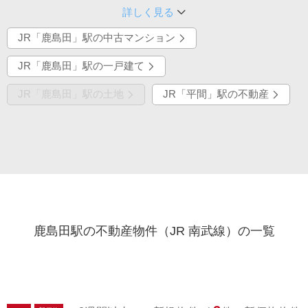
詳しく見る
JR「鹿島田」駅の中古マンション
JR「鹿島田」駅の一戸建て
JR「鹿島田」駅の土地
JR「平間」駅の不動産
鹿島田駅の不動産物件（JR 南武線）の一覧