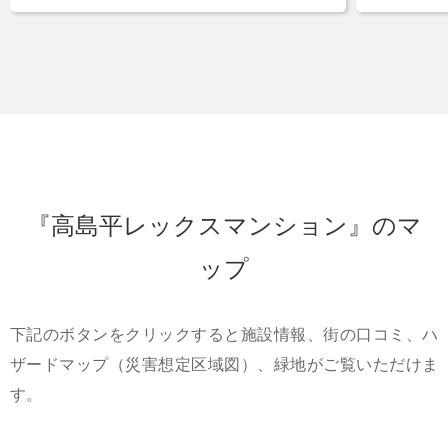
『高島平レックスマンション』のマ
ップ
下記のボタンをクリックすると施設情報、街の口コミ、ハ
ザードマップ（災害想定区域図）、緑地がご覧いただけま
す。