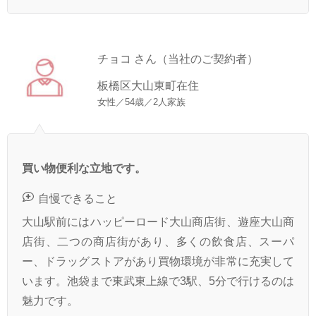
チョコ さん（当社のご契約者）
板橋区大山東町在住
女性／54歳／2人家族
買い物便利な立地です。
自慢できること
大山駅前にはハッピーロード大山商店街、遊座大山商
店街、二つの商店街があり、多くの飲食店、スーパ
ー、ドラッグストアがあり買物環境が非常に充実して
います。池袋まで東武東上線で3駅、5分で行けるのは
魅力です。