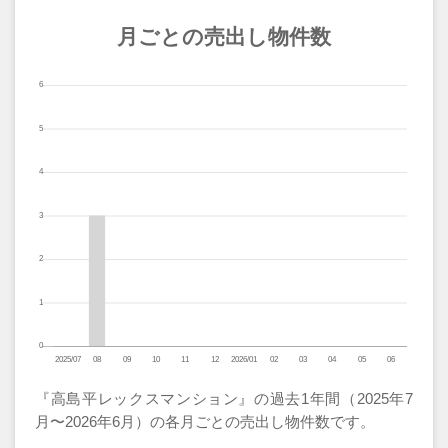
月ごとの売出し物件数
『高島平レックスマンション』の過去1年間（2025年7
月〜2026年6月）の各月ごとの売出し物件数です。