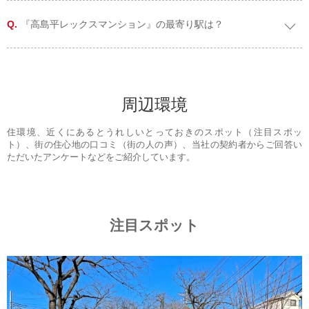
『高島平レックスマンション』の最寄り駅は？
周辺環境
住環境、近くにあるとうれしいとっておきのスポット（注目スポッ
ト）、街の住心地の口コミ（街の人の声）、当社の契約者からご回答い
ただいたアンケートなどをご紹介しています。
注目スポット