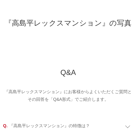
『高島平レックスマンション』の写真
Q&A
『高島平レックスマンション』にお客様からよくいただくご質問と
その回答を「Q&A形式」でご紹介します。
『高島平レックスマンション』の特徴は？