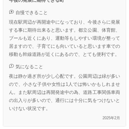
今後の発展に期待できる町
自慢できること
現在駅周辺が再開途中になっており、今後さらに発展
する事に期待出来ると思います。都立公園、体育館、
プールも近くにあり、運動等もしやすい環境が整って
居ますので、子育てにも向いていると思います車での
移動も幹線道路が近くにあるので、とても便利です。
気になること
夜は静か過ぎ所が少し心配です。公園周辺は緑が多い
ので、小さな子供や女性は1人では怖いかもしれませ
ん。また駅周辺は再開発途中の為、道路工事関係車両
の出入りが多いので、通行には十分に気をつけないと
いけない状況です。
2025年2月