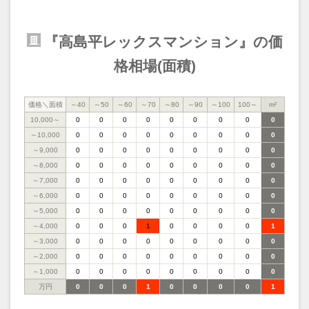
『高島平レックスマンション』の価
格相場(面積)
価格＼面積
～40
～50
～60
～70
～80
～90
～100
100～
m²
10,000～
0
0
0
0
0
0
0
0
0
～10,000
0
0
0
0
0
0
0
0
0
～9,000
0
0
0
0
0
0
0
0
0
～8,000
0
0
0
0
0
0
0
0
0
～7,000
0
0
0
0
0
0
0
0
0
～6,000
0
0
0
0
0
0
0
0
0
～5,000
0
0
0
0
0
0
0
0
0
～4,000
0
0
0
1
0
0
0
0
1
～3,000
0
0
0
0
0
0
0
0
0
～2,000
0
0
0
0
0
0
0
0
0
～1,000
0
0
0
0
0
0
0
0
0
万円
0
0
0
1
0
0
0
0
1