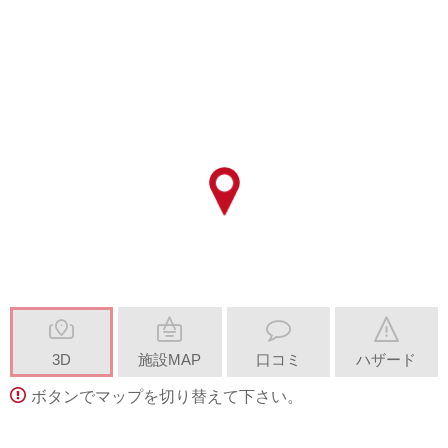
3D
施設MAP
口コミ
ハザード
ボタンでマップを切り替えて下さい。