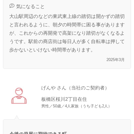
気になること
大山駅周辺のなどの東武東上線の踏切は開かずの踏切
と言われるように、朝夕の時間帯に困る事があります
が、これからの再開発で高架になり踏切がなくなるよ
うです。駅前の商店街は毎日人が多く自転車は押して
歩かないといけない時間帯があります。
2025年3月
げんや さん（当社のご契約者）
板橋区桜川2丁目在住
男性／50歳／4人家族（うち子ども2人）