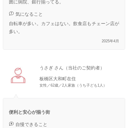
囲に病院、銀行揃ってる。
気になること
自転車が多い。カフェはない。飲食店もチェーン店が
多い。
2025年4月
うさぎ さん（当社のご契約者）
板橋区大和町在住
女性／62歳／2人家族（うち子ども1人）
便利と安心が揃う街
自慢できること