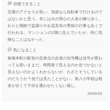
自慢できること
交通のアクセスが良い。池袋なら自転車で行けるので
はないかと思う。冬には火の用心の人達が練り歩く。
わりと閑静で盆踊りやお花見等の季節の行事も近くで
行われる。マンションの1階に住んでいたが、特に危
険なことはなかった。
気になること
板橋本町の駅前の交差点の歩道の信号機は信号が変わ
っても暗いままだ。時間差で見えるのか近づかないと
見えないのかよくわからないが、わざとそうしている
のだろうか？他では見たことがない。第八小学校は校
舎が古くて子供を通わせたくない感じ。
2025年8月