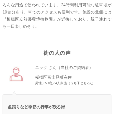
ろんな用途で使われています。24時間利用可能な駐車場が
19台分あり、車でのアクセスも便利です。施設の北側には
『板橋区立熱帯環境植物園』が近接しており、親子連れで
も一日楽しめそう。
街の人の声
ニック さん（当社のご契約者）
板橋区富士見町在住
男性／50歳／4人家族（うち子ども2人）
盆踊りなど季節の行事が残る街