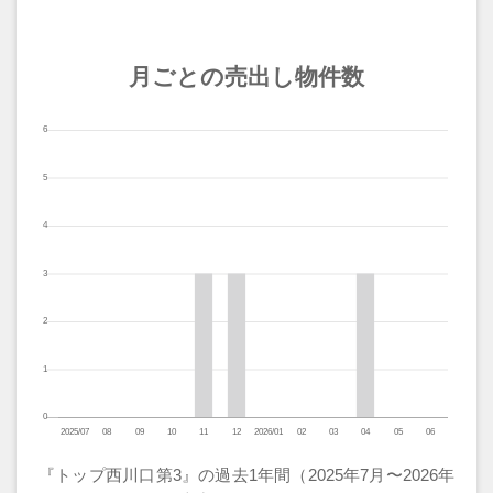
月ごとの売出し物件数
『トップ西川口第3』の過去1年間（2025年7月〜2026年