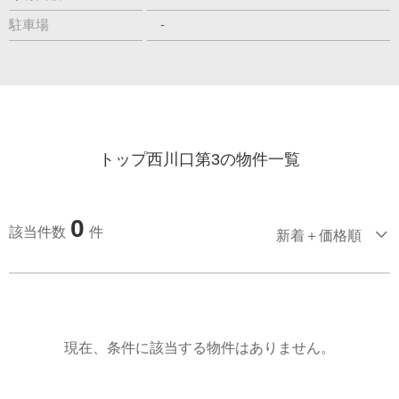
駐車場
-
トップ西川口第3の物件一覧
0
該当件数
件
新着＋価格順
現在、条件に該当する物件はありません。