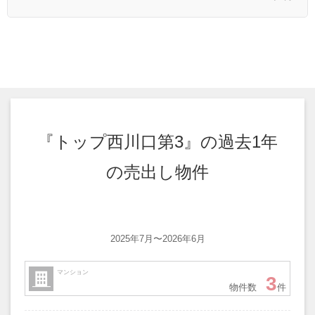
『トップ西川口第3』の過去1年
の売出し物件
2025年7月〜2026年6月
マンション
3
物件数
件