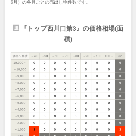
6月）の各月ごとの売出し物件数です。
『トップ西川口第3』の価格相場(面
積)
価格＼面積
～40
～50
～60
～70
～80
～90
～100
100～
m²
10,000～
0
0
0
0
0
0
0
0
0
～10,000
0
0
0
0
0
0
0
0
0
～9,000
0
0
0
0
0
0
0
0
0
～8,000
0
0
0
0
0
0
0
0
0
～7,000
0
0
0
0
0
0
0
0
0
～6,000
0
0
0
0
0
0
0
0
0
～5,000
0
0
0
0
0
0
0
0
0
～4,000
0
0
0
0
0
0
0
0
0
～3,000
0
0
0
0
0
0
0
0
0
～2,000
0
0
0
0
0
0
0
0
0
～1,000
3
0
0
0
0
0
0
0
3