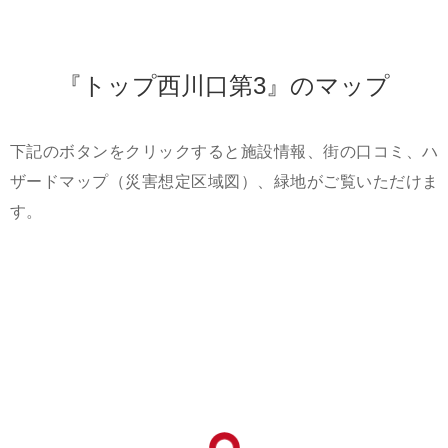
『トップ西川口第3』のマップ
下記のボタンをクリックすると施設情報、街の口コミ、ハ
ザードマップ（災害想定区域図）、緑地がご覧いただけま
す。