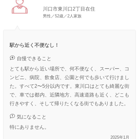
川口市東川口2丁目在住
男性／52歳／2人家族
駅から近く不便なし！
自慢できること
とても駅から近い場所で、何不便なく、スーパー、コ
ンビニ、病院、飲食店、公園と何でも歩いて行けまし
た。すべて2〜5分以内です。東川口はとても綺麗な街
で、車では都内、近隣地方、高速道路も近く、どこも
行きやすく、そして帰りたくなる街でもありました。
気になること
特にありません。
2025年1月