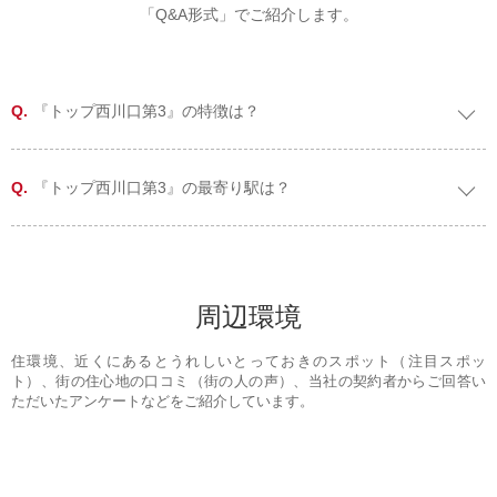
「Q&A形式」でご紹介します。
『トップ西川口第3』の特徴は？
『トップ西川口第3』の最寄り駅は？
周辺環境
住環境、近くにあるとうれしいとっておきのスポット（注目スポッ
ト）、街の住心地の口コミ（街の人の声）、当社の契約者からご回答い
ただいたアンケートなどをご紹介しています。