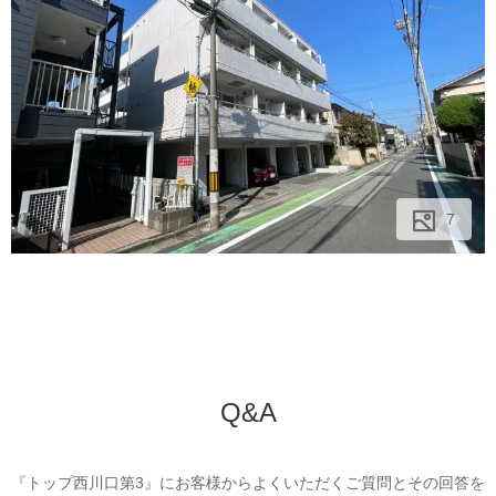
7
7
7
Q&A
『トップ西川口第3』にお客様からよくいただくご質問とその回答を