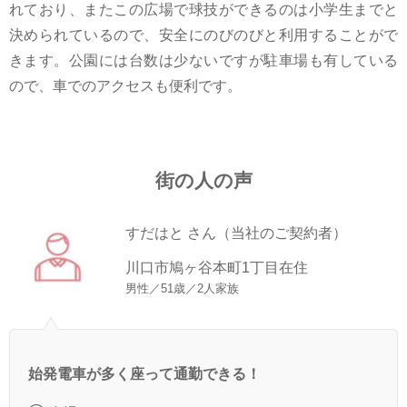
れており、またこの広場で球技ができるのは小学生までと
決められているので、安全にのびのびと利用することがで
きます。公園には台数は少ないですが駐車場も有している
ので、車でのアクセスも便利です。
街の人の声
すだはと さん（当社のご契約者）
川口市鳩ヶ谷本町1丁目在住
男性／51歳／2人家族
始発電車が多く座って通勤できる！