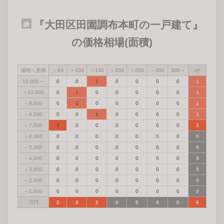
『大田区田園調布本町の一戸建て』
の価格相場(面積)
価格＼面積
～80
～100
～150
～200
～250
～300
300～
m²
10,000～
0
0
1
0
0
0
0
1
～10,000
0
1
0
0
0
0
0
1
～9,000
0
1
0
0
0
0
0
1
～8,000
0
0
1
0
0
0
0
1
～7,000
2
0
0
0
0
0
0
2
～6,000
0
0
0
0
0
0
0
0
～5,000
0
0
0
0
0
0
0
0
～4,000
0
0
0
0
0
0
0
0
～3,000
0
0
0
0
0
0
0
0
～2,000
0
0
0
0
0
0
0
0
～1,000
0
0
0
0
0
0
0
0
万円
2
2
2
0
0
0
0
6