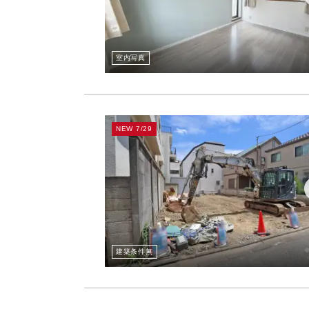
室内写真
NEW 7/29
建築条件無