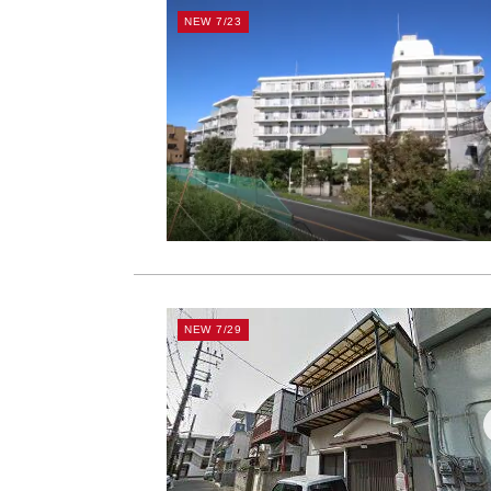
NEW 7/23
NEW 7/29