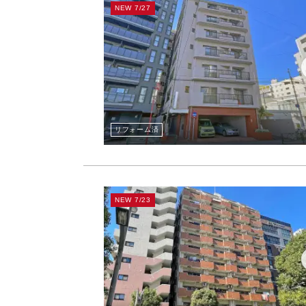
NEW 7/27
リフォーム済
NEW 7/23