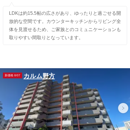
LDKは約15.5帖の広さがあり、ゆったりと過ごせる開
放的な空間です。カウンターキッチンからリビング全
体を見渡せるため、ご家族とのコミュニケーションも
取りやすい間取りとなっています。
カルム野方
新価格 8/07