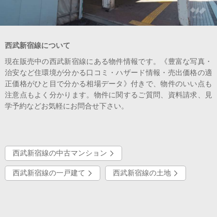
会社案内
西武新宿線について
現在販売中の西武新宿線にある物件情報です。《豊富な写真・
治安など住環境が分かる口コミ・ハザード情報・売出価格の適
正価格がひと目で分かる相場データ》付きで、物件のいい点も
注意点もよく分かります。物件に関するご質問、資料請求、見
学予約などお気軽にお問合せ下さい。
西武新宿線の中古マンション
西武新宿線の一戸建て
西武新宿線の土地