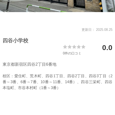
会社案内
更新日： 2025.08.25
四谷小学校
0.0
0件の口コミ
東京都新宿区四谷2丁目6番地
校区：愛住町、荒木町、四谷1丁目、四谷2丁目、四谷3丁目（2
番～3番、6番～7番、10番～11番、14番）、四谷三栄町、四谷
本塩町、市谷本村町（1番～3番）