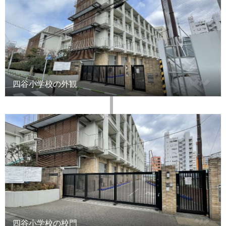
四谷小学校の外観
四谷小学校の校門