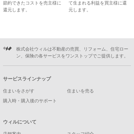
節約できたコストを売主様に
て生まれる利益を買主様に還
還元します。
元します。
株式会社ウィルは不動産の売買、リフォーム、住宅ロー
ン、保険の各サービスをワンストップでご提供します。
サービスラインナップ
住まいをさがす
住まいを売る
購入時・購入後のサポート
ウィルについて
店舗案内
スタッフ紹介