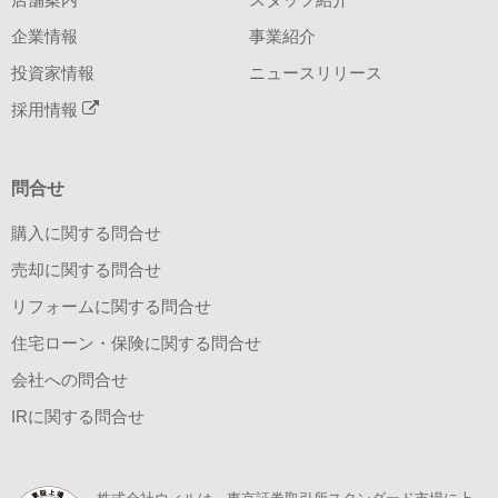
企業情報
事業紹介
投資家情報
ニュースリリース
採用情報
問合せ
購入に関する問合せ
売却に関する問合せ
リフォームに関する問合せ
住宅ローン・保険に関する問合せ
会社への問合せ
IRに関する問合せ