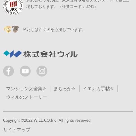
株式会社ウィルは、東京証券取引所スタンダード市場に上
場しております。（証券コード：3241）
私たちは介助犬を応援しています。
マンション大全集
まちっか
イエナカ手帖
ウィルのストーリー
Copyright ©2022 WILL,CO,Inc. All rights reserved.
サイトマップ