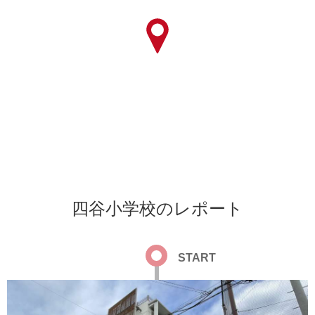
四谷小学校のレポート
START