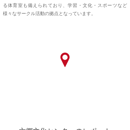
る体育室も備えられており、学習・文化・スポーツなど
様々なサークル活動の拠点となっています。