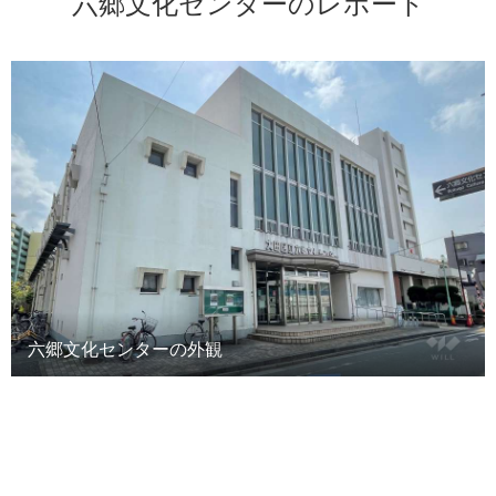
六郷文化センターのレポート
六郷文化センターの外観