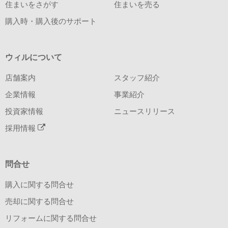
住まいをさがす
住まいを売る
購入時・購入後のサポート
ウィルについて
店舗案内
スタッフ紹介
企業情報
事業紹介
投資家情報
ニュースリリース
採用情報
問合せ
購入に関する問合せ
売却に関する問合せ
リフォームに関する問合せ