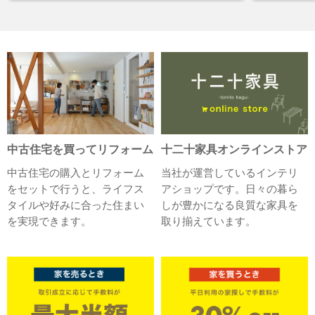
中古住宅を買ってリフォーム
十二十家具オンラインストア
中古住宅の購入とリフォーム
当社が運営しているインテリ
をセットで行うと、ライフス
アショップです。日々の暮ら
タイルや好みに合った住まい
しが豊かになる良質な家具を
を実現できます。
取り揃えています。