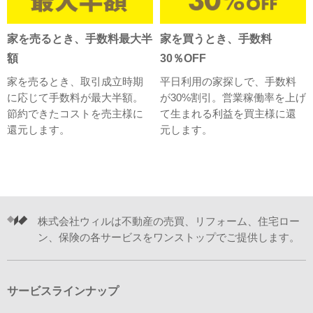
家を売るとき、手数料最大半
家を買うとき、手数料
額
30％OFF
家を売るとき、取引成立時期
平日利用の家探しで、手数料
に応じて手数料が最大半額。
が30%割引。営業稼働率を上げ
節約できたコストを売主様に
て生まれる利益を買主様に還
還元します。
元します。
株式会社ウィルは不動産の売買、リフォーム、住宅ロー
ン、保険の各サービスをワンストップでご提供します。
サービスラインナップ