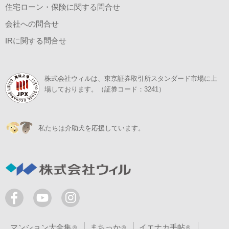
住宅ローン・保険に関する問合せ
会社への問合せ
IRに関する問合せ
株式会社ウィルは、東京証券取引所スタンダード市場に上
場しております。（証券コード：3241）
私たちは介助犬を応援しています。
マンション大全集
まちっか
イエナカ手帖