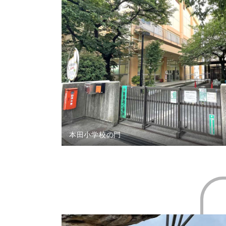
本田小学校の門