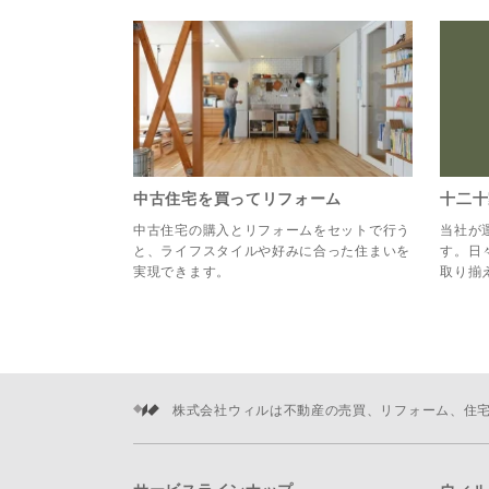
中古住宅を買ってリフォーム
十二十
中古住宅の購入とリフォームをセットで行う
当社が
と、ライフスタイルや好みに合った住まいを
す。日
実現できます。
取り揃
株式会社ウィルは不動産の売買、リフォーム、住