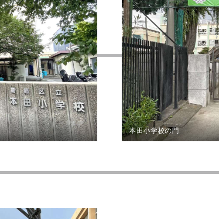
本田小学校の門