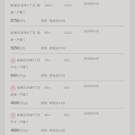
2026年4月
板橋区成増4丁目 新
105㎡
110㎡
築一戸建て
8750
「成増」駅徒歩15分
万円
2026年4月
板橋区成増4丁目 新
95㎡
110㎡
築一戸建て
9250
「成増」駅徒歩15分
万円
2026年4月
板橋区赤塚5丁目
35㎡
25㎡
中古一戸建て
600
「成増」駅徒歩15分
万円台
2026年3月
板橋区赤塚5丁目
50㎡
55㎡
新築一戸建て
4600
「成増」駅徒歩14分
万円台
2026年3月
板橋区赤塚5丁目
80㎡
85㎡
中古一戸建て
4800
「成増」駅徒歩13分
万円台