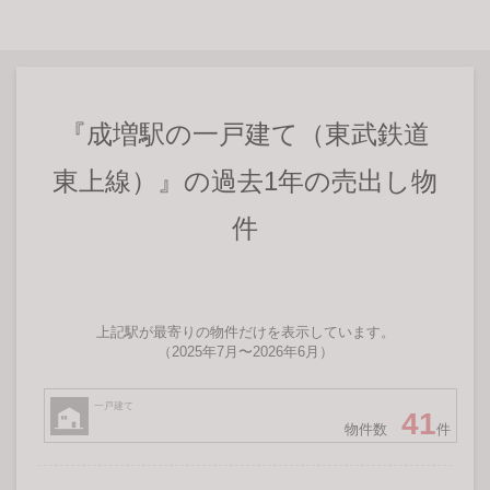
『成増駅の一戸建て（東武鉄道
東上線）』の過去1年の売出し物
件
上記駅が最寄りの物件だけを表示しています。
（2025年7月〜2026年6月）
一戸建て
41
物件数
件