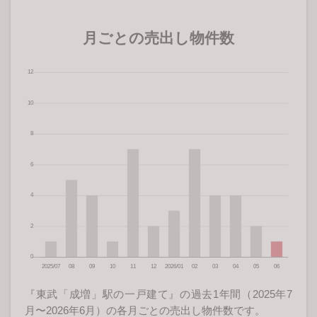
月ごとの売出し物件数
『東武「成増」駅の一戸建て』の過去1年間（2025年7
月〜2026年6月）の各月ごとの売出し物件数です。