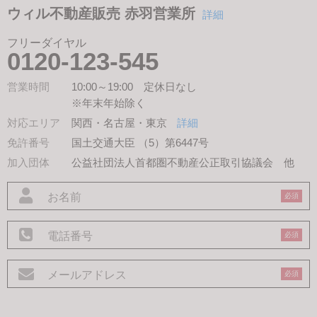
ウィル不動産販売 赤羽営業所
詳細
フリーダイヤル
0120-123-545
営業時間
10:00～19:00 定休日なし
※年末年始除く
対応エリア
関西・名古屋・東京
詳細
免許番号
国土交通大臣 （5）第6447号
加入団体
公益社団法人首都圏不動産公正取引協議会
他
必須
必須
必須