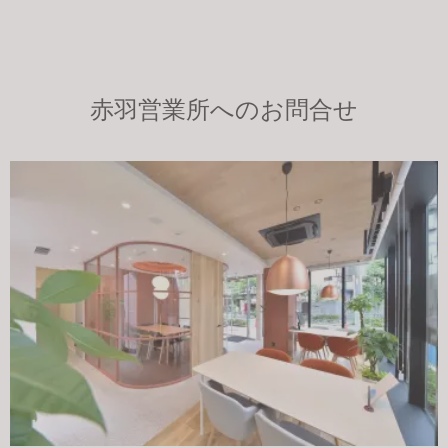
赤羽営業所へのお問合せ