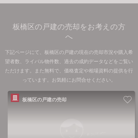
板橋区の戸建の売却をお考えの方
へ
下記ページにて、板橋区の戸建の現在の売却市況や購入希
望者数、ライバル物件数、過去の成約データなどをご覧い
ただけます。
また無料で、価格査定や相場資料の提供を行
っています。お気軽にお問合せください。
板橋区の戸建の売却