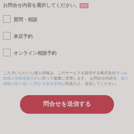
お問合せ内容を選択してください。
必須
質問・相談
来店予約
オンライン相談予約
ご入力いただいた個人情報は、このサービスを提供する株式会社ウィル
の
個人情報保護方針
に則って厳重に管理します。 お問合せ内容を、
個人
情報の取り扱いに関する基本姿勢
に同意の上、送信してください。