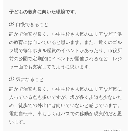
子どもの教育に向いた環境です。
自慢できること
静かで治安が良く、小中学校も人気のエリアなど子供
の教育には向いていると思います。また、近くのゴル
フ場で毎年ホタル鑑賞のイベントがあったり、市役所
前の公園で定期的にイベントが開催されるなど、レジ
ャー面でも充実してるように思います。
気になること
静かで治安も良く、小中学校も人気のエリアなど気に
入っている点も多いですが、坂が多く歩道も少ないた
め、徒歩での外出には向いていないと感じています。
電動自転車、車もしくはバスでの移動が現実的だと思
います。