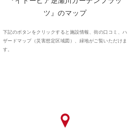
『イトーピア逆瀬川ガーデンフラッ
ツ』のマップ
下記のボタンをクリックすると施設情報、街の口コミ、ハ
ザードマップ（災害想定区域図）、緑地がご覧いただけま
す。