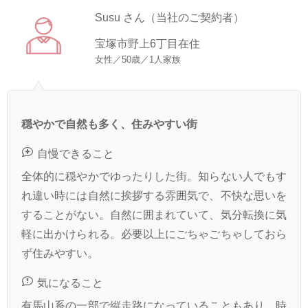
Susu さん（当社のご契約者）
宝塚市野上6丁目在住
女性／50歳／1人家族
穏やかで自然も多く、住みやすい街
自慢できること
全体的に穏やかでゆったりした街。知らない人でもす
れ違い時には自然に挨拶する雰囲気で、不快な思いを
することがない。自然に囲まれていて、気分転換に気
軽に出かけられる。必要以上にごちゃごちゃしておら
ず住みやすい。
気になること
有馬山系の一部で縦走路になっていることもあり、時