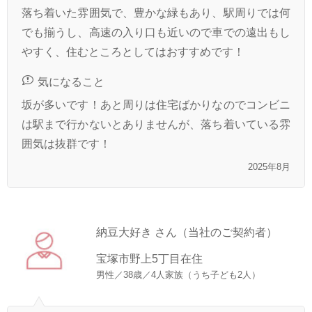
落ち着いた雰囲気で、豊かな緑もあり、駅周りでは何
でも揃うし、高速の入り口も近いので車での遠出もし
やすく、住むところとしてはおすすめです！
気になること
坂が多いです！あと周りは住宅ばかりなのでコンビニ
は駅まで行かないとありませんが、落ち着いている雰
囲気は抜群です！
2025年8月
納豆大好き さん（当社のご契約者）
宝塚市野上5丁目在住
男性／38歳／4人家族（うち子ども2人）