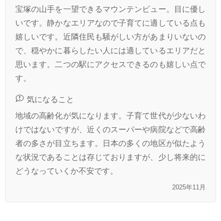
宝塚の山手を一望できるマウンテンビュー。目に優し
いです。静かなエリアなので子育てに適している点も
嬉しいです。近隣住民も騒がしい方があまりいないの
で、穏やかに暮らしたい人には適しているエリアだと
思います。二つの駅にアクセスできるのも嬉しい点で
す。
気になること
地域の高齢化が気になります。子育て世代が少ないわ
けではないですが、近くのスーパーや病院などで高齢
者の多さが目立ちます。日本の多くの地区が似たよう
な状況であることは存じておりますが、少し将来的に
どうなっていくか不安です。
2025年11月