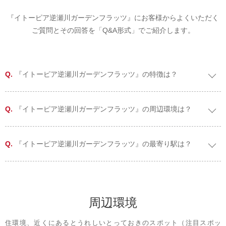
『イトーピア逆瀬川ガーデンフラッツ』にお客様からよくいただく
ご質問とその回答を「Q&A形式」でご紹介します。
『イトーピア逆瀬川ガーデンフラッツ』の特徴は？
『イトーピア逆瀬川ガーデンフラッツ』の周辺環境は？
『イトーピア逆瀬川ガーデンフラッツ』の最寄り駅は？
周辺環境
住環境、近くにあるとうれしいとっておきのスポット（注目スポッ