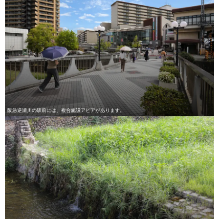
阪急逆瀬川の駅前には、複合施設アピアがあります。