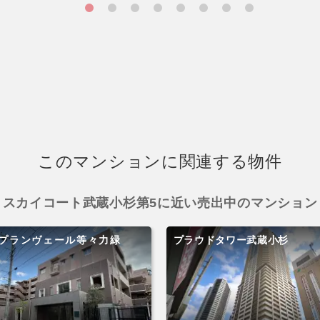
このマンションに関連する物件
スカイコート武蔵小杉第5に近い売出中のマンション
プランヴェール等々力緑
プラウドタワー武蔵小杉