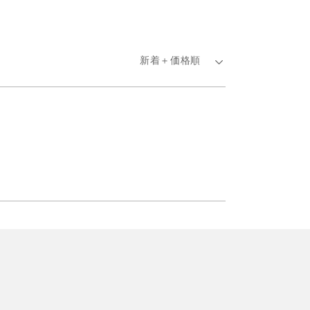
新着＋価格順