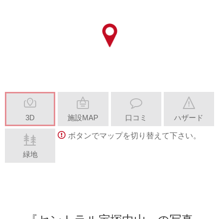
3D
施設MAP
口コミ
ハザード
ボタンでマップを切り替えて下さい。
緑地