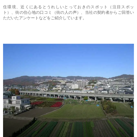
住環境、近くにあるとうれしいとっておきのスポット（注目スポッ
ト）、街の住心地の口コミ（街の人の声）、当社の契約者からご回答い
ただいたアンケートなどをご紹介しています。