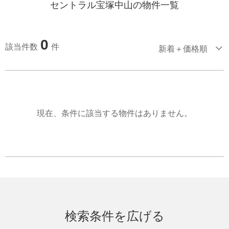
セントラル宝塚中山の物件一覧
0
該当件数
件
新着＋価格順
現在、条件に該当する物件はありません。
検索条件を広げる