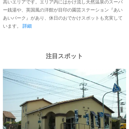
高いエリアです。エリア内にはかけ流し天然温泉のスーパ
ー銭湯や、英国風の洋館が目印の園芸ステーション『あい
あいパーク』があり、休日のおでかけスポットも充実して
います。
詳細
注目スポット