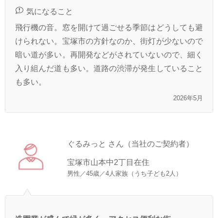
気になること
飛行機の音。窓を開けて過ごせる季節はどうしても避
けられない。宝塚市の方針なのか、街灯が少ないので
暗い道が多い。再開発などがされていないので、細く
入り組んだ道も多い。道路の渋滞が発生していること
も多い。
2026年5月
ぐるみっと さん（当社のご契約者）
宝塚市山本中2丁目在住
男性／45歳／4人家族（うち子ども2人）