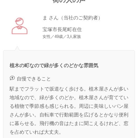
ま さん（当社のご契約者）
宝塚市長尾町在住
女性／49歳／3人家族
植木の町なので緑が多くのどかな雰囲気
自慢できること
駅までフラットで坂道なく歩ける。植木屋さんが多い
地域なので、緑が多くのどか。植木屋さんが育ててい
る植物で季節感も感じられる。周辺に美味しいパン屋
さんが多い。自転車で行動範囲を広げるとかなり便利
に暮らせる。飛行機の音はたまに聞こえるけれど、窓
を占めていれば大丈夫。