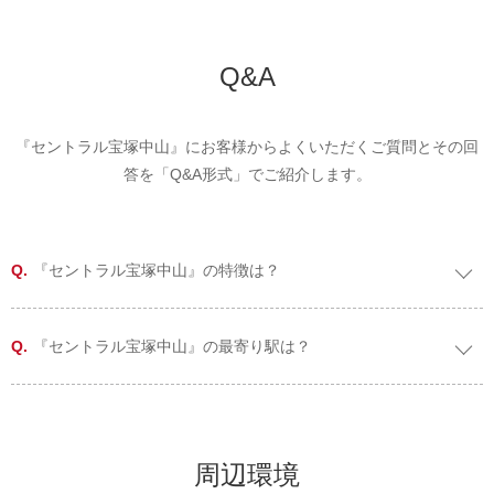
Q&A
『セントラル宝塚中山』にお客様からよくいただくご質問とその回
答を「Q&A形式」でご紹介します。
『セントラル宝塚中山』の特徴は？
『セントラル宝塚中山』の最寄り駅は？
周辺環境