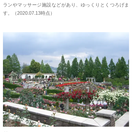
ランやマッサージ施設などがあり、ゆっくりとくつろげま
す。（2020.07.13時点）