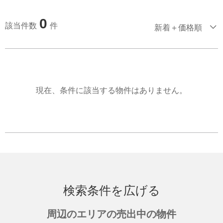
0
該当件数
件
新着＋価格順
現在、条件に該当する物件はありません。
検索条件を広げる
周辺のエリアの売出中の物件