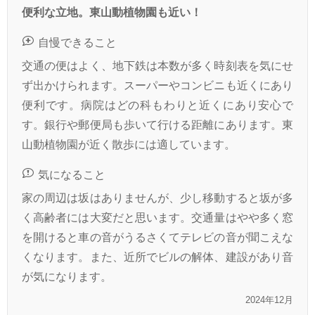
便利な立地。東山動植物園も近い！
自慢できること
交通の便はよく、地下鉄は本数が多く時刻表を気にせ
ず出かけられます。スーパーやコンビニも近くにあり
便利です。病院はどの科もわりと近くにあり安心で
す。銀行や郵便局も歩いて行ける距離にあります。東
山動植物園が近く散歩には適しています。
気になること
家の周辺は坂はありませんが、少し移動すると坂が多
く高齢者には大変だと思います。交通量はやや多く窓
を開けると車の音がうるさくてテレビの音が聞こえな
くなります。また、近所でビルの解体、建設があり音
が気になります。
2024年12月