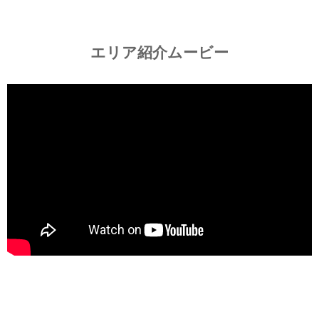
エリア紹介ムービー