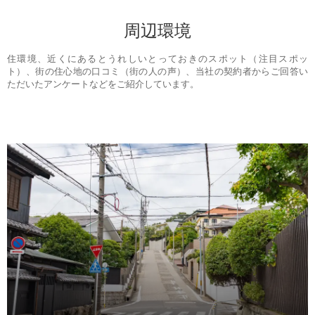
周辺環境
住環境、近くにあるとうれしいとっておきのスポット（注目スポッ
ト）、街の住心地の口コミ（街の人の声）、当社の契約者からご回答い
ただいたアンケートなどをご紹介しています。