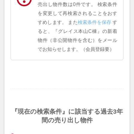
売出し物件数は0件です。 検索条件
を変更して再検索されることをおす
すめします。 また
す
ると、『グレイス本山C棟』の新着
物件（非公開物件を含む）をメール
でお知らせします。（会員登録要）
『現在の検索条件』に該当する過去3年
間の売り出し物件