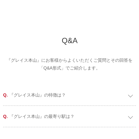
Q&A
『グレイス本山』にお客様からよくいただくご質問とその回答を
「Q&A形式」でご紹介します。
『グレイス本山』の特徴は？
『グレイス本山』の最寄り駅は？